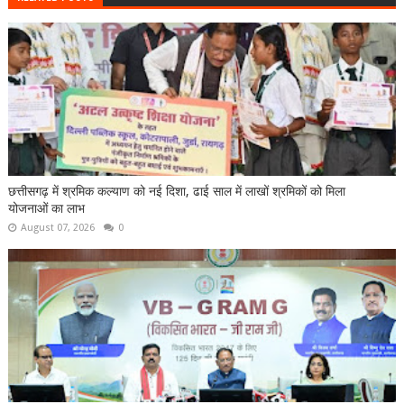
छत्तीसगढ़ में श्रमिक कल्याण को नई दिशा, ढाई साल में लाखों श्रमिकों को मिला
योजनाओं का लाभ
August 07, 2026
0