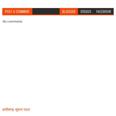
POST A COMMENT
BLOGGER
DISQUS
FACEBOOK
No comments
छत्तीसगढ़ सूचना पटल