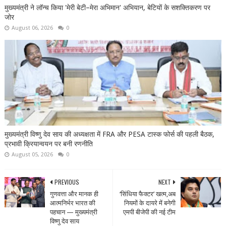
मुख्यमंत्री ने लॉन्च किया 'मेरी बेटी–मेरा अभिमान' अभियान, बेटियों के सशक्तिकरण पर
जोर
August 06, 2026
0
मुख्यमंत्री विष्णु देव साय की अध्यक्षता में FRA और PESA टास्क फोर्स की पहली बैठक,
प्रभावी क्रियान्वयन पर बनी रणनीति
August 05, 2026
0
PREVIOUS
NEXT
गुणवत्ता और मानक ही
‘सिंधिया फैक्टर’ खत्म,अब
आत्मनिर्भर भारत की
नियमों के दायरे में बनेगी
पहचान — मुख्यमंत्री
एमपी बीजेपी की नई टीम
विष्णु देव साय