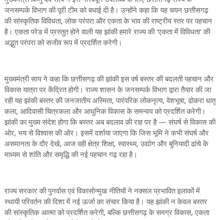
जनसम्पर्क विभाग की पूरी टीम को बधाई दी है। उन्होंने कहा कि यह चयन छत्तीसगढ़
की सांस्कृतिक विविधता, लोक परंपरा और एकता के भाव की राष्ट्रीय स्तर पर पहचान
है। एकता परेड में प्रस्तुत होने वाली यह झांकी हमारे राज्य की ‘एकता में विविधता’ की
अद्भुत परंपरा को सजीव रूप में प्रदर्शित करेगी।
मुख्यमंत्री साय ने कहा कि छत्तीसगढ़ की झांकी इस वर्ष बस्तर की बदलती पहचान और
विकास यात्रा पर केंद्रित होगी। राज्य शासन के जनसम्पर्क विभाग द्वारा तैयार की जा
रही यह झांकी बस्तर की जनजातीय अस्मिता, पारंपरिक लोकनृत्य, वेशभूषा, ढोकरा धातु
कला, आदिवासी चित्रकला और आधुनिक विकास के समन्वय को प्रदर्शित करेगी।
झांकी का मुख्य संदेश होगा कि बस्तर अब बदलाव की राह पर है — संघर्ष से विकास की
ओर, भय से विश्वास की ओर। इसमें दर्शाया जाएगा कि जिस भूमि ने कभी संघर्ष और
असमानता के दौर देखे, आज वही क्षेत्र शिक्षा, स्वास्थ्य, उद्योग और बुनियादी ढांचे के
माध्यम से शांति और समृद्धि की नई पहचान गढ़ रहा है।
राज्य सरकार की पुनर्वास एवं विकासोन्मुख नीतियों ने नक्सल प्रभावित इलाकों में
स्थायी परिवर्तन की दिशा में नई ऊर्जा का संचार किया है। यह झांकी न केवल बस्तर
की सांस्कृतिक आत्मा को प्रदर्शित करेगी, बल्कि छत्तीसगढ़ के समग्र विकास, एकता