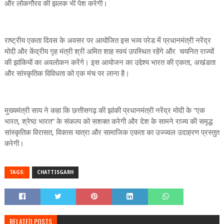
और लोकगौरव की झलक भी पेश करेगी।
राष्ट्रीय एकता दिवस के अवसर पर आयोजित इस भव्य परेड में प्रधानमंत्री नरेंद्र
मोदी और केंद्रीय गृह मंत्री श्री अमित शाह स्वयं उपस्थित रहेंगे और चयनित राज्यों
की झांकियों का अवलोकन करेंगे। इस आयोजन का उद्देश्य भारत की एकता, अखंडता
और सांस्कृतिक विविधता को एक मंच पर लाना है।
मुख्यमंत्री साय ने कहा कि छत्तीसगढ़ की झांकी प्रधानमंत्री नरेंद्र मोदी के “एक
भारत, श्रेष्ठ भारत” के संकल्प को सशक्त करेगी और देश के सामने राज्य की समृद्ध
सांस्कृतिक विरासत, विकास यात्रा और सामाजिक एकता का उज्ज्वल उदाहरण प्रस्तुत
करेगी।
TAGS:
CHATTISGARH
RELATED POSTS