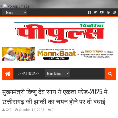
×
CHHATTISGARH
मुख्यमंत्री विष्णु देव साय ने एकता परेड-2025 में
छत्तीसगढ़ की झांकी का चयन होने पर दी बधाई
XYZ
October 14, 2025
0