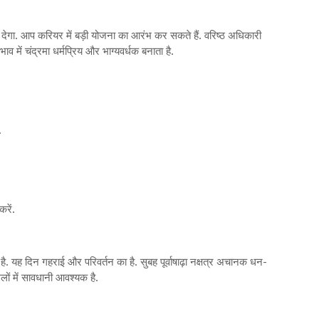
बल देगा. आप करियर में बड़ी योजना का आरंभ कर सकते हैं. वरिष्ठ अधिकारी
 में चंद्रमा धर्मप्रिय और भाग्यवर्धक बनाता है.
.
रें.
. यह दिन गहराई और परिवर्तन का है. सुबह पूर्वाषाढ़ा नक्षत्र अचानक धन-
लों में सावधानी आवश्यक है.