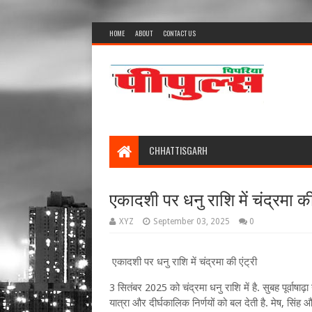
HOME
ABOUT
CONTACT US
CHHATTISGARH
एकादशी पर धनु राशि में चंद्रमा की
XYZ
September 03, 2025
0
एकादशी पर धनु राशि में चंद्रमा की एंट्री
3 सितंबर 2025 को चंद्रमा धनु राशि में है. सुबह पूर्वाषाढ़ा न
यात्रा और दीर्घकालिक निर्णयों को बल देती है. मेष, सि