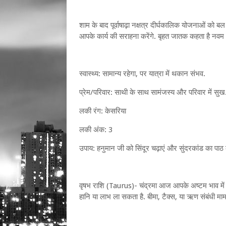
शाम के बाद पूर्वाषाढ़ा नक्षत्र दीर्घकालिक योजनाओं को 
आपके कार्य की सराहना करेंगे. बृहत जातक कहता है नवम भाव
स्वास्थ्य: सामान्य रहेगा, पर यात्रा में थकान संभव.
प्रेम/परिवार: साथी के साथ सामंजस्य और परिवार में सुख
लकी रंग: केसरिया
लकी अंक: 3
उपाय: हनुमान जी को सिंदूर चढ़ाएं और सुंदरकांड का पाठ क
वृषभ राशि (Taurus)- चंद्रमा आज आपके अष्टम भाव में है
हानि या लाभ ला सकता है. बीमा, टैक्स, या ऋण संबंधी माम