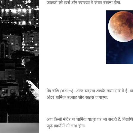
जातकों को खर्च और स्वास्थ्य में संयम रखना होगा.
मेष राशि (Aries)- आज चंद्रमा आपके नवम भाव में है. यह 
अंदर धार्मिक उत्साह और साहस जगाएगा.
आप किसी मंदिर या धार्मिक यात्रा पर जा सकते हैं. विद्यार्थ
जुड़े कार्यों में भी लाभ होगा.