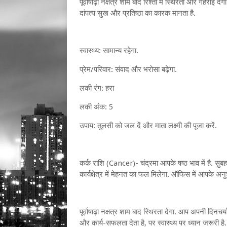
पूर्वाषाढ़ा नक्षत्र शाम बाद रिश्तों में स्थिरता और गहराई
दांपत्य सुख और प्रतिष्ठा का कारक मानता है.
स्वास्थ्य: सामान्य रहेगा.
प्रेम/परिवार: संवाद और भरोसा बढ़ेगा.
लकी रंग: हरा
लकी अंक: 5
उपाय: तुलसी को जल दें और माता लक्ष्मी की पूजा करें.
कर्क राशि (Cancer)- चंद्रमा आपके षष्ठ भाव में है. सुबह
कार्यक्षेत्र में मेहनत का फल मिलेगा. ऑफिस में आपके अ
पूर्वाषाढ़ा नक्षत्र शाम बाद स्थिरता देगा. आप अपनी दिनच
और कार्य-सफलता देता है, पर स्वास्थ्य पर ध्यान जरूरी है.