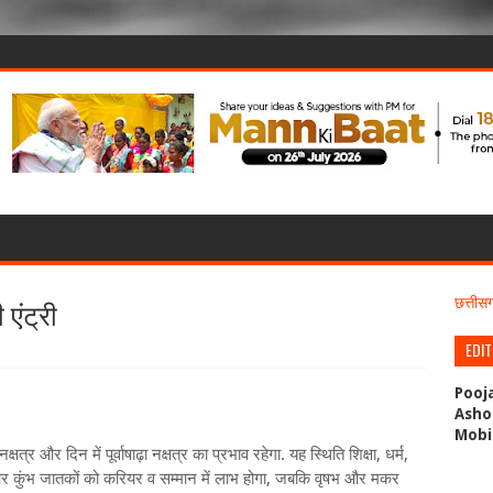
 एंट्री
छत्ती
EDI
Pooj
Asho
Mobi
क्षत्र और दिन में पूर्वाषाढ़ा नक्षत्र का प्रभाव रहेगा. यह स्थिति शिक्षा, धर्म,
ंह और कुंभ जातकों को करियर व सम्मान में लाभ होगा, जबकि वृषभ और मकर