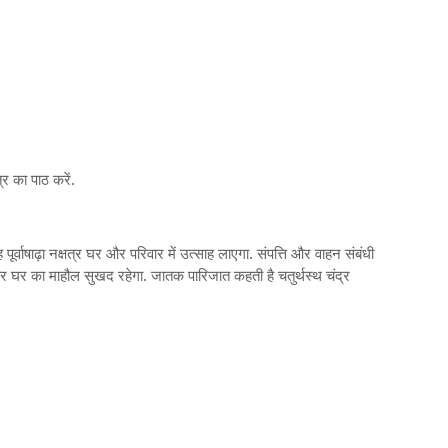
्र का पाठ करें.
 पूर्वाषाढ़ा नक्षत्र घर और परिवार में उत्साह लाएगा. संपत्ति और वाहन संबंधी
ेगा और घर का माहौल सुखद रहेगा. जातक पारिजात कहती है चतुर्थस्थ चंद्र