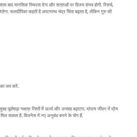
क्षत्र शाम बाद मानसिक स्थिरता देगा और शत्रुओं पर विजय संभव होगी. रिसर्च,
 मिलेगा. फलदीपिका कहती है अष्टमस्थ चंद्र चिंता बढ़ाता है, लेकिन गुरु की
 का जप करें.
ूर्वाषाढ़ा नक्षत्र रिश्तों में ऊर्जा और उत्साह बढ़ाएगा. दांपत्य जीवन में प्रेम
मिल सकता है. बिजनेस में नए अनुबंध बनने के योग हैं.