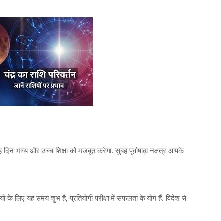
दिन भाग्य और उच्च शिक्षा को मजबूत करेगा. सुबह पूर्वाषाढ़ा नक्षत्र आपके
ियों के लिए यह समय शुभ है, प्रतियोगी परीक्षा में सफलता के योग हैं. विदेश से