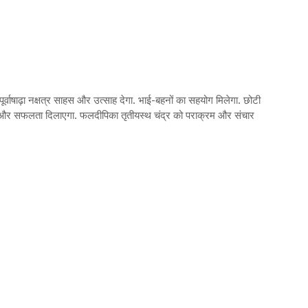
पूर्वाषाढ़ा नक्षत्र साहस और उत्साह देगा. भाई-बहनों का सहयोग मिलेगा. छोटी
्थिरता और सफलता दिलाएगा. फलदीपिका तृतीयस्थ चंद्र को पराक्रम और संचार