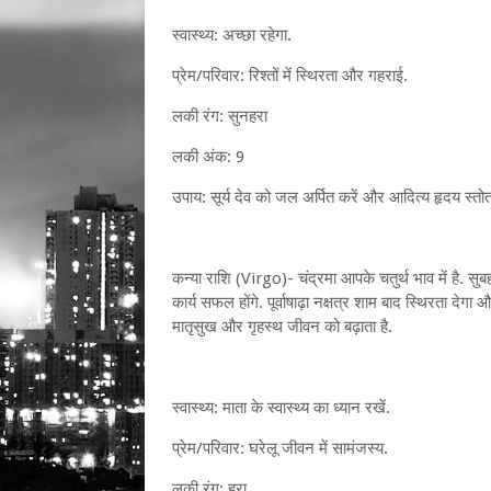
स्वास्थ्य: अच्छा रहेगा.
प्रेम/परिवार: रिश्तों में स्थिरता और गहराई.
लकी रंग: सुनहरा
लकी अंक: 9
उपाय: सूर्य देव को जल अर्पित करें और आदित्य हृदय स्तोत
कन्या राशि (Virgo)- चंद्रमा आपके चतुर्थ भाव में है. सुबह
कार्य सफल होंगे. पूर्वाषाढ़ा नक्षत्र शाम बाद स्थिरता द
मातृसुख और गृहस्थ जीवन को बढ़ाता है.
स्वास्थ्य: माता के स्वास्थ्य का ध्यान रखें.
प्रेम/परिवार: घरेलू जीवन में सामंजस्य.
लकी रंग: हरा