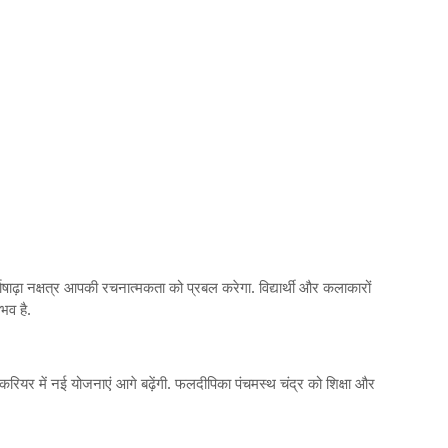
्वाषाढ़ा नक्षत्र आपकी रचनात्मकता को प्रबल करेगा. विद्यार्थी और कलाकारों
भव है.
गा. करियर में नई योजनाएं आगे बढ़ेंगी. फलदीपिका पंचमस्थ चंद्र को शिक्षा और