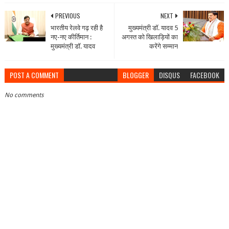
PREVIOUS
NEXT
भारतीय रेलवे गढ़ रही है
मुख्यमंत्री डॉ. यादव 5
नए-नए कीर्तिमान :
अगस्त को खिलाड़ियों का
मुख्यमंत्री डॉ. यादव
करेंगे सम्मान
POST A COMMENT
BLOGGER
DISQUS
FACEBOOK
No comments