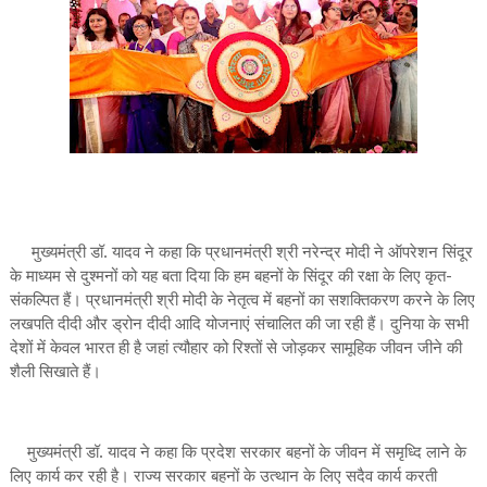
मुख्यमंत्री डॉ. यादव ने कहा कि प्रधानमंत्री श्री नरेन्द्र मोदी ने ऑपरेशन सिंदूर
के माध्यम से दुश्मनों को यह बता दिया कि हम बहनों के सिंदूर की रक्षा के लिए कृत-
संकल्पित हैं। प्रधानमंत्री श्री मोदी के नेतृत्व में बहनों का सशक्तिकरण करने के लिए
लखपति दीदी और ड्रोन दीदी आदि योजनाएं संचालित की जा रही हैं। दुनिया के सभी
देशों में केवल भारत ही है जहां त्यौहार को रिश्तों से जोड़कर सामूहिक जीवन जीने की
शैली सिखाते हैं।
मुख्यमंत्री डॉ. यादव ने कहा कि प्रदेश सरकार बहनों के जीवन में समृध्दि लाने के
लिए कार्य कर रही है। राज्य सरकार बहनों के उत्थान के लिए सदैव कार्य करती