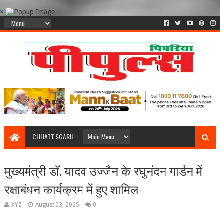
×
CHHATTISGARH
मुख्यमंत्री डॉ. यादव उज्जैन के रघुनंदन गार्डन में
रक्षाबंधन कार्यक्रम में हुए शामिल
XYZ
August 03, 2025
0