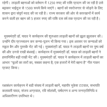
रहेगी। लाड़ली बहनाओं को वर्तमान में 1250 रुपए की राशि प्रदान की जा रही है उसे
बढ़ाकर भाईदूज से 1500 रूपये किये जाएंगे। बहनों को स्वरोजगार से जोड़ने के लिए
शासन द्वारा संपूर्ण मदद की जा रही है। राज्य सरकार की ओर से कारखानों में कार्य
करने वाली हर बहन को 5 हजार रुपए की राशि दस वर्ष तक प्रदान की जा रही है।
मुख्यमंत्री डॉ. यादव ने कार्यक्रम की शुरुआत लाड़ली बहनों को झूला झुलाकर की।
उन्होंने दीप प्रज्ज्वलन कर कन्या-पूजन भी किया गया। इस अवसर पर कन्याओं को
स्कूल बैग और पुस्तकें भेंट की गई। मुख्यमंत्री डॉ. यादव ने लाड़ली बहनों पर पुष्प वर्षा
की और उनसे राखी बंधवाई। कार्यक्रम में मुख्यमंत्री डॉ. यादव को लाड़ली बहनों ने
हस्तनिर्मित बड़ी राखी भेंट की। मुख्यमंत्री डॉ. यादव ने कार्यक्रम में लाड़ली बहनों का
आभार ‘’फूलों का तारों का, सबका कहना है; एक हजारों में मेरी बहना है’’ गीत गाकर
प्रकट किया।
रक्षाबंधन कार्यक्रम में बडी संख्या में लाड़ली बहनें, महापौर मुकेश टटवाल, सभापति
कलावती यादव, संजय अग्रवाल, रवि सोलंकी, पार्षदगण व अन्य जनप्रतिनिधि व
अधिकारीगण उपस्थित थे।