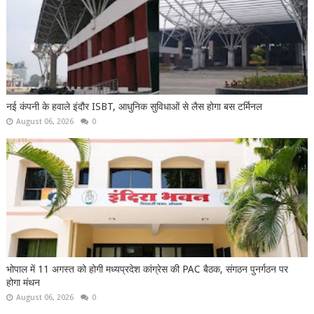
नई कंपनी के हवाले इंदौर ISBT, आधुनिक सुविधाओं से लैस होगा बस टर्मिनल
August 06, 2026
0
भोपाल में 11 अगस्त को होगी मध्यप्रदेश कांग्रेस की PAC बैठक, संगठन पुनर्गठन पर
होगा मंथन
August 06, 2026
0