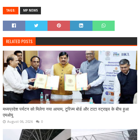
TAGS:
MP NEWS
RELATED POSTS
मध्यप्रदेश पर्यटन को मिलेगा नया आयाम, टूरिज्म बोर्ड और टाटा स्ट्राइव के बीच हुआ
एमओयू
August 06, 2026
0