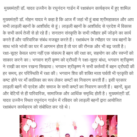
मुख्यमंत्री डॉ. यादव उज्जैन के रघुनंदन गार्डन में रक्षाबंधन कार्यक्रम में हुए शामिल
मुख्यमंत्री डॉ. मोहन यादव ने कहा है कि आज मैं जहां भी हूं बाबा श्रीमहाकाल और आप
सभी लाड़ली बहनों के आशीर्वाद से हूं। लाड़ली बहनों के आशीर्वाद से प्रदेश में विकास
के सभी कार्य तेजी से हो रहे हैं। सनातन संस्कृति के सभी त्यौहार हमें जोड़ने का कार्य
करते हैं और पारिवारिक संबंध मजबूत करते हैं। रक्षाबंधन के त्यौहार पर जब बहनों के
साथ भांजे भांजी का घर में आगमन होता है तो घर की रौनक और भी बढ़ जाती है।
रक्षा-सूत्र केवल धागा नहीं एक संकल्प है बहन की रक्षा का, सहयोग का और स्वप्नों को
साकार करने का। भगवान श्री कृष्ण को द्रौपदी ने रक्षा-सूत्र बांधा, भगवान श्रीकृष्ण
ने राखी का मान रखना सिखाया। भगवान श्रीकृष्ण ने सभी कर्तव्यों में बहन द्रौपदी की
हर समय, हर परिस्थिति में रक्षा की। भगवान शिव की शक्ति माता पार्वती भी प्रकृति को
कष्ट होने पर माँ कालिका का रूप लेकर कष्टों का निवारण करती हैं। इसी प्रकार
लाड़ली बहनें भी प्रदेश और समाज के सभी कष्टों का निवारण करती हैं। बहनों, बुआ
और बेटियों से ही पारिवारिक, सामाजिक और आर्थिक समृध्दि होती है। मुख्यमंत्री डॉ.
यादव उज्जैन स्थित रघुनंदन गार्डन में रविवार को लाड़ली बहनों द्वारा आयोजित
रक्षाबंधन कार्यक्रम को संबोधित कर रहे थे।