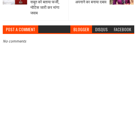
सबूत को बताया फर्जी,
अपनाने का बनाया दबाव
नोटिस जारी कर मांगा
जवाब
POST A COMMENT
BLOGGER
DISQUS
FACEBOOK
No comments