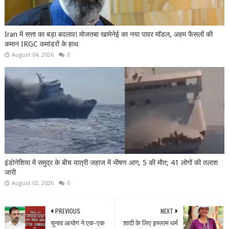
Iran में सत्ता का बड़ा बदलाव! मोजतबा खामेनेई का नया पावर मॉडल, अहम फैसलों की
कमान IRGC कमांडरों के हाथ
August 04, 2026
0
इंडोनेशिया में समुद्र के बीच यात्री जहाज में भीषण आग, 5 की मौत; 41 लोगों की तलाश
जारी
August 02, 2026
0
PREVIOUS
NEXT
चुनाव आयोग ने एक-एक
शादी के लिए इस्लाम धर्म