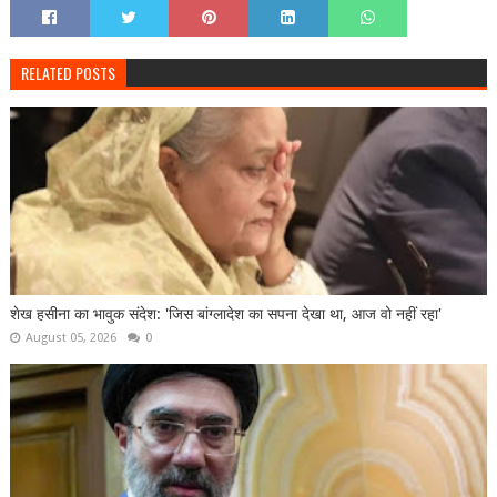
RELATED POSTS
शेख हसीना का भावुक संदेश: 'जिस बांग्लादेश का सपना देखा था, आज वो नहीं रहा'
August 05, 2026
0