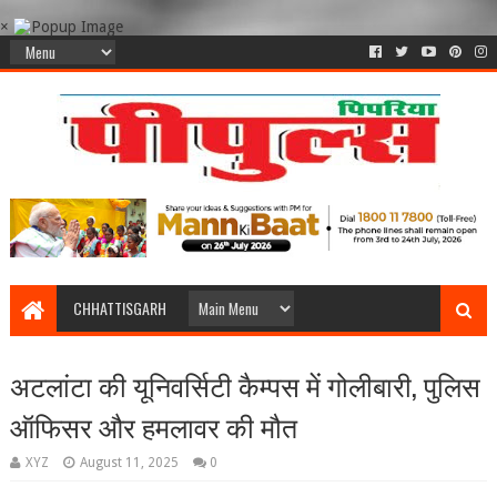
×
CHHATTISGARH
अटलांटा की यूनिवर्सिटी कैम्पस में गोलीबारी, पुलिस
ऑफिसर और हमलावर की मौत
XYZ
August 11, 2025
0