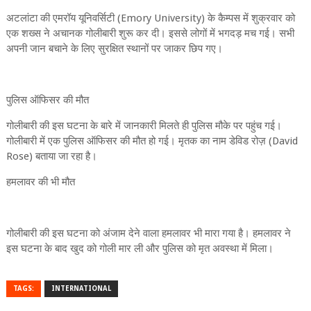
अटलांटा की एमरॉय यूनिवर्सिटी (Emory University) के कैम्पस में शुक्रवार को
एक शख्स ने अचानक गोलीबारी शुरू कर दी। इससे लोगों में भगदड़ मच गई। सभी
अपनी जान बचाने के लिए सुरक्षित स्थानों पर जाकर छिप गए।
पुलिस ऑफिसर की मौत
गोलीबारी की इस घटना के बारे में जानकारी मिलते ही पुलिस मौके पर पहुंच गई।
गोलीबारी में एक पुलिस ऑफिसर की मौत हो गई। मृतक का नाम डेविड रोज़ (David
Rose) बताया जा रहा है।
हमलावर की भी मौत
गोलीबारी की इस घटना को अंजाम देने वाला हमलावर भी मारा गया है। हमलावर ने
इस घटना के बाद खुद को गोली मार ली और पुलिस को मृत अवस्था में मिला।
TAGS:
INTERNATIONAL