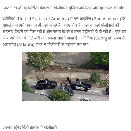
अटलांटा की यूनिवर्सिटी कैम्पस में गोलीबारी, पुलिस ऑफिसर और हमलावर की मौत
अमेरिका (United States of America) में गन वॉयलेंस (Gun Violence) के
मामले कम होने का नाम ही नहीं ले रहे हैं। आए दिन ही कहीं न कहीं गोलीबारी की
घटनाएं देखने को मिल रही हैं और समय के साथ इनमें बढ़ोत्तरी ही हो रही है। एक बार
फिर अमेरिका में गोलीबारी का मामला सामने आया है। जॉर्जिया (Georgia) राज्य के
अटलांटा (Atlanta) शहर में गोलीबारी से हड़कंप मच गया।
एमरॉय यूनिवर्सिटी कैम्पस में गोलीबारी