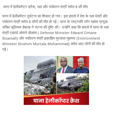
घाना में हेलीकॉप्टर क्रैश, रक्षा और पर्यावरण मंत्री समेत 8 की मौत
घाना में हेलीकॉप्टर दुर्घटना का शिकार हो गया। इस हादसे में देश के रक्षा मंत्री और
पर्यावरण मंत्री समेत 8 लोगों की मौत हो गई। घाना के राष्ट्रपति जॉन महामा प्रमुख
सचिव जूलियस डेब्राह ने घटना की पुष्टि की। उन्होंने कहा कि हादसे में घाना के रक्षा
मंत्री एडवर्ड ओमाने बोआमा ( Defense Minister Edward Omane
Boamah) और पर्यावरण मंत्री इब्राहिम मुरताला मुहम्मद (Environment
Minister Ibrahim Murtala Muhammad) समेत आठ लोगों की मौत हो
गई।