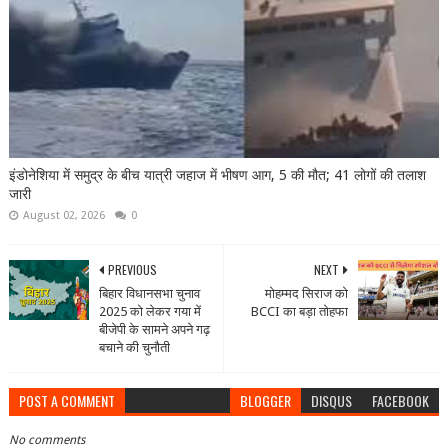
इंडोनेशिया में समुद्र के बीच यात्री जहाज में भीषण आग, 5 की मौत; 41 लोगों की तलाश
जारी
August 02, 2026
0
PREVIOUS
NEXT
बिहार विधानसभा चुनाव
मोहम्मद सिराज को
2025 को लेकर गया में
BCCI का बड़ा तोहफा
बीजेपी के सामने अपने गढ़
बचाने की चुनौती
POST A COMMENT
BLOGGER
DISQUS
FACEBOOK
No comments