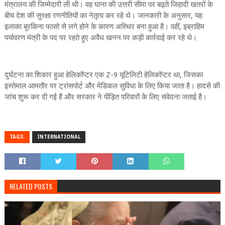
मंत्रालय की जिम्मेदारी ली थी। वह घाना की उत्तरी सीमा पर बढ़ते जिहादी खतरों के
बीच देश की सुरक्षा रणनीतियों का नेतृत्व कर रहे थे। जानकारी के अनुसार, यह
इलाका बुरकिना फासो से लगे होने के कारण अस्थिर बना हुआ है। वहीं, इब्राहिम
पर्यावरण मंत्री के पद पर रहते हुए अवैध खनन पर कड़ी कार्रवाई कर रहे थे।
दुर्घटना का शिकार हुआ हेलिकॉप्टर एक Z-9 यूटिलिटी हेलिकॉप्टर था, जिसका
इस्तेमाल आमतौर पर ट्रांसपोर्ट और मेडिकल सुविधा के लिए किया जाता है। हादसे की
जांच शुरू कर दी गई है और सरकार ने पीड़ित परिवारों के लिए संवेदना जताई है।
TAGS:
INTERNATIONAL
RELATED POSTS