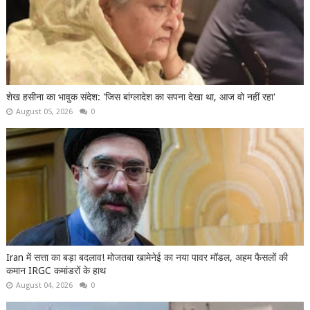
शेख हसीना का भावुक संदेश: 'जिस बांग्लादेश का सपना देखा था, आज वो नहीं रहा'
August 05, 2026
0
Iran में सत्ता का बड़ा बदलाव! मोजतबा खामेनेई का नया पावर मॉडल, अहम फैसलों की
कमान IRGC कमांडरों के हाथ
August 04, 2026
0