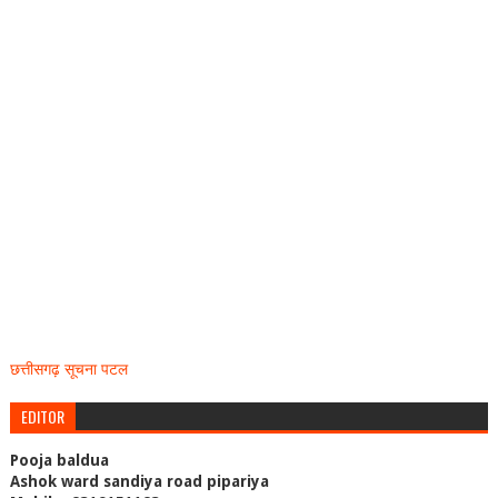
छत्तीसगढ़ सूचना पटल
EDITOR
Pooja baldua
Ashok ward sandiya road pipariya