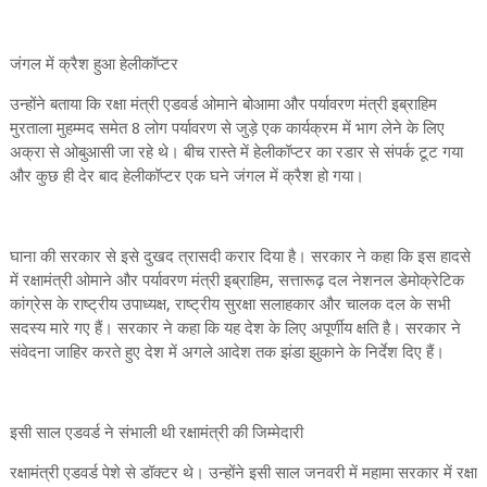
जंगल में क्रैश हुआ हेलीकॉप्टर
उन्होंने बताया कि रक्षा मंत्री एडवर्ड ओमाने बोआमा और पर्यावरण मंत्री इब्राहिम
मुरताला मुहम्मद समेत 8 लोग पर्यावरण से जुड़े एक कार्यक्रम में भाग लेने के लिए
अक्रा से ओबुआसी जा रहे थे। बीच रास्ते में हेलीकॉप्टर का रडार से संपर्क टूट गया
और कुछ ही देर बाद हेलीकॉप्टर एक घने जंगल में क्रैश हो गया।
घाना की सरकार से इसे दुखद त्रासदी करार दिया है। सरकार ने कहा कि इस हादसे
में रक्षामंत्री ओमाने और पर्यावरण मंत्री इब्राहिम, सत्तारूढ़ दल नेशनल डेमोक्रेटिक
कांग्रेस के राष्ट्रीय उपाध्यक्ष, राष्ट्रीय सुरक्षा सलाहकार और चालक दल के सभी
सदस्य मारे गए हैं। सरकार ने कहा कि यह देश के लिए अपूर्णीय क्षति है। सरकार ने
संवेदना जाहिर करते हुए देश में अगले आदेश तक झंडा झुकाने के निर्देश दिए हैं।
इसी साल एडवर्ड ने संभाली थी रक्षामंत्री की जिम्मेदारी
रक्षामंत्री एडवर्ड पेशे से डॉक्टर थे। उन्होंने इसी साल जनवरी में महामा सरकार में रक्षा