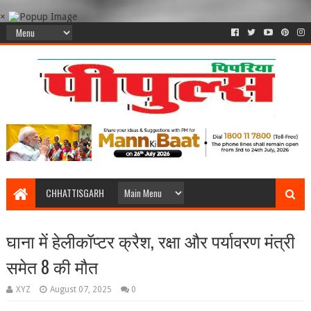
×
CHHATTISGARH
घाना में हेलीकॉप्टर क्रैश, रक्षा और पर्यावरण मंत्री
समेत 8 की मौत
XYZ
August 07, 2025
0