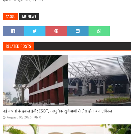
TAGS:
MP NEWS
RELATED POSTS
नई कंपनी के हवाले इंदौर ISBT, आधुनिक सुविधाओं से लैस होगा बस टर्मिनल
August 06, 2026
0