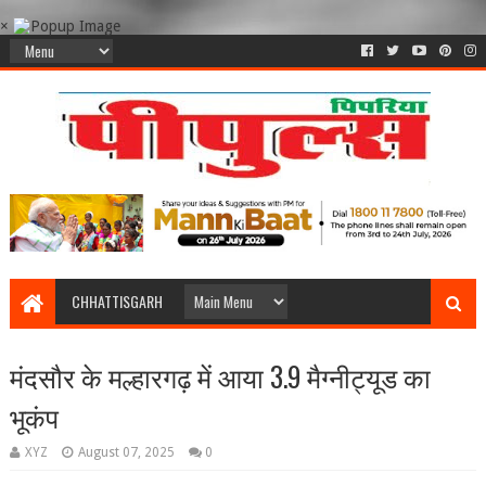
×
CHHATTISGARH
मंदसौर के मल्हारगढ़ में आया 3.9 मैग्नीट्यूड का
भूकंप
XYZ
August 07, 2025
0