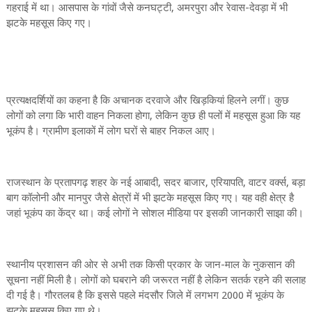
गहराई में था। आसपास के गांवों जैसे कनघट्टी, अमरपुरा और रेवास-देवड़ा में भी
झटके महसूस किए गए।
प्रत्यक्षदर्शियों का कहना है कि अचानक दरवाजे और खिड़कियां हिलने लगीं। कुछ
लोगों को लगा कि भारी वाहन निकला होगा, लेकिन कुछ ही पलों में महसूस हुआ कि यह
भूकंप है। ग्रामीण इलाकों में लोग घरों से बाहर निकल आए।
राजस्थान के प्रतापगढ़ शहर के नई आबादी, सदर बाजार, एरियापति, वाटर वर्क्स, बड़ा
बाग कॉलोनी और मानपुर जैसे क्षेत्रों में भी झटके महसूस किए गए। यह वही क्षेत्र है
जहां भूकंप का केंद्र था। कई लोगों ने सोशल मीडिया पर इसकी जानकारी साझा की।
स्थानीय प्रशासन की ओर से अभी तक किसी प्रकार के जान-माल के नुकसान की
सूचना नहीं मिली है। लोगों को घबराने की जरूरत नहीं है लेकिन सतर्क रहने की सलाह
दी गई है। गौरतलब है कि इससे पहले मंदसौर जिले में लगभग 2000 में भूकंप के
झटके महसूस किए गए थे।