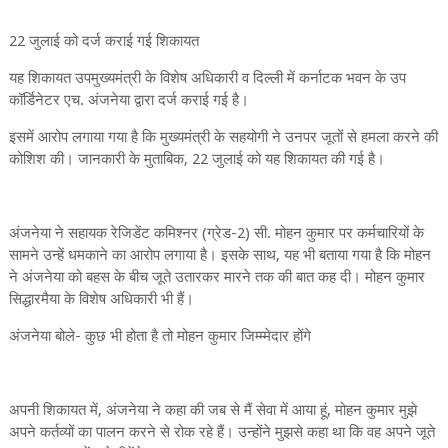
22 जुलाई को दर्ज कराई गई शिकायत
यह शिकायत उपमुख्यमंत्री के विशेष अधिकारी व दिल्ली में कर्नाटक भवन के उप
कॉर्डिनेटर एच. अंजनेया द्वारा दर्ज कराई गई है।
इसमें आरोप लगाया गया है कि मुख्यमंत्री के सहयोगी ने उनपर जूतों से हमला करने की
कोशिश की। जानकारी के मुताबिक, 22 जुलाई को यह शिकायत की गई है।
अंजनेया ने सहायक रेजिडेंट कमिश्नर (ग्रेड-2) सी. मोहन कुमार पर कर्मचारियों के
सामने उन्हें धमकाने का आरोप लगाया है। इसके साथ, यह भी बताया गया है कि मोहन
ने अंजनेया को बहस के बीच जूते उतारकर मारने तक की बात कह दी। मोहन कुमार
सिद्धारमैया के विशेष अधिकारी भी हैं।
अंजनेया बोले- कुछ भी होता है तो मोहन कुमार जिम्म्मेदार होंगे
अपनी शिकायत में, अंजनेया ने कहा की जब से मैं सेवा में आया हूं, मोहन कुमार मुझे
अपने कर्तव्यों का पालन करने से रोक रहे हैं। उन्होंने मुझसे कहा था कि वह अपने जूते