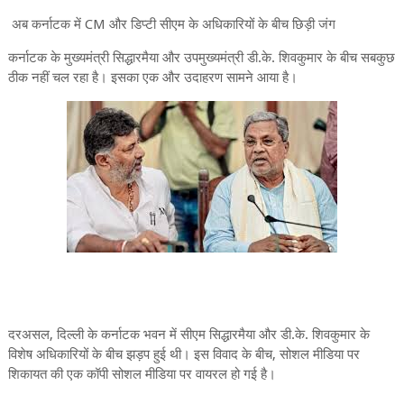
अब कर्नाटक में CM और डिप्टी सीएम के अधिकारियों के बीच छिड़ी जंग
कर्नाटक के मुख्यमंत्री सिद्धारमैया और उपमुख्यमंत्री डी.के. शिवकुमार के बीच सबकुछ
ठीक नहीं चल रहा है। इसका एक और उदाहरण सामने आया है।
दरअसल, दिल्ली के कर्नाटक भवन में सीएम सिद्धारमैया और डी.के. शिवकुमार के
विशेष अधिकारियों के बीच झड़प हुई थी। इस विवाद के बीच, सोशल मीडिया पर
शिकायत की एक कॉपी सोशल मीडिया पर वायरल हो गई है।