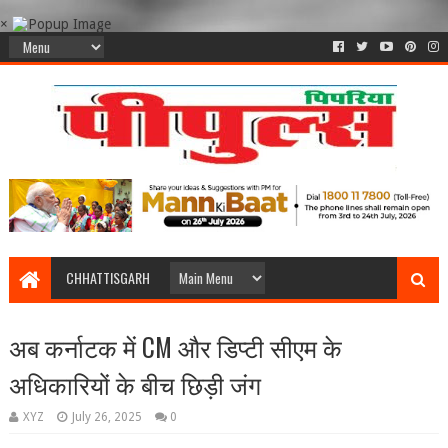
×
CHHATTISGARH
अब कर्नाटक में CM और डिप्टी सीएम के
अधिकारियों के बीच छिड़ी जंग
XYZ
July 26, 2025
0