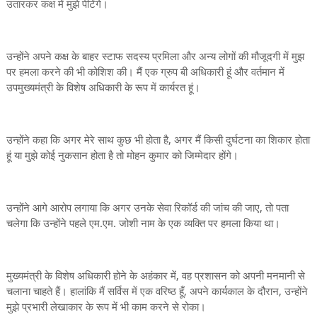
उतारकर कक्ष में मुझे पीटेंगे।
उन्होंने अपने कक्ष के बाहर स्टाफ सदस्य प्रमिला और अन्य लोगों की मौजूदगी में मुझ
पर हमला करने की भी कोशिश की। मैं एक ग्रुप बी अधिकारी हूं और वर्तमान में
उपमुख्यमंत्री के विशेष अधिकारी के रूप में कार्यरत हूं।
उन्होंने कहा कि अगर मेरे साथ कुछ भी होता है, अगर मैं किसी दुर्घटना का शिकार होता
हूं या मुझे कोई नुकसान होता है तो मोहन कुमार को जिम्मेदार होंगे।
उन्होंने आगे आरोप लगाया कि अगर उनके सेवा रिकॉर्ड की जांच की जाए, तो पता
चलेगा कि उन्होंने पहले एम.एम. जोशी नाम के एक व्यक्ति पर हमला किया था।
मुख्यमंत्री के विशेष अधिकारी होने के अहंकार में, वह प्रशासन को अपनी मनमानी से
चलाना चाहते हैं। हालांकि मैं सर्विस में एक वरिष्ठ हूँ, अपने कार्यकाल के दौरान, उन्होंने
मुझे प्रभारी लेखाकार के रूप में भी काम करने से रोका।