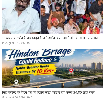
सरकार से बातचीत के बाद छात्रों में जगी उम्मीद, बोले- हमारी मांगों को माना गया जायज
August 07, 2026
0
सिटी फॉरेस्ट के हिंडन पुल की बदलेगी सूरत, जीडीए खर्च करेगा 34.80 लाख रुपये
August 06, 2026
0