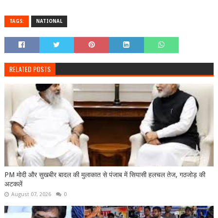
TAGS:
NATIONAL
RELATED POSTS
PM मोदी और सुखबीर बादल की मुलाकात से पंजाब में सियासी हलचल तेज, गठजोड़ की
अटकलें
August 07, 2026
0