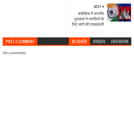
NEXT
कंबोडिया में भारतीय
दूतावास ने नागरिकों के
लिए जारी की एडवाइज़री
POST A COMMENT
BLOGGER
DISQUS
FACEBOOK
No comments