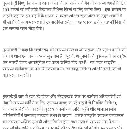
मुख्यमंत्री विष्णु देव साय ने आज अपने निवास परिसर से मैदानी स्वास्थ्य अमले के लिए
151 वाहनों को हरी झंडी दिखाकर विभिन्न जिलों के लिए रवाना किया। इस अवसर पर
उन्होंने कहा कि इन वाहनों के माध्यम से बस्तर और सरगुजा क्षेत्र के सुदूर अंचलों में
भी लोगों को समय पर प्रभावी उपचार मिल सकेगा। यह 'स्वस्थ छत्तीसगढ़' की दिशा में
एक सशक्त पहल सिद्ध होगी।
मुख्यमंत्री ने कहा कि छत्तीसगढ़ की स्वास्थ्य व्यवस्था को सशक्त और सुलभ बनाने की
दिशा में आज एक नया अध्याय जुड़ गया है। पुराने, अनुपयोगी हो चुके वाहनों को स्क्रैप
कर उनकी जगह अत्याधुनिक नए वाहन शामिल किए गए हैं। यह पहल राष्ट्रीय
स्वास्थ्य कार्यक्रमों के प्रभावी क्रियान्वयन, समयबद्ध निरीक्षण और निगरानी को भी
गति प्रदान करेगी।
मुख्यमंत्री साय ने कहा कि जिला और विकासखंड स्तर पर कार्यरत अधिकारियों एवं
मैदानी स्वास्थ्य कर्मियों के लिए उपलब्ध कराए जा रहे वाहनों से नियमित निरीक्षण,
स्वास्थ्य शिविरों की निगरानी, दूरस्थ अंचलों तक त्वरित पहुँच और आपातकालीन
परिस्थितियों में समयबद्ध हस्तक्षेप संभव हो सकेगा। इससे राष्ट्रीय स्वास्थ्य कार्यक्रमों
का संचालन अधिक प्रभावी और गतिशील होगा तथा राज्य में स्वास्थ्य सेवा वितरण
प्रणाली और अधिक सक्रिय, उत्तरदायी और परिणामोन्मुखी बनेगी। यह पहल प्रदेश