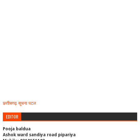
छत्तीसगढ़ सूचना पटल
EDITOR
Pooja baldua
Ashok ward sandiya road pipariya