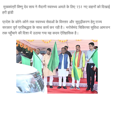
मुख्यमंत्री विष्णु देव साय ने मैदानी स्वास्थ्य अमले के लिए 151 नए वाहनों को दिखाई
हरी झंडी
प्रदेश के कोने-कोने तक स्वास्थ्य सेवाओं के विस्तार और सुदृढ़ीकरण हेतु राज्य
सरकार पूर्ण प्रतिबद्धता के साथ कार्य कर रही है। भरोसेमंद चिकित्सा सुविधा आमजन
तक पहुँचाने की दिशा में उठाया गया यह कदम ऐतिहासिक है।