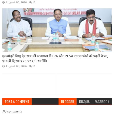
August 06, 2026
0
मुख्यमंत्री विष्णु देव साय की अध्यक्षता में FRA और PESA टास्क फोर्स की पहली बैठक,
प्रभावी क्रियान्वयन पर बनी रणनीति
August 05, 2026
0
POST A COMMENT
BLOGGER
DISQUS
FACEBOOK
No comments