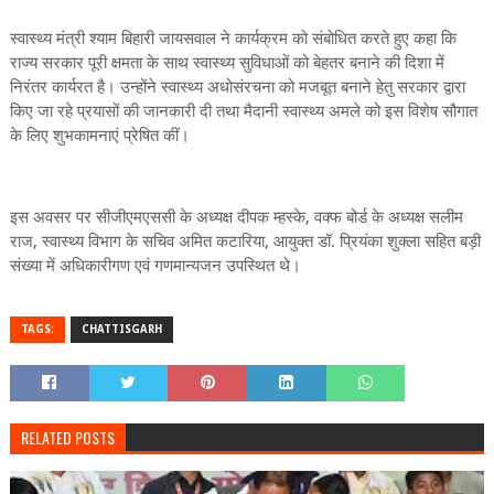
स्वास्थ्य मंत्री श्याम बिहारी जायसवाल ने कार्यक्रम को संबोधित करते हुए कहा कि
राज्य सरकार पूरी क्षमता के साथ स्वास्थ्य सुविधाओं को बेहतर बनाने की दिशा में
निरंतर कार्यरत है। उन्होंने स्वास्थ्य अधोसंरचना को मजबूत बनाने हेतु सरकार द्वारा
किए जा रहे प्रयासों की जानकारी दी तथा मैदानी स्वास्थ्य अमले को इस विशेष सौगात
के लिए शुभकामनाएं प्रेषित कीं।
इस अवसर पर सीजीएमएससी के अध्यक्ष दीपक म्हस्के, वक्फ बोर्ड के अध्यक्ष सलीम
राज, स्वास्थ्य विभाग के सचिव अमित कटारिया, आयुक्त डॉ. प्रियंका शुक्ला सहित बड़ी
संख्या में अधिकारीगण एवं गणमान्यजन उपस्थित थे।
TAGS:
CHATTISGARH
RELATED POSTS