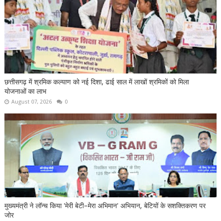
छत्तीसगढ़ में श्रमिक कल्याण को नई दिशा, ढाई साल में लाखों श्रमिकों को मिला
योजनाओं का लाभ
August 07, 2026
0
मुख्यमंत्री ने लॉन्च किया 'मेरी बेटी–मेरा अभिमान' अभियान, बेटियों के सशक्तिकरण पर
जोर