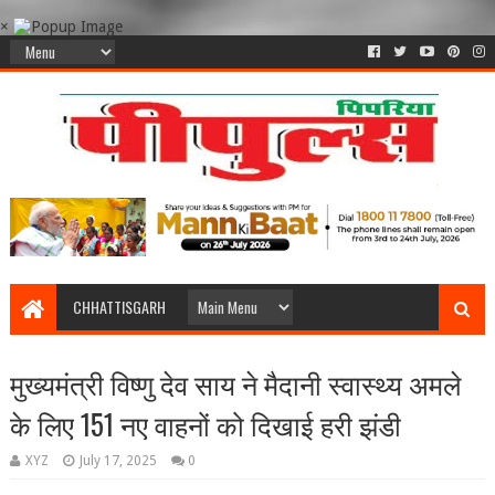
×
CHHATTISGARH
मुख्यमंत्री विष्णु देव साय ने मैदानी स्वास्थ्य अमले
के लिए 151 नए वाहनों को दिखाई हरी झंडी
XYZ
July 17, 2025
0