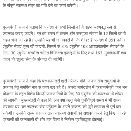
के संपूर्ण स्वास्थ्य तंत्र को गति देने का कार्य करेगी।
मुख्यमंत्री साय ने बताया कि प्रदेश के सभी जिलों को ये वाहन चरणबद्ध रूप से
उपलब्ध कराए जाएंगे। प्रथम चरण में बस्तर और सरगुजा संभाग के 12 जिलों को ये
वाहन भेजे जा रहे हैं। उन्होंने यह भी जानकारी दी कि शीघ्र ही प्रदेश में 851 नवीन
एंबुलेंस सेवाएं शुरू की जाएंगी, जिनमें से 375 एंबुलेंस 108 आपातकालीन सेवाओं के
लिए, 30 एंबुलेंस ग्रामीण चलित चिकित्सा इकाइयों के लिए तथा 163 ‘मुक्तांजली’ शव
वाहन निःशुल्क सेवा के अंतर्गत दी जाएंगी।
मुख्यमंत्री साय ने कहा कि प्रधानमंत्री श्री नरेन्द्र मोदी जनजातीय समुदायों के
उत्थान हेतु समर्पित भाव से कार्य कर रहे हैं। उनके मार्गदर्शन में प्रधानमंत्री ‘जन मन
योजना’ के तहत विशेष पिछड़ी जनजातियों के लिए 30 एंबुलेंस की व्यवस्था भी शीघ्र
की जाएगी। मुख्यमंत्री ने कहा कि अब वर्षा ऋतु जैसे चुनौतीपूर्ण समय में भी राज्य
सरकार घर-घर स्वास्थ्य सेवा पहुँचाने के अपने संकल्प को पूरी तत्परता से पूर्ण कर
सकेगी। उन्होंने राज्य सरकार द्वारा स्वास्थ्य सेवाओं को सशक्त करने हेतु किए जा रहे
प्रयासों की जानकारी दी और इस दिशा में निरंतर प्रतिबद्धता दोहराई।