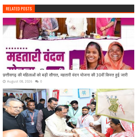
RELATED POSTS
छत्तीसगढ़ की महिलाओं को बड़ी सौगात, महतारी वंदन योजना की 30वीं किस्त हुई जारी
August 08, 2026
0