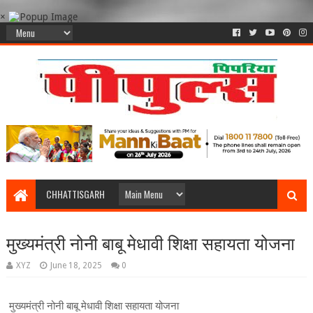
×
CHHATTISGARH
मुख्यमंत्री नोनी बाबू मेधावी शिक्षा सहायता योजना
XYZ
June 18, 2025
0
मुख्यमंत्री नोनी बाबू मेधावी शिक्षा सहायता योजना