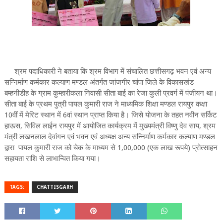
श्रम पदाधिकारी ने बताया कि श्रम विभाग में संचालित छत्तीसगढ़ भवन एवं अन्य
सन्निर्माण कर्मकार कल्याण मण्डल अंतर्गत जांजगीर चांपा जिले के विकासखंड
बम्हनीडीह के ग्राम कुम्हारीकला निवासी सीता बाई का रेजा कुली प्रवर्ग में पंजीयन था।
सीता बाई के प्रथम पुत्री पायल कुमारी राज ने माध्यमिक शिक्षा मण्डल रायपुर कक्षा
10वीं में मेरिट स्थान में 6वां स्थान प्राप्त किया है। जिसे योजना के तहत नवीन सर्किट
हाऊस, सिविल लाईन रायपुर में आयोजित कार्यक्रम में मुख्यमंत्री विष्णु देव साय, श्रम
मंत्री लखनलाल देवांगन एवं भवन एवं अध्यक्ष अन्य सन्निर्माण कर्मकार कल्याण मण्डल
द्वारा पायल कुमारी राज को चेक के माध्यम से 1,00,000 (एक लाख रूपये) प्रोत्साहन
सहायता राशि से लाभान्वित किया गया।
TAGS:
CHATTISGARH