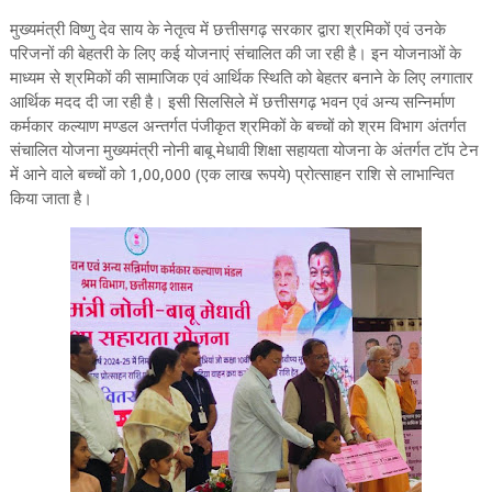
मुख्यमंत्री विष्णु देव साय के नेतृत्व में छत्तीसगढ़ सरकार द्वारा श्रमिकों एवं उनके
परिजनों की बेहतरी के लिए कई योजनाएं संचालित की जा रही है। इन योजनाओं के
माध्यम से श्रमिकों की सामाजिक एवं आर्थिक स्थिति को बेहतर बनाने के लिए लगातार
आर्थिक मदद दी जा रही है। इसी सिलसिले में छत्तीसगढ़ भवन एवं अन्य सन्निर्माण
कर्मकार कल्याण मण्डल अन्तर्गत पंजीकृत श्रमिकों के बच्चों को श्रम विभाग अंतर्गत
संचालित योजना मुख्यमंत्री नोनी बाबू मेधावी शिक्षा सहायता योजना के अंतर्गत टॉप टेन
में आने वाले बच्चों को 1,00,000 (एक लाख रूपये) प्रोत्साहन राशि से लाभान्वित
किया जाता है।