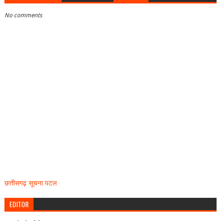
No comments
छत्तीसगढ़ सूचना पटल
EDITOR