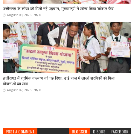
छत्तीसगढ़ के कोसा को मिली नई पहचान, मुख्यमंत्री ने लॉन्च किया ‘कोशल फैब’
August 08, 2026
0
छत्तीसगढ़ में श्रमिक कल्याण को नई दिशा, ढाई साल में लाखों श्रमिकों को मिला
योजनाओं का लाभ
August 07, 2026
0
POST A COMMENT
BLOGGER
DISQUS
FACEBOOK