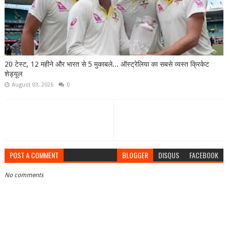
20 टेस्ट, 12 महीने और भारत से 5 मुकाबले... ऑस्ट्रेलिया का सबसे व्यस्त क्रिकेट
शेड्यूल
August 03, 2026
0
POST A COMMENT
BLOGGER
DISQUS
FACEBOOK
No comments