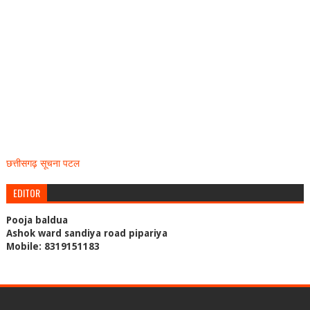
छत्तीसगढ़ सूचना पटल
EDITOR
Pooja baldua
Ashok ward sandiya road pipariya
Mobile: 8319151183