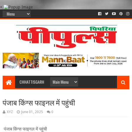
×
CHHATTISGARH
पंजाब किंग्स फाइनल में पहुंची
XYZ
June 01, 2025
0
पंजाब किंग्स फाइनल में पहुंची