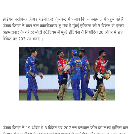
इंडियन प्रीमियर लीग (आईपीएल) क्रिकेट में पंजाब किंग्स फाइनल में पहुंच गई है।
पंजाब किंग्स ने कल रात क्वालीफायर टू मैच में मुंबई इंडियंस को 5 विकेट से हराया।
अहमदाबाद के नरेंद्र मोदी स्टेडियम में मुंबई इंडियंस ने निर्धारित 20 ओवर में छह
विकेट पर 203 रन बनाए।
पंजाब किंग्स ने 19 ओवर में 5 विकेट पर 207 रन बनाकर जीत का लक्ष्‍य हासिल कर