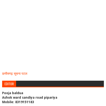
छत्तीसगढ़ सूचना पटल
EDITOR
Pooja baldua
Ashok ward sandiya road pipariya
Mobile: 8319151183