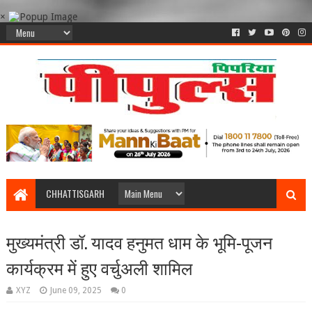
×
CHHATTISGARH
मुख्यमंत्री डॉ. यादव हनुमत धाम के भूमि-पूजन
कार्यक्रम में हुए वर्चुअली शामिल
XYZ
June 09, 2025
0