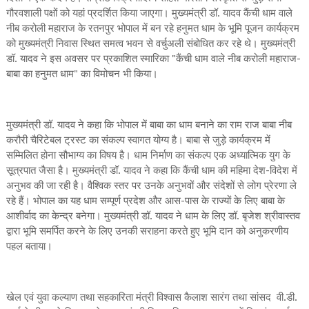
गौरवशाली पक्षों को यहां प्रदर्शित किया जाएगा। मुख्यमंत्री डॉ. यादव कैंची धाम वाले
नीब करोली महाराज के रतनपुर भोपाल में बन रहे हनुमत धाम के भूमि पूजन कार्यक्रम
को मुख्यमंत्री निवास स्थित समत्व भवन से वर्चुअली संबोधित कर रहे थे। मुख्यमंत्री
डॉ. यादव ने इस अवसर पर प्रकाशित स्मारिका "कैंची धाम वाले नीब करोली महाराज-
बाबा का हनुमत धाम" का विमोचन भी किया।
मुख्यमंत्री डॉ. यादव ने कहा कि भोपाल में बाबा का धाम बनाने का राम राज बाबा नीब
करौरी चैरिटेबल ट्रस्ट का संकल्प स्वागत योग्य है। बाबा से जुड़े कार्यक्रम में
सम्मिलित होना सौभाग्य का विषय है। धाम निर्माण का संकल्प एक अध्यात्मिक युग के
सूत्रपात जैसा है। मुख्यमंत्री डॉ. यादव ने कहा कि कैंची धाम की महिमा देश-विदेश में
अनुभव की जा रही है। वैश्विक स्तर पर उनके अनुभवों और संदेशों से लोग प्रेरणा ले
रहे हैं। भोपाल का यह धाम सम्पूर्ण प्रदेश और आस-पास के राज्यों के लिए बाबा के
आशीर्वाद का केन्द्र बनेगा। मुख्यमंत्री डॉ. यादव ने धाम के लिए डॉ. बृजेश श्रीवास्तव
द्वारा भूमि समर्पित करने के लिए उनकी सराहना करते हुए भूमि दान को अनुकरणीय
पहल बताया।
खेल एवं युवा कल्याण तथा सहकारिता मंत्री विश्वास कैलाश सारंग तथा सांसद वी.डी.