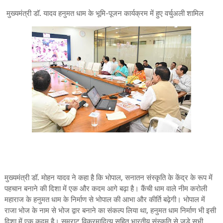
मुख्यमंत्री डॉ. यादव हनुमत धाम के भूमि-पूजन कार्यक्रम में हुए वर्चुअली शामिल
मुख्यमंत्री डॉ. मोहन यादव ने कहा है कि भोपाल, सनातन संस्कृति के केंद्र के रूप में
पहचान बनाने की दिशा में एक और कदम आगे बढ़ा है। कैंची धाम वाले नीम करोली
महाराज के हनुमत धाम के निर्माण से भोपाल की आभा और कीर्ति बढ़ेगी। भोपाल में
राजा भोज के नाम से भोज द्वार बनाने का संकल्प लिया था, हनुमत धाम निर्माण भी इसी
दिशा में एक कदम है। सम्राट विक्रमादित्य सहित भारतीय संस्कृति से जुड़े सभी