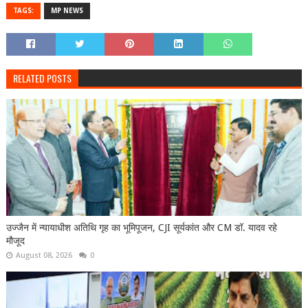
TAGS:
MP NEWS
RELATED POSTS
उज्जैन में न्यायाधीश अतिथि गृह का भूमिपूजन, CJI सूर्यकांत और CM डॉ. यादव रहे
मौजूद
August 08, 2026
0