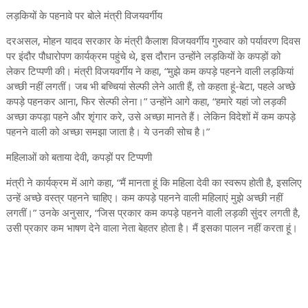
लड़कियों के पहनावे पर बोले मंत्री विजयवर्गीय
दरअसल, मोहन यादव सरकार के मंत्री कैलाश विजयवर्गीय गुरुवार को पर्यावरण दिवस
पर इंदौर पौधारोपण कार्यक्रम पहुंचे थे, इस दौरान उन्होंने लड़कियों के कपड़ों को
लेकर टिप्पणी की। मंत्री विजयवर्गीय ने कहा, “मुझे कम कपड़े पहनने वाली लड़कियां
अच्छी नहीं लगतीं। जब भी बच्चियां सेल्फी लेने आती हैं, तो कहता हूं-बेटा, पहले अच्छे
कपड़े पहनकर आना, फिर सेल्फी लेना।” उन्होंने आगे कहा, “हमारे यहां जो लड़की
अच्छा कपड़ा पहने और शृंगार करे, उसे अच्छा मानते हैं। लेकिन विदेशों में कम कपड़े
पहनने वाली को अच्छा समझा जाता है। ये उनकी सोच है।”
महिलाओं को बताया देवी, कपड़ों पर टिप्पणी
मंत्री ने कार्यक्रम में आगे कहा, “मैं मानता हूं कि महिला देवी का स्वरूप होती है, इसलिए
उन्हें अच्छे वस्त्र पहनने चाहिए। कम कपड़े पहनने वाली महिलाएं मुझे अच्छी नहीं
लगतीं।” उनके अनुसार, “जिस प्रकार कम कपड़े पहनने वाली लड़की सुंदर लगती है,
उसी प्रकार कम भाषण देने वाला नेता बेहतर होता है। मैं इसका पालन नहीं करता हूं।