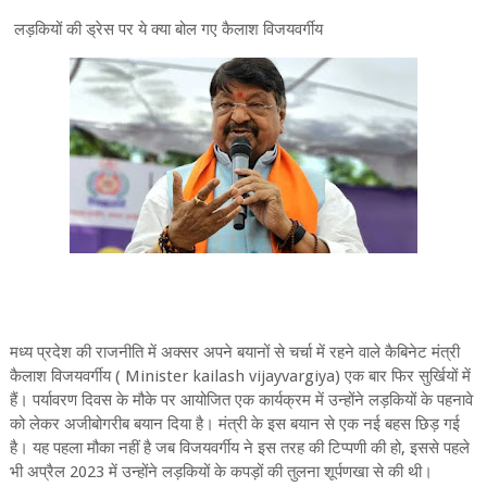
लड़कियों की ड्रेस पर ये क्या बोल गए कैलाश विजयवर्गीय
मध्य प्रदेश की राजनीति में अक्सर अपने बयानों से चर्चा में रहने वाले कैबिनेट मंत्री
कैलाश विजयवर्गीय ( Minister kailash vijayvargiya) एक बार फिर सुर्खियों में
हैं। पर्यावरण दिवस के मौके पर आयोजित एक कार्यक्रम में उन्होंने लड़कियों के पहनावे
को लेकर अजीबोगरीब बयान दिया है। मंत्री के इस बयान से एक नई बहस छिड़ गई
है। यह पहला मौका नहीं है जब विजयवर्गीय ने इस तरह की टिप्पणी की हो, इससे पहले
भी अप्रैल 2023 में उन्होंने लड़कियों के कपड़ों की तुलना शूर्पणखा से की थी।