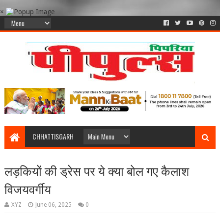
×
CHHATTISGARH
लड़कियों की ड्रेस पर ये क्या बोल गए कैलाश
विजयवर्गीय
XYZ
June 06, 2025
0