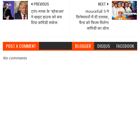
PREVIOUS
NEXT
ट्रंप-मस्क के 'ब्रेकअप'
Housefull 5 ने
ने व्हाइट हाउस को बना
सिनेमाघरों में दी दस्तक,
दिया कॉमेडी सर्कस
फैंस को फिल्म मिलेगा
कॉमेडी का डोज
POST A COMMENT
BLOGGER
DISQUS
FACEBOOK
No comments