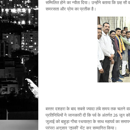
सम्मिलित होने का न्यौता दिया। उन्होंने बताया कि छह सौ 
समरसता और प्रेम का प्रतीक है।
बस्तर दशहरा के बाद सबसे ज्यादा लंबे समय तक चलने वाल
प्रतिनिधियों ने जानकारी दी कि पर्व के अंतर्गत 26 जून
जुलाई को बाहुड़ा गोंचा रथयात्रा के साथ महापर्व का सम
परंपरा अनुसार ‘तुपकी’ भेंट कर सम्मानित किया।