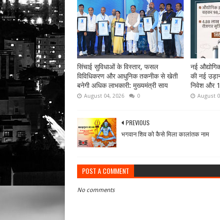
सिंचाई सुविधाओं के विस्तार, फसल
नई औद्योगिक 
विविधिकरण और आधुनिक तकनीक से खेती
की नई उड़ान
बनेगी अधिक लाभकारी: मुख्यमंत्री साय
निवेश और 1
August 04, 2026
0
August 0
PREVIOUS
भगवान शिव को कैसे मिला कालांतक नाम
POST A COMMENT
No comments