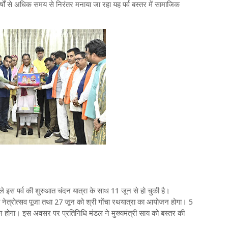
वर्षों से अधिक समय से निरंतर मनाया जा रहा यह पर्व बस्तर में सामाजिक
े इस पर्व की शुरुआत चंदन यात्रा के साथ 11 जून से हो चुकी है।
 को नेत्रोत्सव पूजा तथा 27 जून को श्री गोंचा रथयात्रा का आयोजन होगा। 5
ापन होगा। इस अवसर पर प्रतिनिधि मंडल ने मुख्यमंत्री साय को बस्तर की