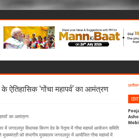
तर के ऐतिहासिक ‘गोंचा महापर्व’ का आमंत्रण
छत्ती
EDI
Pooj
हापर्व’ का आमंत्रण
Asho
Mobi
िसर में जगदलपुर विधायक किरण देव के नेतृत्व में गोंचा महापर्व आयोजन समिति
 मुख्यमंत्री को संभागीय मुख्यालय जगदलपुर में आयोजित गोंचा महापर्व में