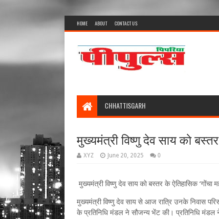
HOME
ABOUT
CONTACT US
CHHATTISGARH
मुख्यमंत्री विष्णु देव साय को बस्
XYZ
June 20, 2025
0
मुख्यमंत्री विष्णु देव साय को बस्तर के ऐतिहासिक ‘गोंचा म
मुख्यमंत्री विष्णु देव साय से आज रात्रि उनके निवास पर
के प्रतिनिधि मंडल ने सौजन्य भेंट की। प्रतिनिधि मंडल ने