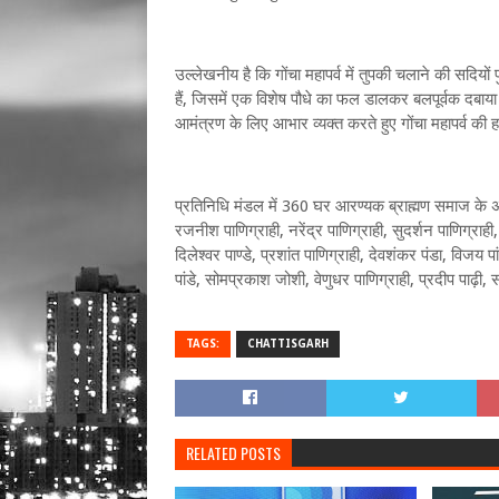
उल्लेखनीय है कि गोंचा महापर्व में तुपकी चलाने की सदियो
हैं, जिसमें एक विशेष पौधे का फल डालकर बलपूर्वक दबाया 
आमंत्रण के लिए आभार व्यक्त करते हुए गोंचा महापर्व की ह
प्रतिनिधि मंडल में 360 घर आरण्यक ब्राह्मण समाज के अध्यक्
रजनीश पाणिग्राही, नरेंद्र पाणिग्राही, सुदर्शन पाणिग्राही, 
दिलेश्वर पाण्डे, प्रशांत पाणिग्राही, देवशंकर पंडा, विजय प
पांडे, सोमप्रकाश जोशी, वेणुधर पाणिग्राही, प्रदीप पा
TAGS:
CHATTISGARH
RELATED POSTS