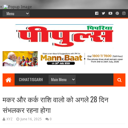
×
CHHATTISGARH
मकर और कर्क राशि वालो को अगले 28 दिन
संभलकर रहना होगा
XYZ
June 16, 2025
0