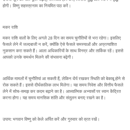
होगी। विष्णु सहस्त्रनाम का नियमित पाठ करें।
मकर राशि
मकर राशि वालों के लिए अगले 28 दिन का समय चुनौतियों से भरा रहेगा। इसलिए
फैसले लेने में जल्दबाजी न करें, क्योंकि ऐसे फैसले समस्याओं और अप्रत्याशित
नुकसान करा सकते हैं। आला अधिकारियों के साथ विनम्र और तार्किक रहें। इससे
आपको उनके समर्थन मिलने की संभावना बढ़ेगी।
आर्थिक मामलों में चुनौतियां आ सकती हैं, लेकिन धैर्य रखकर स्थिति को बेकाबू होने से
रोक सकते हैं। इससे दीर्घकालिक लाभ मिलेगा। यह समय निवेश और वित्तीय फैसले
लेने में सोच-समझ कर कदम बढ़ाने का है। आध्यात्मिक अभ्यासों पर ध्यान केंद्रित
करना होगा। यह समय मानसिक शांति और संतुलन बनाए रखने का है।
उपाय: भगवान विष्णु को केले अर्पित करें और गुरुवार को व्रत रखें।