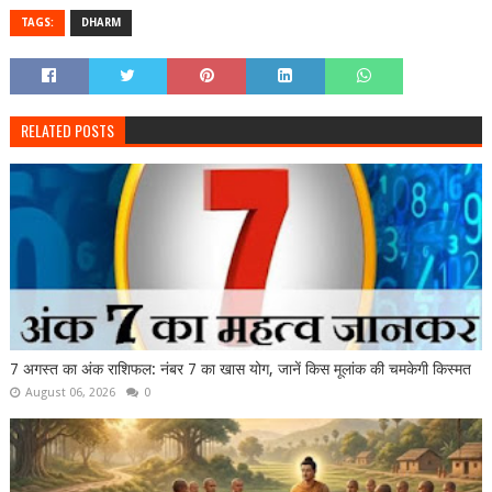
TAGS:
DHARM
RELATED POSTS
7 अगस्त का अंक राशिफल: नंबर 7 का खास योग, जानें किस मूलांक की चमकेगी किस्मत
August 06, 2026
0