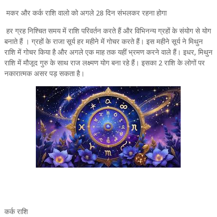
मकर और कर्क राशि वालो को अगले 28 दिन संभलकर रहना होगा
हर ग्रह निश्चित समय में राशि परिवर्तन करते हैं और विभिनन्य ग्रहों के संयोग से योग
बनाते हैं । ग्रहों के राजा सूर्य हर महीने में गोचर करते हैं। इस महीने सूर्य ने मिथुन
राशि में गोचर किया है और अगले एक माह तक यहीं भ्रमण करने वाले हैं। इधर, मिथुन
राशि में मौजूद गुरु के साथ राज लक्ष्मण योग बना रहे हैं। इसका 2 राशि के लोगों पर
नकारात्मक असर पड़ सकता है।
कर्क राशि