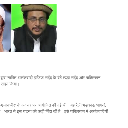
ट्र द्वारा नामित आतंकवादी हाफिज सईद के बेटे तल्हा सईद और पाकिस्तान
च साझा किया।
 'यौम-ए-तकबीर' के अवसर पर आयोजित की गई थी। यह रैली भड़काऊ भाषणों,
। भारत ने इस घटना की कड़ी निंदा की है। इसे पाकिस्तान में आतंकवादियों
।