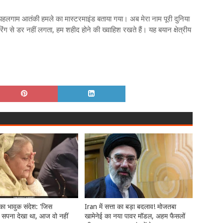
झे पहलगाम आतंकी हमले का मास्टरमाइंड बताया गया। अब मेरा नाम पूरी दुनिया
रिंग से डर नहीं लगता, हम शहीद होने की ख्वाहिश रखते हैं। यह बयान क्षेत्रीय
का भावुक संदेश: 'जिस
Iran में सत्ता का बड़ा बदलाव! मोजतबा
का सपना देखा था, आज वो नहीं
खामेनेई का नया पावर मॉडल, अहम फैसलों