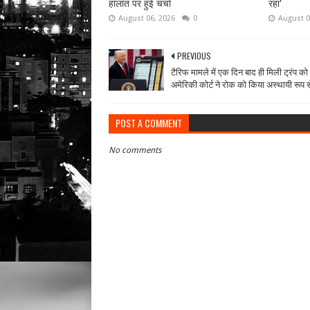
हालात पर हुई चर्चा
रहा'
August 06, 2026
0
August 0
PREVIOUS
टैरिफ मामले में एक दिन बाद ही मिली ट्रंप को
अमेरिकी कोर्ट ने रोक को किया अस्थायी रूप 
POST A COMMENT
No comments