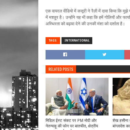
एक वायरल वीडियो में कसूरी ने रैली में दावा किया कि मु
में मशहूर है। उन्होंने यह भी कहा कि हमें गोलियों और फाय
अस्थिरता को बढ़ावा देने की उनकी मंशा को दर्शाता है।
TAGS:
INTERNATIONAL
RELATED POSTS
मिडिल ईस्ट संकट पर PM मोदी और
शेख हसीना 
नेतन्याहू की फोन पर बातचीत, क्षेत्रीय
बांग्लादेश 