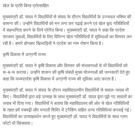
खेल के प्रति किया प्रोत्साहित
मुख्यमंत्री डॉ. यादव ने विद्यार्थियों से संवाद के दौरान विद्यार्थियों के उज्जवल भविष्य की
कामना की। उन्होंने विद्यार्थियों को मन लगा कर पढ़ाई करने एवं खेल कूद गतिविधियों
में सहभागिता करने के लिये प्रेरित किया। मुख्यमंत्री डॉ. यादव ने कहा कि प्रदेश
सरकार युवाओं, विद्यार्थियों के लिए विभिन्न खेल गतिविधियों में सुविधाओं का विस्तार कर
रही है। हमारे होनहार खिलाड़ियों ने प्रदेश का नाम रोशन किया है।
कृषि विकास में अग्रणी राज्य
मुख्यमंत्री डॉ. यादव ने कृषि विकास और विस्तार की संभावनाओं से भी विद्यार्थियों को
रू-ब-रू कराया। उन्होंने शासन की कृषि संबंधी मुख्य योजनाओं की जानकारी देते हुए
कहा कि मध्यप्रदेश कृषि विकास में अग्रणी राज्य की भूमिका अदा करता है।
मुख्यमंत्री डॉ. यादव ने संवाद के दौरान महाविद्यालयीन विद्यार्थियों से सवाल-जवाब भी
किए। विद्यार्थियों द्वारा बड़े उत्साह के साथ मुख्यमंत्री डॉ. यादव द्वारा पूछे गए सवालों का
जवाब भी दिया गया। विद्यार्थियों ने बताया कि महाविद्यालय की ओर से खेल गतिविधियों
के तहत हमें पचमढ़ी और मनाली शिविर में ट्रैकिंग सहित अन्य गतिविधियां करवाई गई।
विद्यार्थियों का उत्साहवर्धन करते हुए मुख्यमंत्री डॉ. यादव ने विद्यार्थियों के साथ ग्रुप
फोटो भी खिंचवाया।