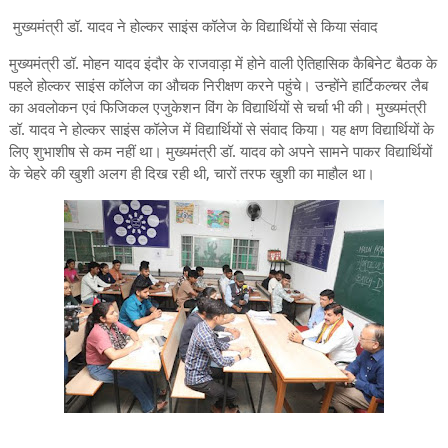
मुख्यमंत्री डॉ. यादव ने होल्कर साइंस कॉलेज के विद्यार्थियों से किया संवाद
मुख्यमंत्री डॉ. मोहन यादव इंदौर के राजवाड़ा में होने वाली ऐतिहासिक कैबिनेट बैठक के
पहले होल्कर साइंस कॉलेज का औचक निरीक्षण करने पहुंचे। उन्होंने हार्टिकल्चर लैब
का अवलोकन एवं फिजिकल एजुकेशन विंग के विद्यार्थियों से चर्चा भी की। मुख्यमंत्री
डॉ. यादव ने होल्कर साइंस कॉलेज में विद्यार्थियों से संवाद किया। यह क्षण विद्यार्थियों के
लिए शुभाशीष से कम नहीं था। मुख्यमंत्री डॉ. यादव को अपने सामने पाकर विद्यार्थियों
के चेहरे की खुशी अलग ही दिख रही थी, चारों तरफ खुशी का माहौल था।