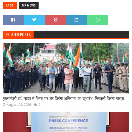
TAGS:
MP NEWS
RELATED POSTS
मुख्यमंत्री डॉ. यादव ने किया ‘हर घर तिरंगा अभियान’ का शुभारंभ, निकाली तिरंगा यात्रा
August 09, 2026
0