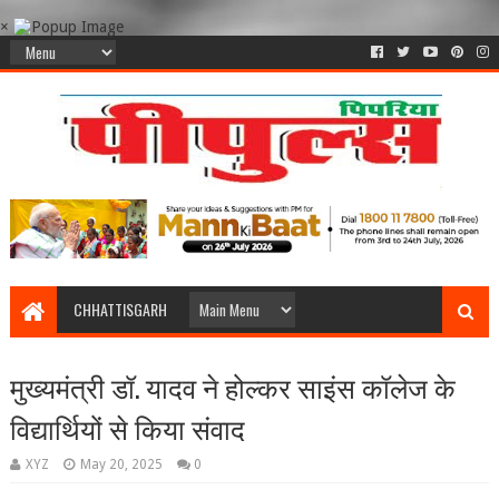
×
CHHATTISGARH
मुख्यमंत्री डॉ. यादव ने होल्कर साइंस कॉलेज के
विद्यार्थियों से किया संवाद
XYZ
May 20, 2025
0