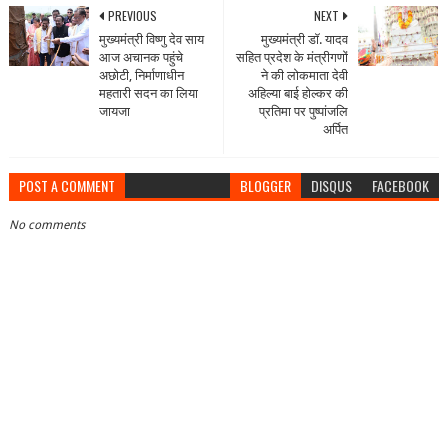
PREVIOUS
NEXT
मुख्यमंत्री विष्णु देव साय
मुख्यमंत्री डॉ. यादव
आज अचानक पहुंचे
सहित प्रदेश के मंत्रीगणों
अछोटी, निर्माणाधीन
ने की लोकमाता देवी
महतारी सदन का लिया
अहिल्या बाई होल्कर की
जायजा
प्रतिमा पर पुष्पांजलि
अर्पित
POST A COMMENT
BLOGGER
DISQUS
FACEBOOK
No comments