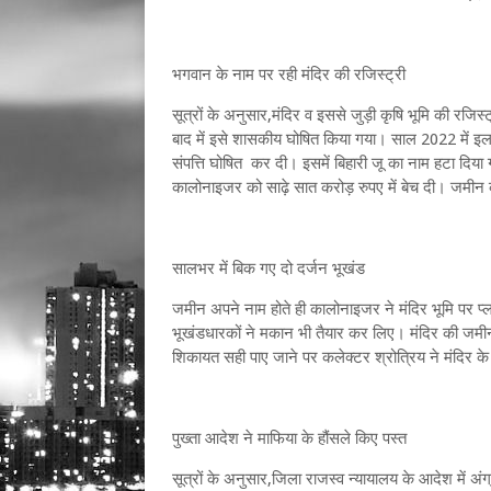
भगवान के नाम पर रही मंदिर की रजिस्ट्री
सूत्रों के अनुसार,मंदिर व इससे जुड़ी कृषि भूमि की ​रजिस
बाद में इसे शासकीय घोषित किया गया। साल 2022 में 
संपत्ति घोषित कर दी। इसमें बिहारी जू का नाम हटा दिय
कालोनाइजर को साढ़े सात करोड़ रुपए में बेच दी। जमी
सालभर में बिक गए दो दर्जन भूखंड
जमीन अपने नाम होते ही कालोनाइजर ने मंदिर भूमि पर प
भूखंडधारकों ने मकान भी तैयार कर लिए। मंदिर की जमीन
शिकायत सही पाए जाने पर कलेक्टर श्रोत्रिय ने मंदिर के 
पुख्ता आदेश ने माफिया के हौंसले किए पस्त
सूत्रों के अनुसार,जिला राजस्व न्यायालय के आदेश में अंग्