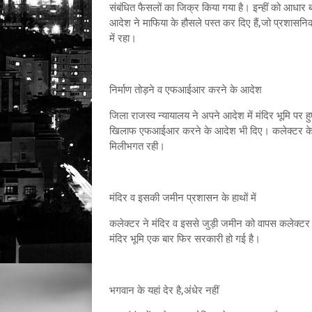
संबंधित फैसलों का जिक्र किया गया है। इन्हीं को आधार
आदेश ने माफिया के हौसले पस्त कर दिए हैं,जो प्रशासनि
में रहा।
निर्माण तोड़ने व एफआईआर करने के आदेश
जिला राजस्व न्यायालय ने अपने आदेश में मंदिर भूमि पर ह
खिलाफ एफआईआर करने के आदेश भी दिए। कलेक्टर के इस 
मिलीभगत रही।
मंदिर व इसकी जमीन प्रशासन के हाथों में
कलेक्टर ने मंदिर व इससे जुड़ी जमीन को वापस ​कलेक्ट
मंदिर भूमि एक बार फिर सरकारी हो गई है।
भगवान के यहां देर है,अंधेर नहीं