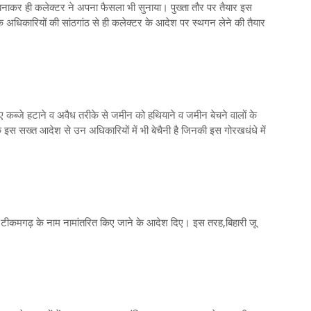
 बनाकर ही कलेक्टर ने अपना फैसला भी सुनाया। पुख्ता तौर पर तैयार इस
क अधिकारियों की सांठगांठ से ही कलेक्टर के आदेश पर स्थगन लेने की तैयार
ुए कब्जे हटाने व अवैध तरीके से जमीन को हथियाने व जमीन बेचने वालों के
सख्त आदेश से उन अधिकारियों में भी बेचैनी है जिनकी इस गोरखधंधे में
र टीकमगढ़ के नाम नामांतरित किए जाने के आदेश दिए। इस तरह,बिहारी जू