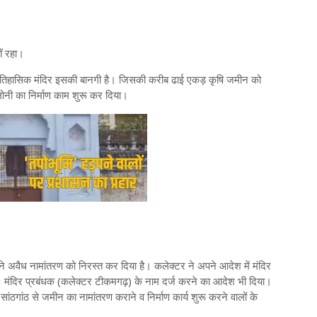
ीं रहा।
ा ऐतिहासिक मंदिर इसकी बानगी है। जि​सकी करीब ढाई एकड़ कृषि जमीन को
ोनी का निर्माण काम शुरू कर दिया।
 ने अवैध नामांतरण को निरस्त कर दिया है। कलेक्टर ने अपने आदेश में मंदिर
मंदिर प्रबंधक (कलेक्टर टीकमगढ़) के नाम दर्ज करने का आदेश भी दिया।
े व सांठगांठ से जमीन का नामांतरण कराने व निर्माण कार्य शुरू करने वालों के