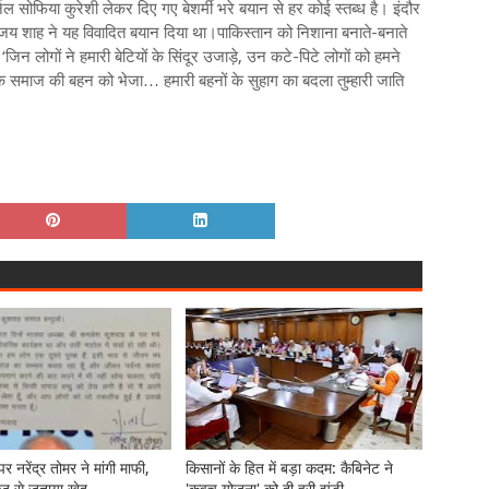
ल सोफिया कुरेशी लेकर दिए गए बेशर्मी भरे बयान से हर कोई स्तब्ध है। इंदौर
्री विजय शाह ने यह विवादित बयान दिया था।पाकिस्तान को निशाना बनाते-बनाते
 ‘जिन लोगों ने हमारी बेटियों के सिंदूर उजाड़े, उन कटे-पिटे लोगों को हमने
समाज की बहन को भेजा… हमारी बहनों के सुहाग का बदला तुम्हारी जाति
पर नरेंद्र तोमर ने मांगी माफी,
किसानों के हित में बड़ा कदम: कैबिनेट ने