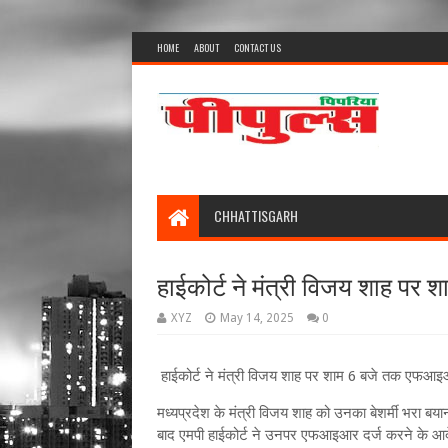
HOME
ABOUT
CONTACT US
CHHATTISGARH
हाईकोर्ट ने मंत्री विजय शाह प
XYZ
May 14, 2025
0
हाईकोर्ट ने मंत्री विजय शाह पर शाम 6 बजे तक एफआ
मध्यप्रदेश के मंत्री विजय शाह को उनका बेशर्मी भरा बय
बाद एमपी हाईकोर्ट ने उनपर एफआइआर दर्ज करने के आदेश दि