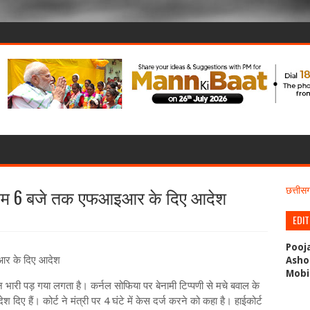
र शाम 6 बजे तक एफआइआर के दिए आदेश
छत्ती
EDI
Pooj
इआर के दिए आदेश
Asho
Mobi
ान भारी पड़ गया लगता है। कर्नल सोफिया पर बेनामी टिप्पणी से मचे बवाल के
ए हैं। कोर्ट ने मंत्री पर 4 घंटे में केस दर्ज करने को कहा है। हाईकोर्ट