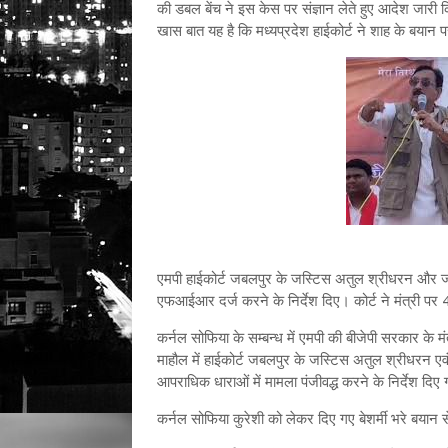
की डबल बेंच ने इस केस पर संज्ञान लेते हुए आदेश जार
खास बात यह है कि मध्यप्रदेश हाईकोर्ट ने शाह के बयान पर
एमपी हाईकोर्ट जबलपुर के जस्टिस अतुल श्रीधरन और जस्
एफआईआर दर्ज करने के निर्देश दिए। कोर्ट ने मंत्री पर 4 
कर्नल सोफिया के सम्बन्ध में एमपी की बीजेपी सरकार के 
माहौल में हाईकोर्ट जबलपुर के जस्टिस अतुल श्रीधरन एवं 
आपराधिक धाराओं में मामला पंजीवद्ध करने के निर्देश दिए 
कर्नल सोफिया कुरेशी को लेकर दिए गए बेशर्मी भरे बयान स