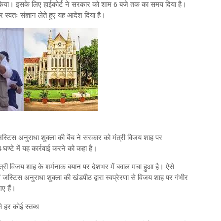
ी किया। इसके लिए हाईकोर्ट ने सरकार को शाम 6 बजे तक का समय दिया है।
 स्वतः संज्ञान लेते हुए यह आदेश दिया है।
टिस अनुराधा शुक्ला की बेंच ने सरकार को मंत्री विजय शाह पर
घण्टे में यह कार्रवाई करने को कहा है।
मंत्री विजय शाह के शर्मनाक बयान पर देशभर में बवाल मचा हुआ है। ऐसे
जस्टिस अनुराधा शुक्ला की खंडपीठ द्वारा स्वप्रेरणा से विजय शाह पर गंभीर
गए हैं।
े हर कोई स्तब्ध