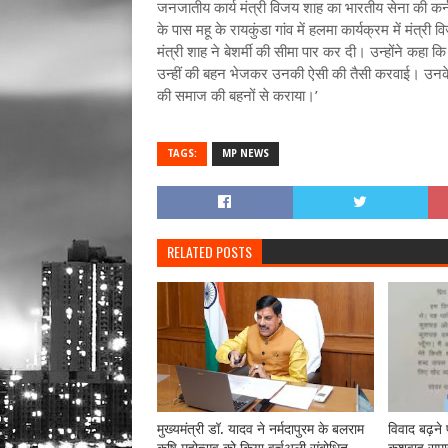
जनजातीय कार्य मंत्री विजय शाह का भारतीय सेना की कर्न
के पास महू के रायकुंडा गांव में हलमा कार्यक्रम में मंत
मंत्री शाह ने बेशर्मी की सीमा पार कर दी। उन्होंने कहा कि
उन्हीं की बहन भेजकर उनकी ऐसी की तैसी करवाई। उनके 
की समाज की बहनों से कराया।’
TAGS:
MP NEWS
RELATED POSTS
मुख्यमंत्री डॉ. यादव ने नर्मदापुरम के बलराम
विवाद बढ़ने 