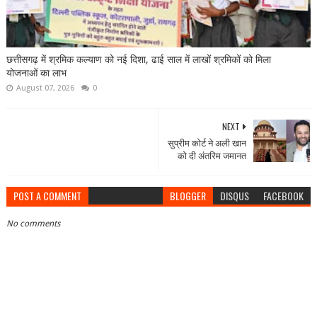
छत्तीसगढ़ में श्रमिक कल्याण को नई दिशा, ढाई साल में लाखों श्रमिकों को मिला
योजनाओं का लाभ
August 07, 2026
0
NEXT
सुप्रीम कोर्ट ने अली खान
को दी अंतरिम जमानत
POST A COMMENT
BLOGGER
DISQUS
FACEBOOK
No comments