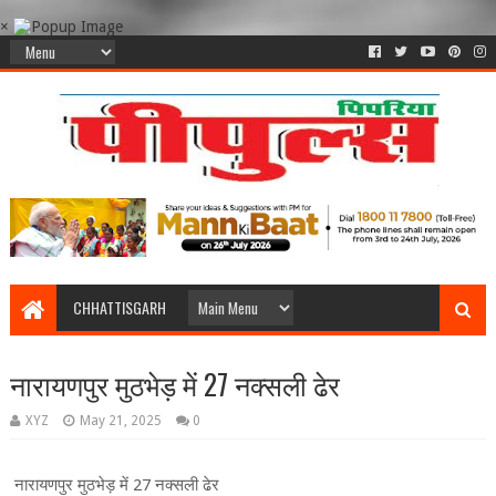
×
CHHATTISGARH
नारायणपुर मुठभेड़ में 27 नक्सली ढेर
XYZ
May 21, 2025
0
नारायणपुर मुठभेड़ में 27 नक्सली ढेर