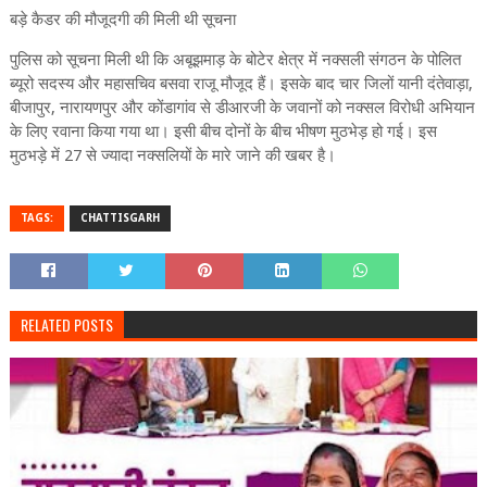
बड़े कैडर की मौजूदगी की मिली थी सूचना
पुलिस को सूचना मिली थी कि अबूझमाड़ के बोटेर क्षेत्र में नक्सली संगठन के पोलित
ब्यूरो सदस्य और महासचिव बसवा राजू मौजूद हैं। इसके बाद चार जिलों यानी दंतेवाड़ा,
बीजापुर, नारायणपुर और कोंडागांव से डीआरजी के जवानों को नक्सल विरोधी अभियान
के लिए रवाना किया गया था। इसी बीच दोनों के बीच भीषण मुठभेड़ हो गई। इस
मुठभड़े में 27 से ज्यादा नक्सलियों के मारे जाने की खबर है।
TAGS:
CHATTISGARH
RELATED POSTS