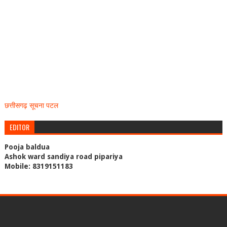
छत्तीसगढ़ सूचना पटल
EDITOR
Pooja baldua
Ashok ward sandiya road pipariya
Mobile: 8319151183