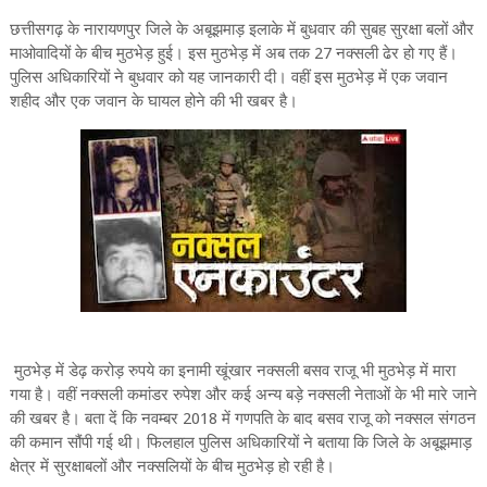
छत्तीसगढ़ के नारायणपुर जिले के अबूझमाड़ इलाके में बुधवार की सुबह सुरक्षा बलों और
माओवादियों के बीच मुठभेड़ हुई। इस मुठभेड़ में अब तक 27 नक्सली ढेर हो गए हैं।
पुलिस अधिकारियों ने बुधवार को यह जानकारी दी। वहीं इस मुठभेड़ में एक जवान
शहीद और एक जवान के घायल होने की भी खबर है।
मुठभेड़ में डेढ़ करोड़ रुपये का इनामी खूंखार नक्सली बसव राजू भी मुठभेड़ में मारा
गया है। वहीं नक्सली कमांडर रुपेश और कई अन्य बड़े नक्सली नेताओं के भी मारे जाने
की खबर है। बता दें कि नवम्बर 2018 में गणपति के बाद बसव राजू को नक्सल संगठन
की कमान सौंपी गई थी। फिलहाल पुलिस अधिकारियों ने बताया कि जिले के अबूझमाड़
क्षेत्र में सुरक्षाबलों और नक्सलियों के बीच मुठभेड़ हो रही है।