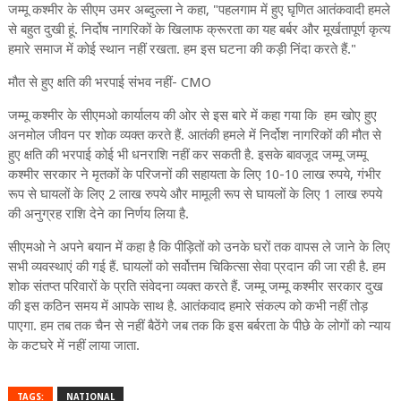
जम्मू कश्मीर के सीएम उमर अब्दुल्ला ने कहा, "पहलगाम में हुए घृणित आतंकवादी हमले
से बहुत दुखी हूं. निर्दोष नागरिकों के खिलाफ क्रूरता का यह बर्बर और मूर्खतापूर्ण कृत्य
हमारे समाज में कोई स्थान नहीं रखता. हम इस घटना की कड़ी निंदा करते हैं."
मौत से हुए क्षति की भरपाई संभव नहीं- CMO
जम्मू कश्मीर के सीएमओ कार्यालय की ओर से इस बारे में कहा गया कि हम खोए हुए
अनमोल जीवन पर शोक व्यक्त करते हैं. आतंकी हमले में निर्दोश नागरिकों की मौत से
हुए क्षति की भरपाई कोई भी धनराशि नहीं कर सकती है. इसके बावजूद जम्मू जम्मू
कश्मीर सरकार ने मृतकों के परिजनों की सहायता के लिए 10-10 लाख रुपये, गंभीर
रूप से घायलों के लिए 2 लाख रुपये और मामूली रूप से घायलों के लिए 1 लाख रुपये
की अनुग्रह राशि देने का निर्णय लिया है.
सीएमओ ने अपने बयान में कहा है कि पीड़ितों को उनके घरों तक वापस ले जाने के लिए
सभी व्यवस्थाएं की गई हैं. घायलों को सर्वोत्तम चिकित्सा सेवा प्रदान की जा रही है. हम
शोक संतप्त परिवारों के प्रति संवेदना व्यक्त करते हैं. जम्मू जम्मू कश्मीर सरकार दुख
की इस कठिन समय में आपके साथ है. आतंकवाद हमारे संकल्प को कभी नहीं तोड़
पाएगा. हम तब तक चैन से नहीं बैठेंगे जब तक कि इस बर्बरता के पीछे के लोगों को न्याय
के कटघरे में नहीं लाया जाता.
TAGS:
NATIONAL