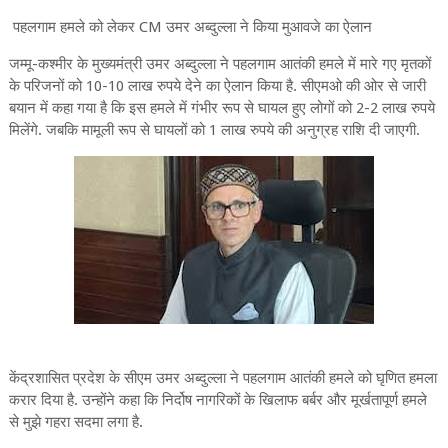
पहलगाम हमले को लेकर CM उमर अब्दुल्ला ने किया मुआवजे का ऐलान
जम्मू-कश्मीर के मुख्यमंत्री उमर अब्दुल्ला ने पहलगाम ​आतंकी हमले में मारे गए मृतकों
के परिजनों को 10-10 लाख रुपये देने का ऐलान किया है. सीएमओ की ओर से जारी
बयान में कहा गया है कि इस हमले में गंभीर रूप से घायल हुए लोगों को 2-2 लाख रुपये
मिलेंगे. जबकि मामूली रूप से घायलों को 1 लाख रुपये की अनुग्रह राशि दी जाएगी.
केंद्रशासित प्रदेश के सीएम उमर अब्दुल्ला ने पहलगाम आतंकी हमले को घृणित हमला
करार दिया है. उन्होंने कहा कि निर्दोष नागरिकों के खिलाफ बर्बर और मूर्खतापूर्ण हमले
से मुझे गहरा सदमा लगा है.