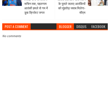
सचिन तक, पहलगाम
के पुतले जलाए आतंकियों
आतंकी हमले से गम में
को मुंहतोड़ जवाब मिलेगा-
डूबा क्रिकेट जगत
सीएम
POST A COMMENT
BLOGGER
DISQUS
FACEBOOK
No comments