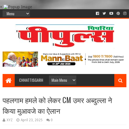
×
CHHATTISGARH
पहलगाम हमले को लेकर CM उमर अब्दुल्ला ने
किया मुआवजे का ऐलान
XYZ
April 23, 2025
0