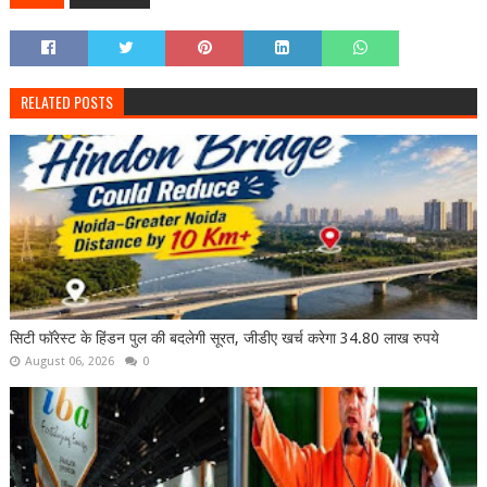
RELATED POSTS
सिटी फॉरेस्ट के हिंडन पुल की बदलेगी सूरत, जीडीए खर्च करेगा 34.80 लाख रुपये
August 06, 2026
0