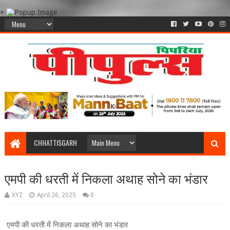
×
CHHATTISGARH
एमपी की धरती में निकला अथाह सोने का भंडार
XYZ
April 26, 2025
0
एमपी की धरती में निकला अथाह सोने का भंडार