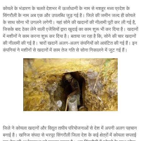
कोयले के भंडारण के चलते देशभर में ऊर्जाधानी के नाम से मशहूर मध्य प्रदेश के
सिंगरौली के नाम अब एक और उपलब्धि जुड़ गई है। जिले की जमीन जल्द ही कोयले
के साथ सोना भी उगलने लगेगी। यहां सोने की खदानों की नीलामी पूरी कर ली गई है,
जिसके बाद ठेका लेने वाली एजेंसियों द्वारा खुदाई का काम शुरू भी कर दिया है। खदानों
में मशीनों ने काम करना शुरू कर दिया है। बताया जा रहा है कि, सोने की चार खदानों
की नीलामी की गई है। चारों खदानें अलग-अलग कंपनियों को आवंटित की गई हैं। इन
कंपनियां ने मशीनों से खदानों में काम तेज गति से सोना निकालने में जुट गई हैं।
जिले ने कोयला खदानों और विद्युत तापीय परियोजनाओं से देश में अपनी अलग पहचान
बनाई है। खनिज संपदा से भरपूर सिंगरौली जिला देश के कई क्षेत्रों में कोयला सप्लाई