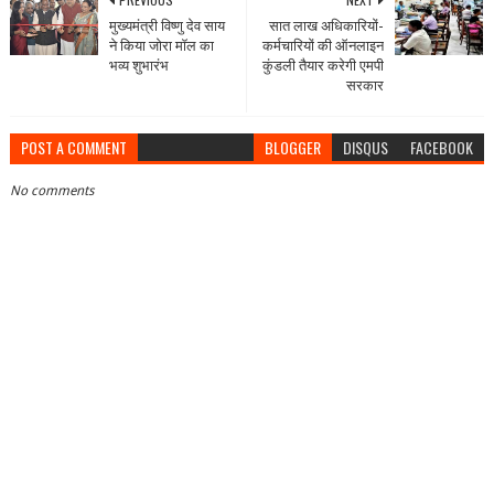
मुख्यमंत्री विष्णु देव साय
सात लाख अधिकारियों-
ने किया जोरा मॉल का
कर्मचारियों की ऑनलाइन
भव्य शुभारंभ
कुंडली तैयार करेगी एमपी
सरकार
POST A COMMENT
BLOGGER
DISQUS
FACEBOOK
No comments