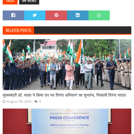
TAGS:
MP NEWS
RELATED POSTS
मुख्यमंत्री डॉ. यादव ने किया ‘हर घर तिरंगा अभियान’ का शुभारंभ, निकाली तिरंगा यात्रा
August 09, 2026
0