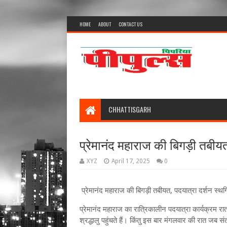
HOME
ABOUT
CONTACT US
CHHATTISGARH
प्रेमानंद महाराज की बिगड़ी तबीयत
XYZ
April 17, 2025
0
प्रेमानंद महाराज की बिगड़ी तबीयत, पदयात्रा दर्शन स्थ
प्रेमानंद महाराज का रात्रिकालीन पदयात्रा कार्यक्रम रा
श्रद्धालु पहुंचते हैं। किंतु इस बार मंगलवार की रात जब स