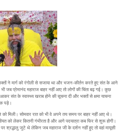
। भक्तों ने मार्ग को रंगोली से सजाया था और भजन-कीर्तन करते हुए संत के आने
द भी जब प्रेमानंद महाराज बाहर नहीं आए तो लोगों की चिंता बढ़ गई। कुछ
र संत के स्वास्थ्य खराब होने की सूचना दी और भक्तों से क्षमा याचना
क पड़े।
खने को मिली। सोमवार रात को भी वे अपने तय समय पर बाहर नहीं आए थे।
तबीयत को लेकर कितनी गंभीरता है और आगे पदयात्रा कब फिर से शुरू होगी।
 श्रद्धालु जुटे थे लेकिन जब महाराज जी के दर्शन नहीं हुए तो वहां मायूसी