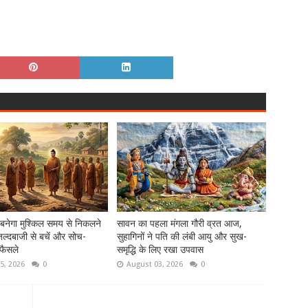
 बनेगा मुश्किल समय से निकलने
सावन का पहला मंगला गौरी व्रत आज,
ल्दबाजी से बचें और सोच-
सुहागिनों ने पति की लंबी आयु और सुख-
फैसले
समृद्धि के लिए रखा उपवास
5, 2026
0
August 03, 2026
0