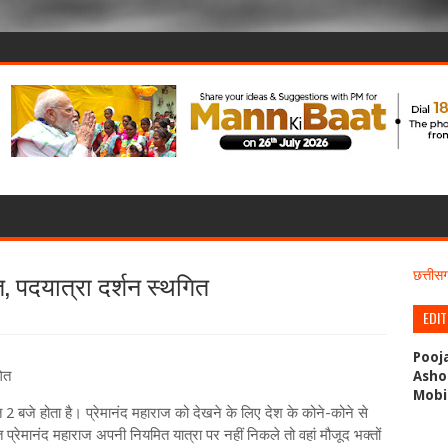
, पदयात्रा दर्शन स्थगित
छत्ती
EDI
Pooj
गित
Asho
Mobi
त 2 बजे होता है। प्रेमानंद महाराज को देखने के लिए देश के कोने-कोने से
ंत प्रेमानंद महाराज अपनी नियमित यात्रा पर नहीं निकले तो वहां मौजूद भक्तों