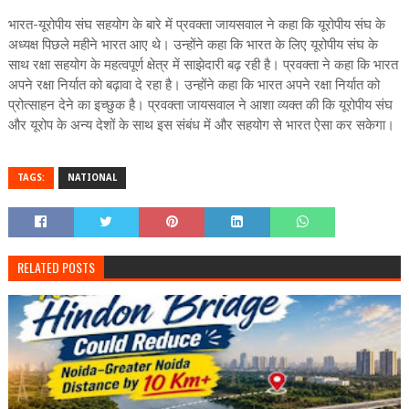
भारत-यूरोपीय संघ सहयोग के बारे में प्रवक्ता जायसवाल ने कहा कि यूरोपीय संघ के
अध्यक्ष पिछले महीने भारत आए थे। उन्होंने कहा कि भारत के लिए यूरोपीय संघ के
साथ रक्षा सहयोग के महत्वपूर्ण क्षेत्र में साझेदारी बढ़ रही है। प्रवक्ता ने कहा कि भारत
अपने रक्षा निर्यात को बढ़ावा दे रहा है। उन्‍होंने कहा कि भारत अपने रक्षा निर्यात को
प्रोत्‍साहन देने का इच्‍छुक है। प्रवक्ता जायसवाल ने आशा व्‍यक्‍त की कि यूरोपीय संघ
और यूरोप के अन्‍य देशों के साथ इस संबंध में और सहयोग से भारत ऐसा कर सकेगा।
TAGS:
NATIONAL
RELATED POSTS