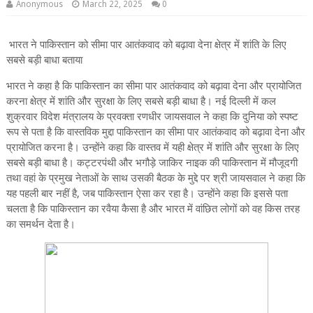
Anonymous
March 22, 2025
0
भारत ने पाकिस्तान को सीमा पार आतंकवाद को बढ़ावा देना क्षेत्र में शांति के लिए
सबसे बड़ी बाधा बताया
भारत ने कहा है कि पाकिस्तान का सीमा पार आतंकवाद को बढ़ावा देना और प्रायोजित
करना क्षेत्र में शांति और सुरक्षा के लिए सबसे बड़ी बाधा है। नई दिल्ली में कल
शुक्रवार विदेश मंत्रालय के प्रवक्ता रणधीर जायसवाल ने कहा कि दुनिया को स्‍पष्‍ट
रूप से पता है कि वास्‍तविक मुद्दा पाकिस्तान का सीमा पार आतंकवाद को बढ़ावा देना और
प्रायोजित करना है। उन्होंने कहा कि वास्तव में यही क्षेत्र में शांति और सुरक्षा के लिए
सबसे बड़ी बाधा है। कट्टरपंथी और भगौड़े जाकिर नाइक की पाकिस्‍तान में मौजूदगी
तथा वहां के प्रमुख नेताओं के साथ उसकी बैठक के मुद्दे पर श्री जायसवाल ने कहा कि
यह पहली बार नहीं है, जब पाकिस्‍तान ऐसा कर रहा है। उन्‍होंने कहा कि इससे पता
चलता है कि पाकिस्‍तान का रवैया कैसा है और भारत में वांछित लोगों को वह किस तरह
का समर्थन देता है।