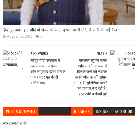
'हैंडलूम अपनाइए, वीडियो शेयर कीजिए', प्रधानमंत्री मोदी ने जारी की नई रील
August 06, 2026
0
PREVIOUS
NEXT
नरेंद्र मोदी सरकार में
सरकार सुगम्य भारत
आतंकवाद, नक्सलवाद
अभियान के माध्यम से
और उग्रवाद खत्म होने के
दिव्यांगजनों को सशक्त
कगार पर : गृह मंत्री
बनाने और उनकी समान
अमित शाह
भागीदारी सुनिश्चित करने
का प्रयास कर रही है :
राष्ट्रपति द्रौपदी मुर्मु
POST A COMMENT
BLOGGER
DISQUS
FACEBOOK
No comments