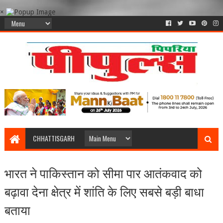
×
CHHATTISGARH
भारत ने पाकिस्तान को सीमा पार आतंकवाद को
बढ़ावा देना क्षेत्र में शांति के लिए सबसे बड़ी बाधा
बताया