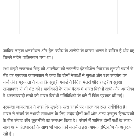
जाकिर नाइक धनशोधन और हेट-स्‍पीच के आरोपों के कारण भारत में वांछित है और वह
पिछले महीने पाकिस्‍तान गया था।
रक्षा मंत्री राजनाथ सिंह की अमरीका की राष्ट्रीय इंटेलीजेंस निदेशक तुलसी गबार्ड से
भेंट पर प्रवक्ता जायसवाल ने कहा कि दोनों नेताओं ने सुरक्षा और रक्षा सहयोग पर
चर्चा की। प्रवक्ता ने कहा कि सुश्री गबार्ड ने विदेश मंत्री और राष्ट्रीय सुरक्षा
सलाहकार से भी भेंट की। वार्ताकारों के साथ बैठक में भारत विरोधी तत्वों और अमरीका
में अलगाववादी तत्वों की भारत विरोधी गतिविधियों के बारे में चिंता प्रकट की गई।
प्रवक्ता जायसवाल ने कहा कि यूक्रेन-रूस संघर्ष पर भारत का रुख सर्वविदित है।
भारत ने संघर्ष के स्थायी समाधान के लिए सदैव दोनों पक्षों और अन्य प्रमुख हितधारकों
के बीच संवाद और कूटनीति का समर्थन किया है। संघर्ष में शामिल दोनों पक्षों के साथ-
साथ अन्य हितधारकों के साथ भी भारत की बातचीत इस व्यापक दृष्टिकोण के अनुरूप
रही है।