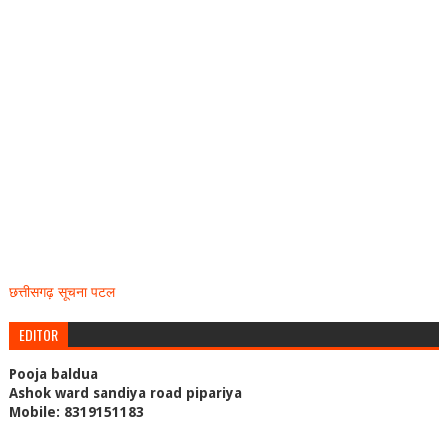
छत्तीसगढ़ सूचना पटल
EDITOR
Pooja baldua
Ashok ward sandiya road pipariya
Mobile: 8319151183