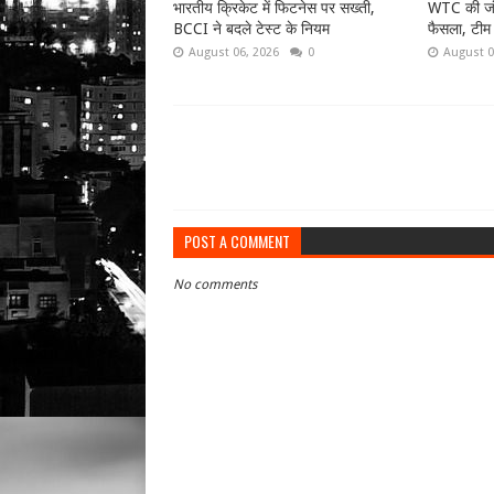
भारतीय क्रिकेट में फिटनेस पर सख्ती,
WTC की जंग
BCCI ने बदले टेस्ट के नियम
फैसला, टीम इ
August 06, 2026
0
August 0
POST A COMMENT
No comments