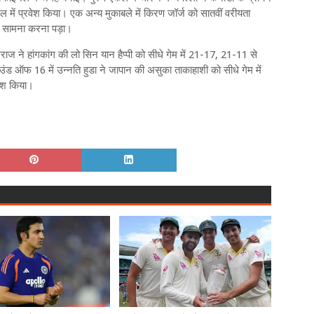
में प्रवेश किया। एक अन्य मुकाबले में किरण जॉर्ज को सातवीं वरीयता
का सामना करना पड़ा।
मराज ने हांगकांग की लो सिन यान हैप्पी को सीधे गेम में 21-17, 21-11 से
ड ऑफ 16 में उन्नति हुडा ने जापान की असुका ताकाहाशी को सीधे गेम में
वेश किया।