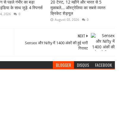
 से पहले गंभीर का बड़ा
20 टेस्ट, 12 महीने और भारत से 5
ंडिया के साथ जुड़े 4 स्पिनर्स
मुकाबले... ऑस्ट्रेलिया का सबसे व्यस्त
क्रिकेट शेड्यूल
4, 2026
0
August 03, 2026
0
NEXT
Sensex और Nifty में 1400 अंकों की हुई भारी
गिरावट
BLOGGER
DISQUS
FACEBOOK