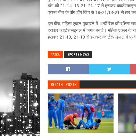
यांग को 21-14, 15-21, 21-17 से हराकर क्वार्टरफाइनल 
प्राप्त चीन के वांग झेंग जिंग से 18-21,13-21 से हार 
इस बीच, महिला एकल मुकाबले में 47वीं रैंक की रक्षिता रा
हराकर क्वार्टरफाइनल में जगह बनाई। महिला एकल के राउं
हराकर 21-13, 21-19 से हराकर क्वार्टरफाइनल में प्र
TAGS:
SPORTS NEWS
RELATED POSTS