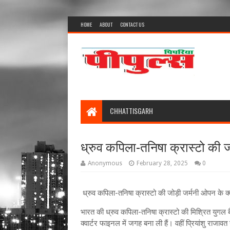
HOME
ABOUT
CONTACT US
CHHATTISGARH
ध्रुव कपिला-तनिषा क्रास्टो की जो
Anonymous
February 28, 2025
0
ध्रुव कपिला-तनिषा क्रास्टो की जोड़ी जर्मनी ओपन के क्व
भारत की ध्रुव कपिला-तनिषा क्रास्टो की मिश्रित युगल 
क्वार्टर फाइनल में जगह बना ली हैं। वहीं प्रियांशु राजावत