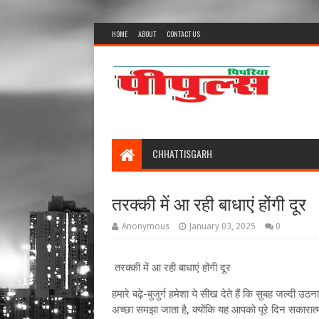
HOME
ABOUT
CONTACT US
CHHATTISGARH
तरक्की में आ रही बाधाएं होंगी दूर
Anonymous
January 03, 2025
0
तरक्की में आ रही बाधाएं होंगी दूर
हमारे बढ़े-बुजुर्ग हमेशा ये सीख देते हैं कि सुबह जल्दी 
अच्छा समझा जाता है, क्योंकि यह आपको पूरे दिन सकारा