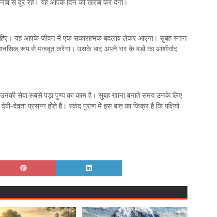
नाव से दूर रहें। यह आपके दिन को खराब कर देगा।
ाहिए। यह आपके जीवन में एक सकारात्मक बदलाव लेकर आएगा। सुबह स्नान
नसिक रूप से मजबूत करेगा। उसके बाद अपने घर के बड़ों का आशीर्वाद
से में उनकी सेवा सबसे पड़ा पुण्य का काम है। सुबह खाना बनाते समय उनके लिए
देवता प्रसन्न होते हैं। स्कंद पुराण में इस बात का जिक्र है कि पक्षियों