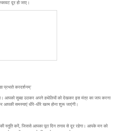
रुकावट दूर हो जाए।
्मा प्रभाते करदर्शनम्'
गा। आपको सुबह उठकर अपने हथेलियों को देखकर इस मंत्र का जाप करना
कर आपकी समस्याएं धीरे-धीरे खत्म होना शुरू जाएंगी।
ी स्तुति करें, जिससे आपका पूरा दिन तनाव से दूर रहेगा। आपके मन को