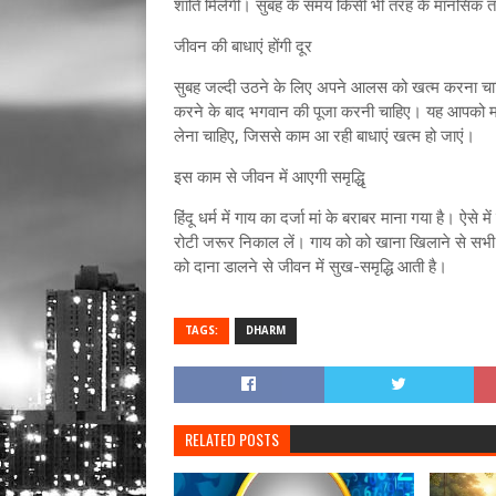
शांति मिलेगी। सुबह के समय किसी भी तरह के मानसिक त
जीवन की बाधाएं होंगी दूर
सुबह जल्दी उठने के लिए अपने आलस को खत्म करना च
करने के बाद भगवान की पूजा करनी चाहिए। यह आपको मा
लेना चाहिए, जिससे काम आ रही बाधाएं खत्म हो जाएं।
इस काम से जीवन में आएगी समृद्धिृ
हिंदू धर्म में गाय का दर्जा मां के बराबर माना गया है। ऐ
रोटी जरूर निकाल लें। गाय को को खाना खिलाने से सभी देवी-
को दाना डालने से जीवन में सुख-समृद्धि आती है।
TAGS:
DHARM
RELATED POSTS