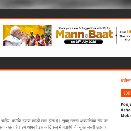
छत्ती
EDI
Pooj
Asho
Mobi
उठना चाहिए, क्योंकि इससे काफी लाभ होता है। सुबह उठना आध्यात्मिक तौर पर
त्मक रखता है। हम आपको इस आर्टिकल में बताएंगे कि सुबह जल्दी उठकर