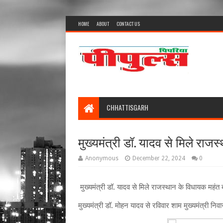
HOME
ABOUT
CONTACT US
CHHATTISGARH
मुख्यमंत्री डॉ. यादव से मिले रा
Anonymous
December 22, 2024
0
मुख्यमंत्री डॉ. यादव से मिले राजस्थान के विधायक महं
मुख्यमंत्री डॉ. मोहन यादव से रविवार शाम मुख्यमंत्री न