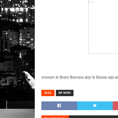
राजस्थान के तिजारा विधानसभा क्षेत्र के विधायक महंत ब
TAGS:
MP NEWS