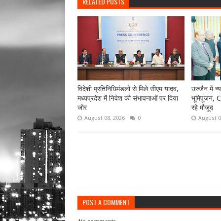
RELATED POSTS
विदेशी प्रतिनिधिमंडलों से मिले सीएम यादव,
उज्जैन में न
मध्यप्रदेश में निवेश की संभावनाओं पर दिया
भूमिपूजन, C
जोर
रहे मौजूद
August 08, 2026
0
August 0
POST A COMMENT