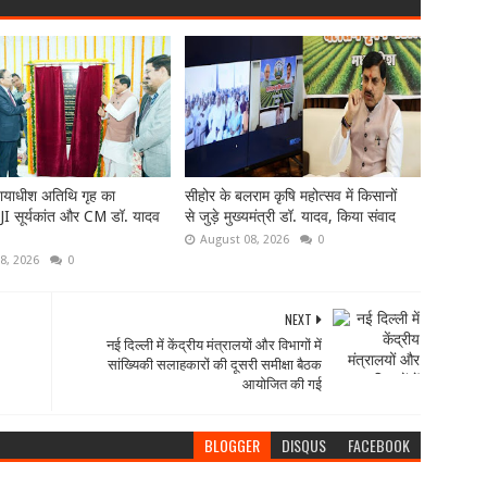
्यायाधीश अतिथि गृह का
सीहोर के बलराम कृषि महोत्सव में किसानों
JI सूर्यकांत और CM डॉ. यादव
से जुड़े मुख्यमंत्री डॉ. यादव, किया संवाद
August 08, 2026
0
8, 2026
0
NEXT
नई दिल्ली में केंद्रीय मंत्रालयों और विभागों में
सांख्यिकी सलाहकारों की दूसरी समीक्षा बैठक
आयोजित की गई
BLOGGER
DISQUS
FACEBOOK