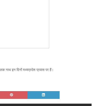
ालक नाथ इन दिनों मध्यप्रदेश प्रवास पर हैं।