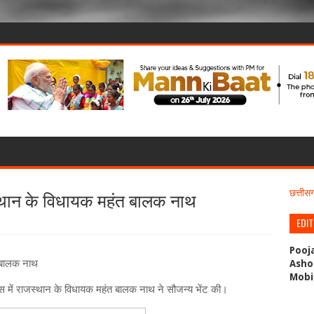
जस्थान के विधायक महंत बालक नाथ
छत्ती
EDI
Pooj
त बालक नाथ
Asho
Mobi
िवास में राजस्थान के विधायक महंत बालक नाथ ने सौजन्य भेंट की।