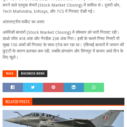
करने वाले प्रमुख शेयरों (Stock Market Closing) में शामिल थे। दूसरी ओर,
Tech Mahindra, Infosys, और TCS में गिरावट देखी गई।
अंतरास्ट्रीय मार्केट का असर
अमेरिकी बाजारों (Stock Market Closing) में सोमवार को भारी गिरावट रही।
डाओ जोंस 418 अंक और नैस्डैक 238 अंक गिरा। इसी के चलते गिफ्ट निफ्टी भी
सुबह 150 अंकों की गिरावट के साथ ट्रेड कर रहा था। एशियाई बाजारों में जापान की
छुट्टी के कारण हलचल कम रही, जबकि हांगकांग और सिंगापुर में बाजार आधे दिन के
लिए खुले।
TAGS:
BUSINESS NEWS
RELATED POSTS