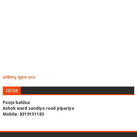
छत्तीसगढ़ सूचना पटल
EDITOR
Pooja baldua
Ashok ward sandiya road pipariya
Mobile: 8319151183