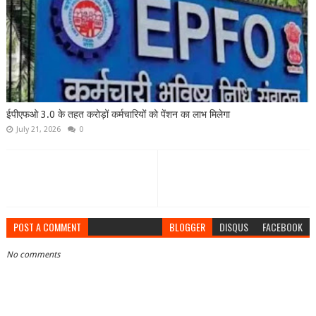
ईपीएफओ 3.0 के तहत करोड़ों कर्मचारियों को पेंशन का लाभ मिलेगा
July 21, 2026
0
POST A COMMENT
BLOGGER
DISQUS
FACEBOOK
No comments