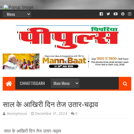
×
CHHATTISGARH
साल के आखिरी दिन तेज उतार-चढ़ाव
Anonymous
December 31, 2024
0
साल के आखिरी दिन तेज उतार-चढ़ाव