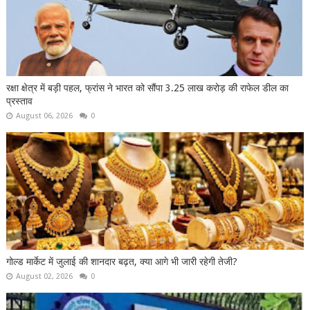
रक्षा क्षेत्र में बड़ी पहल, फ्रांस ने भारत को सौंपा 3.25 लाख करोड़ की राफेल डील का
प्रस्ताव
August 06, 2026
0
गोल्ड मार्केट में जुलाई की शानदार बढ़त, क्या आगे भी जारी रहेगी तेजी?
August 02, 2026
0