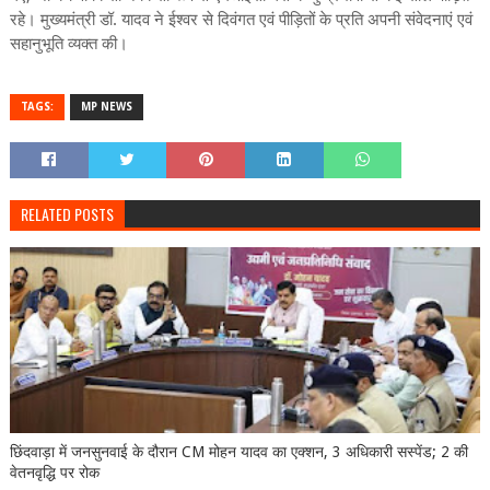
रहे। मुख्यमंत्री डॉ. यादव ने ईश्वर से दिवंगत एवं पीड़ितों के प्रति अपनी संवेदनाएं एवं
सहानुभूति व्यक्त की।
TAGS:
MP NEWS
RELATED POSTS
छिंदवाड़ा में जनसुनवाई के दौरान CM मोहन यादव का एक्शन, 3 अधिकारी सस्पेंड; 2 की
वेतनवृद्धि पर रोक