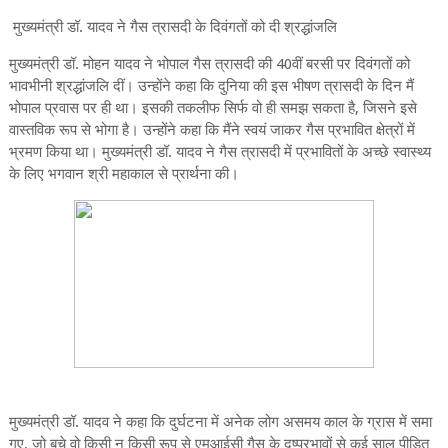
मुख्यमंत्री डॉ. यादव ने गैस त्रासदी के दिवंगतों को दी श्रद्धांजलि
मुख्यमंत्री डॉ. मोहन यादव ने भोपाल गैस त्रासदी की 40वीं बरसी पर दिवंगतों को
भावभीनी श्रद्धांजलि दीं। उन्होंने कहा कि दुनिया की इस भीषण त्रासदी के दिन मैं
भोपाल प्रवास पर ही था। इसकी तकलीफ सिर्फ वो ही समझ सकता है, जिसने इसे
वास्तविक रूप से भोगा है। उन्होंने कहा कि मैंने स्वयं जाकर गैस प्रभावित क्षेत्रों में
भ्रमण किया था। मुख्यमंत्री डॉ. यादव ने गैस त्रासदी में प्रभावितों के अच्छे स्वास्थ्य
के लिए भगवान श्री महाकाल से प्रार्थना की।
मुख्यमंत्री डॉ. यादव ने कहा कि दुर्घटना में अनेक लोग असमय काल के ग्रास में समा
गए, जो बचे वो किसी न किसी रूप से एमआईसी गैस के दुष्प्रभावों से कई साल पीड़ित