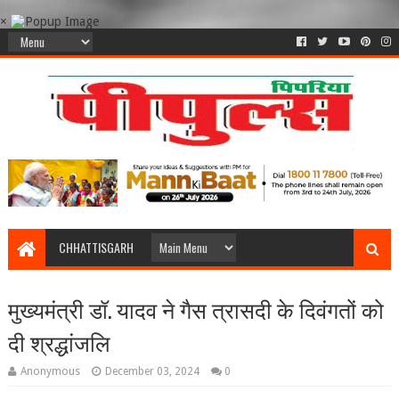
×
CHHATTISGARH
मुख्यमंत्री डॉ. यादव ने गैस त्रासदी के दिवंगतों को
दी श्रद्धांजलि
Anonymous
December 03, 2024
0