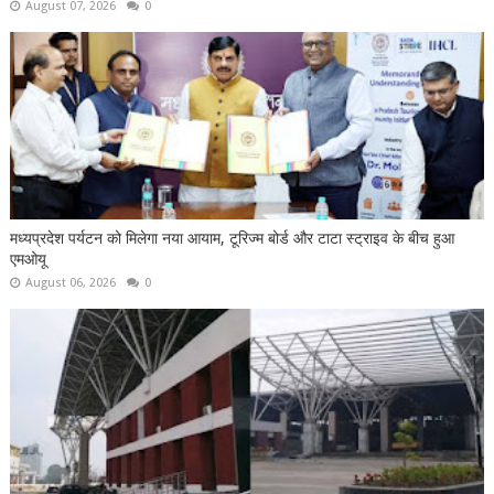
August 07, 2026
0
मध्यप्रदेश पर्यटन को मिलेगा नया आयाम, टूरिज्म बोर्ड और टाटा स्ट्राइव के बीच हुआ
एमओयू
August 06, 2026
0