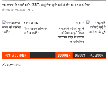
नई कंपनी के हवाले इंदौर ISBT, आधुनिक सुविधाओं से लैस होगा बस टर्मिनल
August 06, 2026
0
PREVIOUS
NEXT
पीएमआइएस लॉन्च की
राष्ट्रपति द्रौपदी मुर्मू ने
तारीख स्थगित
ओडिशा के पुरी स्थित
जगन्नाथ मंदिर में भगवान
के दर्शन किए
POST A COMMENT
BLOGGER
DISQUS
FACEBOOK
No comments