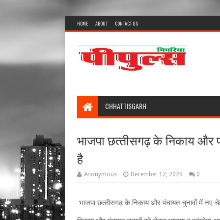
HOME
ABOUT
CONTACT US
CHHATTISGARH
भाजपा छत्‍तीसगढ़ के निकाय और पं
है
Anonymous
December 12, 2024
0
भाजपा छत्‍तीसगढ़ के निकाय और पंचायत चुनावों में नए चे