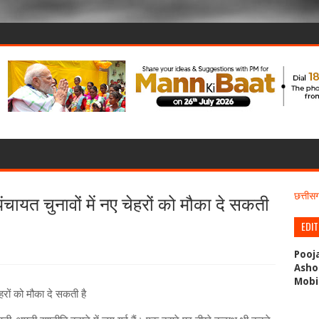
चायत चुनावों में नए चेहरों को मौका दे सकती
छत्ती
EDI
Pooj
Asho
Mobi
हरों को मौका दे सकती है