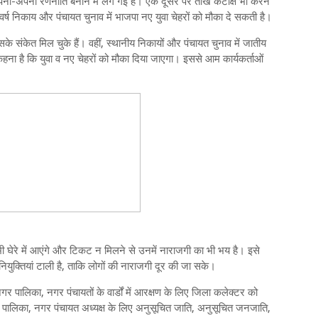
नी-अपनी रणनीति बनाने में लग गई हैं। एक दूसरे पर तीखे कटाक्ष भी करने
वर्ष निकाय और पंचायत चुनाव में भाजपा नए युवा चेहरों को मौका दे सकती है।
े संकेत मिल चुके हैं। वहीं, स्थानीय निकायों और पंचायत चुनाव में जातीय
हना है कि युवा व नए चेहरों को मौका दिया जाएगा। इससे आम कार्यकर्ताओं
भी घेरे में आएंगे और टिकट न मिलने से उनमें नाराजगी का भी भय है। इसे
 नियुक्तियां टाली है, ताकि लोगों की नाराजगी दूर की जा सके।
र पालिका, नगर पंचायतों के वार्डों में आरक्षण के लिए जिला कलेक्टर को
र, पालिका, नगर पंचायत अध्यक्ष के लिए अनुसूचित जाति, अनुसूचित जनजाति,