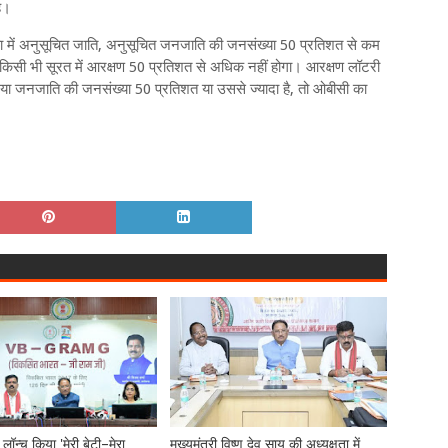
ै।
ा में अनुसूचित जाति, अनुसूचित जनजाति की जनसंख्या 50 प्रतिशत से कम
गे। किसी भी सूरत में आरक्षण 50 प्रतिशत से अधिक नहीं होगा। आरक्षण लॉटरी
 या जनजाति की जनसंख्या 50 प्रतिशत या उससे ज्यादा है, तो ओबीसी का
े लॉन्च किया 'मेरी बेटी–मेरा
मुख्यमंत्री विष्णु देव साय की अध्यक्षता में