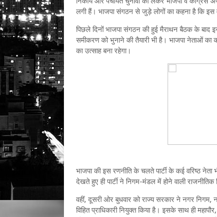
निकाय और पंचायत चुनावों को लेकर भाजपा व कांग्रेस अप
लगी हैं। भाजपा संगठन से जुड़े लोगों का कहना है कि इस 
पिछले दिनों भाजपा संगठन की हुई मैराथन बैठक के बाद इसक
समीकरण को भुनाने की तैयारी भी है। भाजपा नेताओं का क
का उत्साह बना रहेगा।
भाजपा की इस रणनीति के चलते पार्टी के कई वरिष्ठ नेता 
देखते हुए ही पार्टी ने निगम-मंडल में होने वाली राजनीतिक
वहीं, दूसरी ओर बुधवार को राज्य सरकार ने नगर निगम, नग
विहित प्राधिकारी नियुक्त किया है। इसके साथ ही महापौ