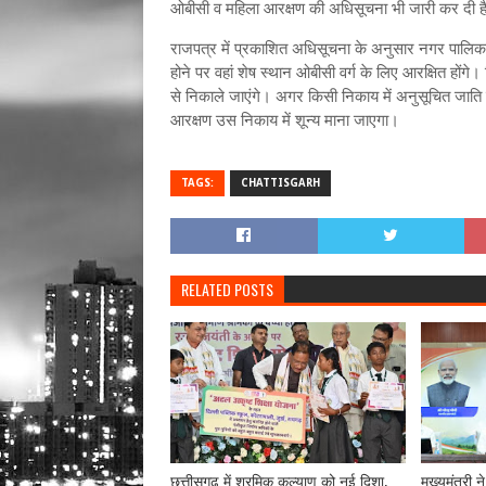
ओबीसी व महिला आरक्षण की अधिसूचना भी जारी कर दी ह
राजपत्र में प्रकाशित अधिसूचना के अनुसार नगर पालिक
होने पर वहां शेष स्थान ओबीसी वर्ग के लिए आरक्षित हों
से निकाले जाएंगे। अगर किसी निकाय में अनुसूचित जाति
आरक्षण उस निकाय में शून्य माना जाएगा।
TAGS:
CHATTISGARH
RELATED POSTS
छत्तीसगढ़ में श्रमिक कल्याण को नई दिशा,
मुख्यमंत्री न