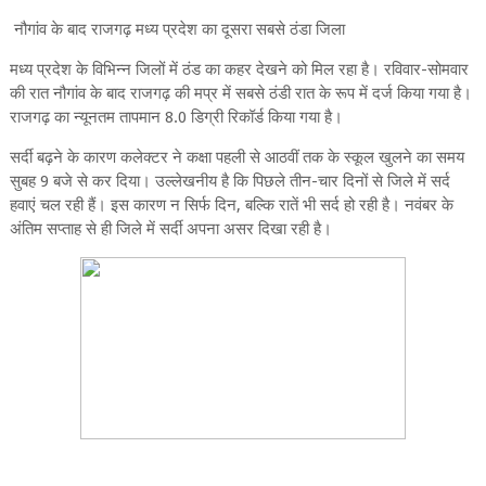
नौगांव के बाद राजगढ़ मध्य प्रदेश का दूसरा सबसे ठंडा जिला
मध्य प्रदेश के विभिन्न जिलों में ठंड का कहर देखने को मिल रहा है। रविवार-सोमवार
की रात नौगांव के बाद राजगढ़ की मप्र में सबसे ठंडी रात के रूप में दर्ज किया गया है।
राजगढ़ का न्यूनतम तापमान 8.0 डिग्री रिकॉर्ड किया गया है।
सर्दी बढ़ने के कारण कलेक्टर ने कक्षा पहली से आठवीं तक के स्कूल खुलने का समय
सुबह 9 बजे से कर दिया। उल्लेखनीय है कि पिछले तीन-चार दिनों से जिले में सर्द
हवाएं चल रही हैं। इस कारण न सिर्फ दिन, बल्कि रातें भी सर्द हो रही है। नवंबर के
अंतिम सप्ताह से ही जिले में सर्दी अपना असर दिखा रही है।