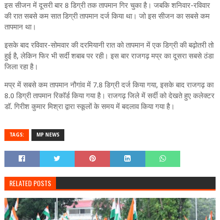
इस सीजन में दूसरी बार 8 डिग्री तक तापमान गिर चुका है। जबकि शनिवार-रविवार
की रात सबसे कम सात डिग्री तापमान दर्ज किया था। जो इस सीजन का सबसे कम
तापमान था।
इसके बाद रविवार-सोमवार की दरमियानी रात को तापमान में एक डिग्री की बढ़ोतरी तो
हुई है, लेकिन फिर भी सर्दी शबाब पर रही। इस बार राजगढ़ मप्र का दूसरा सबसे ठंडा
जिला रहा है।
मप्र में सबसे कम तापमान नौगांव में 7.8 डिग्री दर्ज किया गया, इसके बाद राजगढ़ का
8.0 डिग्री तापमान रिकॉर्ड किया गया है। राजगढ़ जिले में सर्दी को देखते हुए कलेक्टर
डॉ. गिरीश कुमार मिश्रा द्वारा स्कूलों के समय में बदलाव किया गया है।
TAGS:
MP NEWS
RELATED POSTS