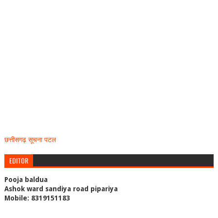
छत्तीसगढ़ सूचना पटल
EDITOR
Pooja baldua
Ashok ward sandiya road pipariya
Mobile: 8319151183