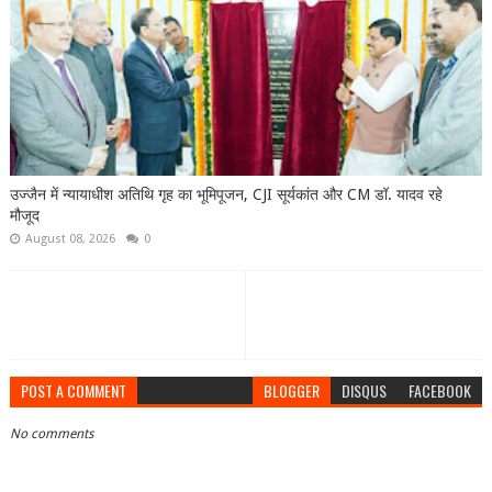
उज्जैन में न्यायाधीश अतिथि गृह का भूमिपूजन, CJI सूर्यकांत और CM डॉ. यादव रहे
मौजूद
August 08, 2026
0
POST A COMMENT
BLOGGER
DISQUS
FACEBOOK
No comments