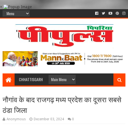
×
CHHATTISGARH
नौगांव के बाद राजगढ़ मध्य प्रदेश का दूसरा सबसे
ठंडा जिला
Anonymous
December 03, 2024
0