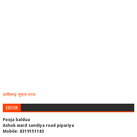
छत्तीसगढ़ सूचना पटल
EDITOR
Pooja baldua
Ashok ward sandiya road pipariya
Mobile: 8319151183