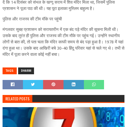
दें कि 14 दिसंबर को संभल के खग्गू सराय में शिव मंदिर मिला था, जिसमें पुलिस
प्रशासन ने पूजा पाठ की थी। यह पूरा इलाका मुस्लिम बाहुल्य है।
पुलिस और राजस्व की टीम मौके पर पहुंची
मंगलवार सुबह प्रशासन को सरायतरीन में एक बंद पड़े मंदिर की सूचना मिली थी।
उसके बाद तुरंत ही पुलिस और राजस्व की टीम मौके पर पहुंच गई। उन्होंने स्थानीय
लोगों से बात की, तो पता चला कि मंदिर काफी समय से बंद पड़ा हुआ है। 1978 में यहां
दंगा हुआ था। उसके बाद आखिरी बचे 30-40 हिंदू परिवार यहां से चले गए थे। तभी से
मंदिर में पूजा करने वाला कोई नहीं बचा।
TAGS:
DHARM
RELATED POSTS