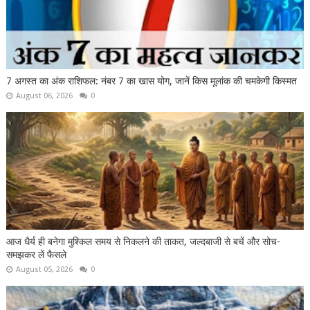
7 अगस्त का अंक राशिफल: नंबर 7 का खास योग, जानें किस मूलांक की चमकेगी किस्मत
August 06, 2026
0
आज धैर्य ही बनेगा मुश्किल समय से निकलने की ताकत, जल्दबाजी से बचें और सोच-
समझकर लें फैसले
August 05, 2026
0