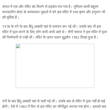
संभल में एक और मंदिर बंद मिलने से हड़कंप मच गया है। मुस्लिम बस्ती बाहुल्य
सरायतरीन क्षेत्र के कायस्थान मुहल्ले में बने इस मंदिर में राधा कृष्ण और हनुमान जी
की मूर्तियां हैं।
1978 के दंगे के बाद हिंदू आबादी यहां से पलायन कर गई थी। उसके बाद भी इस
मंदिर में पूजा करने के लिए लोग कभी-कभी आते थे। सैनी समाज ने इस मंदिर में पूजा
की जिम्मेदारी ले रखी थी। मंदिर के ऊपर पधान बुद्धसैन 1982 लिखा हुआ है।
दंगों के बाद हिंदू आबादी यहां से चली गई थी। उसके बाद से मंदिर में पूजा नहीं हो पाई
होगी। ऐसे में 1982 में फिर से इस मंदिर का जीर्णोद्धार कराया गया होगा। आपको बता