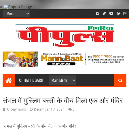
×
CHHATTISGARH
संभल में मुस्लिम बस्ती के बीच मिला एक और मंदिर
Anonymous
December 17, 2024
0
संभल में मुस्लिम बस्ती के बीच मिला एक और मंदिर