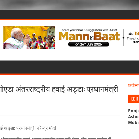
एडा अंतरराष्ट्रीय हवाई अड्डा: प्रधानमंत्री
छत्ती
EDI
Pooj
Asho
Mobi
 अड्डा: प्रधानमंत्री नरेन्‍द्र मोदी