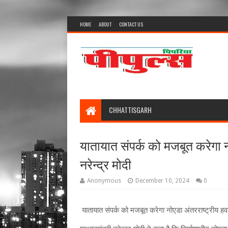
HOME
ABOUT
CONTACT US
CHHATTISGARH
यातायात संपर्क को मजबूत करेगा नो
नरेन्‍द्र मोदी
Anonymous
December 10, 2024
0
यातायात संपर्क को मजबूत करेगा नोएडा अंतरराष्ट्रीय हवाई