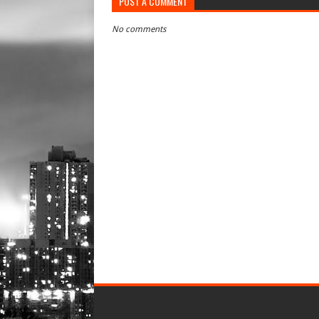
POST A COMMENT
No comments