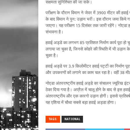
सक्षमता सुनिश्चित की जा सके।
परीक्षण के दौरान विमान ने जेवर में 3900 मीटर की हवा
के बाद विमान ने पुन: उड़ान भरी। इस दौरान जमा किये गय
जाएगा। यह परीक्षण 15 दिसंबर तक जारी रहेंगे। नोएडा हव
संभावना है।
हवाई अड्डे का लगभग 85 प्रतिशत निर्माण कार्य पूरा हो 
लगाया जा चुका है, जिनसे कोहरे की स्थिति में भी उड़ान के
चुका है।
हवाई अड्डे पर 3.9 किलोमीटर हवाई पट्टी का निर्माण पूरा
और उपकरणों को लगाने का काम चल रहा है। वहीं 38 मीटर
नोएडा अंतरराष्‍ट्रीय हवाई अड्डे का संचालन ज्‍यूरिख इं
ठेका दिया गया है। अप्रैल में चालू होने के बाद से इस हवा
अंतरराष्ट्रीय और एक कारगो उड़ान होगी। इससे प्रतिवर्ष
यह एशिया में चौथा सबसे बड़ा हवाई अड्डा होगा।
TAGS:
NATIONAL