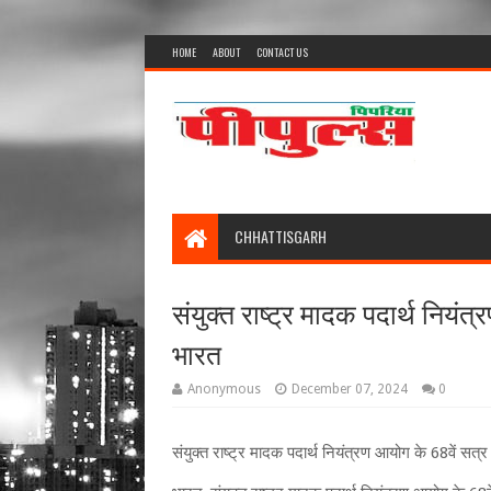
HOME
ABOUT
CONTACT US
CHHATTISGARH
संयुक्‍त राष्‍ट्र मादक पदार्थ नियं
भारत
Anonymous
December 07, 2024
0
संयुक्‍त राष्‍ट्र मादक पदार्थ नियंत्रण आयोग के 68वें सत्