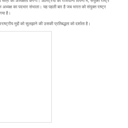
ें सत्र की अध्यक्षता करेगा। आस्ट्रिया की राजधानी वियना में, संयुक्त राष्ट्र
े अध्यक्ष का पदभार संभाला। यह पहली बार है जब भारत को संयुक्त राष्ट्र
 गया है।
ाष्ट्रीय मुद्दों को सुलझाने की उसकी प्रतिबद्धता को दर्शाता है।