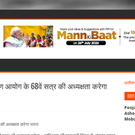
त्रण आयोग के 68वें सत्र की अध्यक्षता करेगा
छत्ती
EDI
Pooj
Asho
Mobi
र की अध्यक्षता करेगा भारत