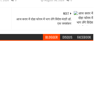
7, 2026
0
August 06, 2026
0
NEXT
आज कतर में दोहा फोरम में भाग लेंगे विदेश मंत्री डॉ.
एस जयशंकर
BLOGGER
DISQUS
FACEBOOK