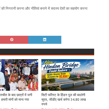
मामलों की निगरानी करना और नीतियां बनाने में सदस्य देशों का सहयोग करना
तचीत के बाद छात्रों में जगी
सिटी फॉरेस्ट के हिंडन पुल की बदलेगी
- हमारी मांगों को माना गया
सूरत, जीडीए खर्च करेगा 34.80 लाख
रुपये