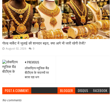
गोल्ड मार्केट में जुलाई की शानदार बढ़त, क्या आगे भी जारी रहेगी तेजी?
August 02, 2026
0
PREVIOUS
लोकप्रिय म्यूजिक बैंड
बीटीएस के सदस्यों पर
बरस रहा धन
POST A COMMENT
BLOGGER
DISQUS
FACEBOOK
No comments