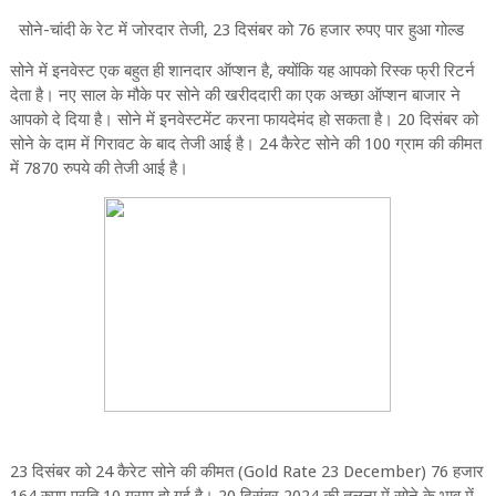
सोने-चांदी के रेट में जोरदार तेजी, 23 दिसंबर को 76 हजार रुपए पार हुआ गोल्ड
सोने में इनवेस्ट एक बहुत ही शानदार ऑप्शन है, क्योंकि यह आपको रिस्क फ्री रिटर्न
देता है। नए साल के मौके पर सोने की खरीददारी का एक अच्छा ऑप्शन बाजार ने
आपको दे दिया है। सोने में इनवेस्टमेंट करना फायदेमंद हो सकता है। 20 दिसंबर को
सोने के दाम में गिरावट के बाद तेजी आई है। 24 कैरेट सोने की 100 ग्राम की कीमत
में 7870 रुपये की तेजी आई है।
23 दिसंबर को 24 कैरेट सोने की कीमत (Gold Rate 23 December) 76 हजार