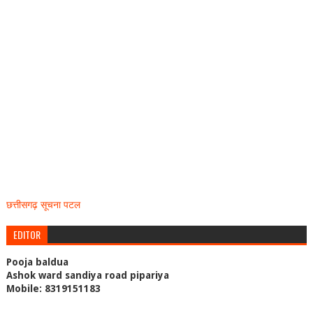
छत्तीसगढ़ सूचना पटल
EDITOR
Pooja baldua
Ashok ward sandiya road pipariya
Mobile: 8319151183