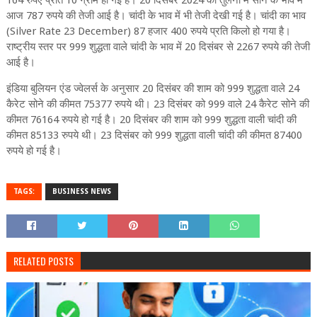
164 रुपए प्रति 10 ग्राम हो गई है। 20 दिसंबर 2024 की तुलना में सोने के भाव में
आज 787 रुपये की तेजी आई है। चांदी के भाव में भी तेजी देखी गई है। चांदी का भाव
(Silver Rate 23 December) 87 हजार 400 रुपये प्रति किलो हो गया है।
राष्ट्रीय स्तर पर 999 शुद्धता वाले चांदी के भाव में 20 दिसंबर से 2267 रुपये की तेजी
आई है।
इंडिया बुलियन एंड ज्वेलर्स के अनुसार 20 दिसंबर की शाम को 999 शुद्धता वाले 24
कैरेट सोने की कीमत 75377 रुपये थी। 23 दिसंबर को 999 वाले 24 कैरेट सोने की
कीमत 76164 रुपये हो गई है। 20 दिसंबर की शाम को 999 शुद्धता वाली चांदी की
कीमत 85133 रुपये थी। 23 दिसंबर को 999 शुद्धता वाली चांदी की कीमत 87400
रुपये हो गई है।
TAGS:
BUSINESS NEWS
RELATED POSTS