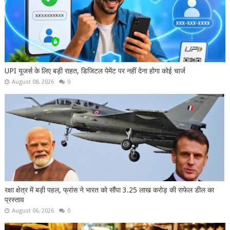
UPI यूजर्स के लिए बड़ी राहत, डिजिटल पेमेंट पर नहीं देना होगा कोई चार्ज
August 08, 2026
0
रक्षा क्षेत्र में बड़ी पहल, फ्रांस ने भारत को सौंपा 3.25 लाख करोड़ की राफेल डील का
प्रस्ताव
August 06, 2026
0