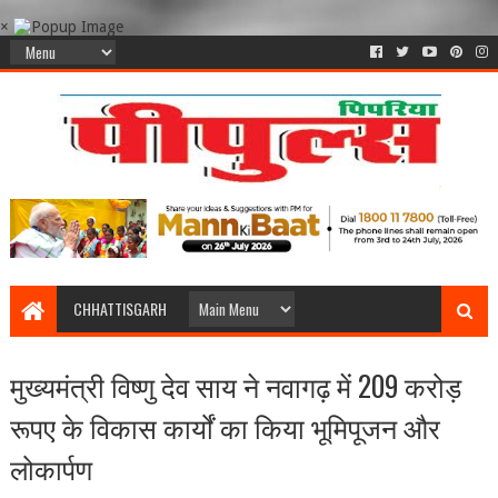
×
CHHATTISGARH
मुख्यमंत्री विष्णु देव साय ने नवागढ़ में 209 करोड़
रूपए के विकास कार्यों का किया भूमिपूजन और
लोकार्पण