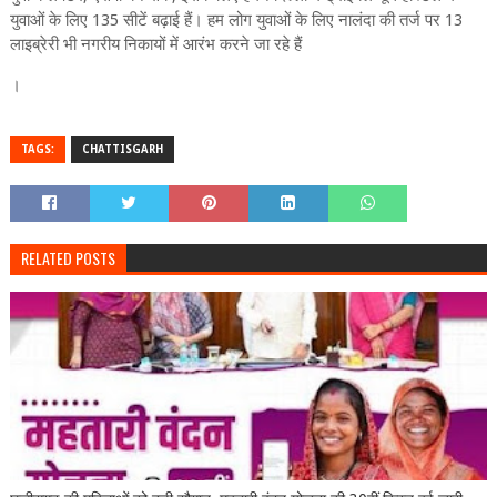
युवाओं के लिए 135 सीटें बढ़ाई हैं। हम लोग युवाओं के लिए नालंदा की तर्ज पर 13
लाइब्रेरी भी नगरीय निकायों में आरंभ करने जा रहे हैं
।
TAGS:
CHATTISGARH
RELATED POSTS