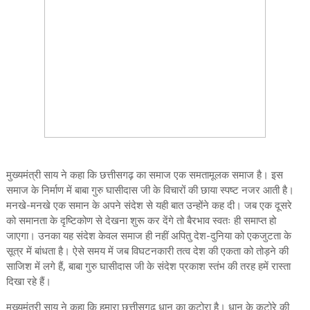
मुख्यमंत्री साय ने कहा कि छत्तीसगढ़ का समाज एक समतामूलक समाज है। इस
समाज के निर्माण में बाबा गुरु घासीदास जी के विचारों की छाया स्पष्ट नजर आती है।
मनखे-मनखे एक समान के अपने संदेश से यही बात उन्होंने कह दी। जब एक दूसरे
को समानता के दृष्टिकोण से देखना शुरू कर देंगे तो बैरभाव स्वतः ही समाप्त हो
जाएगा। उनका यह संदेश केवल समाज ही नहीं अपितु देश-दुनिया को एकजुटता के
सूत्र में बांधता है। ऐसे समय में जब विघटनकारी तत्व देश की एकता को तोड़ने की
साजिश में लगे हैं, बाबा गुरु घासीदास जी के संदेश प्रकाश स्तंभ की तरह हमें रास्ता
दिखा रहे हैं।
मुख्यमंत्री साय ने कहा कि हमारा छत्तीसगढ़ धान का कटोरा है। धान के कटोरे की