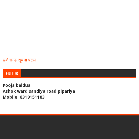
छत्तीसगढ़ सूचना पटल
EDITOR
Pooja baldua
Ashok ward sandiya road pipariya
Mobile: 8319151183