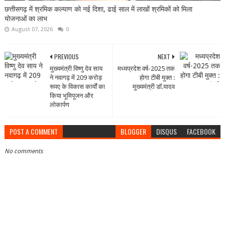
छत्तीसगढ़ में श्रमिक कल्याण को नई दिशा, ढाई साल में लाखों श्रमिकों को मिला
योजनाओं का लाभ
August 07, 2026
0
PREVIOUS
NEXT
मुख्यमंत्री विष्णु देव साय
मध्यप्रदेश वर्ष-2025 तक
ने नवागढ़ में 209 करोड़
होगा टीबी मुक्त :
रूपए के विकास कार्यों का
मुख्यमंत्री डॉ.यादव
किया भूमिपूजन और
लोकार्पण
POST A COMMENT
BLOGGER
DISQUS
FACEBOOK
No comments