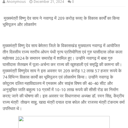
Anonymous
December 21, 2024
0
मुख्यमंत्री विष्णु देव साय ने नवागढ़ में 209 करोड़ रूपए के विकास कार्यों का किया
भूमिपूजन और लोकार्पण
मुख्यमंत्री विष्णु देव साय बेमेतरा जिले के विकासखंड मुख्यालय नवागढ़ में आयोजित
तीन दिवसीय राज्य स्तरीय ओपन पंथी नृत्य प्रतियोगिता एवं गुरु घासीदास लोक कला
महोत्सव 2024 के समापन समारोह में शामिल हुए। उन्होंने नवागढ़ में बाबा गुरु
घासीदास जैतखम में पूजा-अर्चना कर राज्य की खुशहाली एवं समृद्धि की कामना की।
मुख्यमंत्री विष्णुदेव साय ने इस अवसर पर 209 करोड़ 12 लाख 57 हजार रूपये के
74 विभिन्न विकास कार्याे का भूमिपूजन एवं लोकार्पण किया। उन्होंने नवागढ़ के
कोदूराम दलित महाविद्यालय में एमकाम और साइंस विषय की 40-40 सीट और
अनुसूचित जाति बाहुल्य 10 ग्रामों में 10-10 लाख रूपये की सीसी रोड का निर्माण
कराए जाने की घोषणा की। इस अवसर पर विधानसभा अध्यक्ष डॉ. रमन सिंह, केंद्रीय
राज्य मंत्री तोखन साहू, खाद्य मंत्री दयाल दास बघेल और राजस्व मंत्री टंकराम वर्मा
उपस्थित थे।