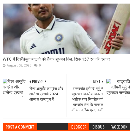
WTC में रिकॉर्डबुक बदलने को तैयार शुभमन गिल, सिर्फ 157 रन की दरकार
August 03, 2026
0
PREVIOUS
NEXT
विश्व आयुर्वेद कांग्रेस और
राष्ट्रपति द्रौपदी मुर्मु ने
आरोग्य एक्सपो 2024
सुप्रबल जनसेवा जनरल
आज से देहरादून में
अशोक राज सिगडेल को
भारतीय सेना के जनरल
की मानद रैंक प्रदान की
POST A COMMENT
BLOGGER
DISQUS
FACEBOOK