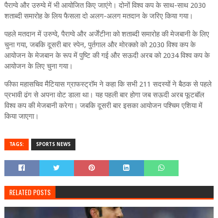
पैराग्वे और उरुग्वे में भी आयोजित किए जाएंगे। दोनों विश्‍व कप के साथ-साथ 2030
शताब्दी समारोह के लिय फैसला दो अलग-अलग मतदान के जरिए किया गया।
पहले मतदान में उरुग्वे, पैराग्वे और अर्जेंटीना को शताब्दी समारोह की मेजबानी के लिए
चुना गया, जबकि दूसरी बार स्पेन, पुर्तगाल और मोरक्को को 2030 विश्‍व कप के
आयोजन के मेजबान के रूप में पुष्टि की गई और सऊदी अरब को 2034 विश्‍व कप के
आयोजन के लिए चुना गया।
फीफा महासचिव मैटियास ग्राफस्ट्रॉम ने कहा कि सभी 211 सदस्यों ने बैठक से पहले
प्रभावी ढंग से अपना वोट डाला था। यह पहली बार होगा जब सऊदी अरब फूटबॉल
विश्व कप की मेजबानी करेगा। जबकि दूसरी बार इसका आयोजन पश्चिम एशिया में
किया जाएगा।
TAGS:
SPORTS NEWS
RELATED POSTS