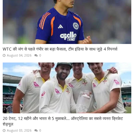
WTC की जंग से पहले गंभीर का बड़ा फैसला, टीम इंडिया के साथ जुड़े 4 स्पिनर्स
August 04, 2026
0
20 टेस्ट, 12 महीने और भारत से 5 मुकाबले... ऑस्ट्रेलिया का सबसे व्यस्त क्रिकेट
शेड्यूल
August 03, 2026
0