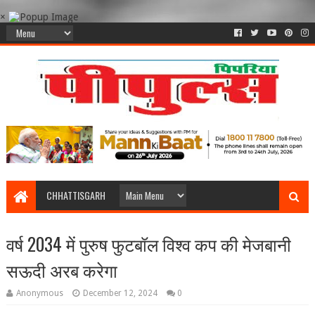
×
CHHATTISGARH
वर्ष 2034 में पुरुष फुटबॉल विश्व कप की मेजबानी
सऊदी अरब करेगा
Anonymous
December 12, 2024
0