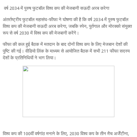
वर्ष 2034 में पुरुष फुटबॉल विश्व कप की मेजबानी सऊदी अरब करेगा
अंतर्राष्ट्रीय फुटबॉल महासंघ-फीफा ने घोषणा की है कि वर्ष 2034 में पुरुष फुटबॉल
विश्व कप की मेजबानी सऊदी अरब करेगा, जबकि स्पेन, पुर्तगाल और मोरक्को संयुक्त
रूप से वर्ष 2030 में विश्‍व कप की मेजबानी करेंगे।
फीफा की कल हुई बैठक में मतदान के बाद दोनों विश्व कप के लिए मेजबान देशों की
पुष्टि की गई। वीडियो लिंक के माध्यम से आयोजित बैठक में सभी 211 फीफा सदस्य
देशों के प्रतिनिधियों ने भाग लिया।
विश्व कप की 100वीं वर्षगांठ मनाने के लिए, 2030 विश्‍व कप के तीन मैच अर्जेंटीना,