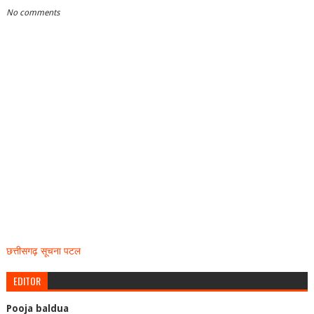
No comments
छत्तीसगढ़ सूचना पटल
EDITOR
Pooja baldua