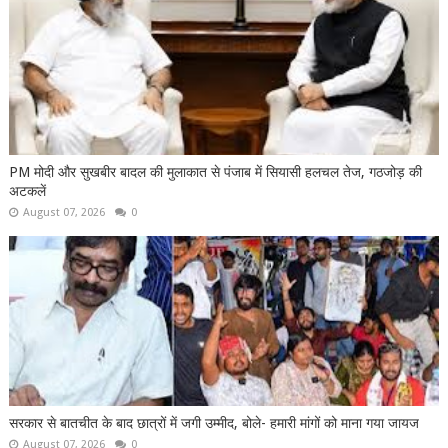
PM मोदी और सुखबीर बादल की मुलाकात से पंजाब में सियासी हलचल तेज, गठजोड़ की
अटकलें
August 07, 2026
0
सरकार से बातचीत के बाद छात्रों में जगी उम्मीद, बोले- हमारी मांगों को माना गया जायज
August 07, 2026
0