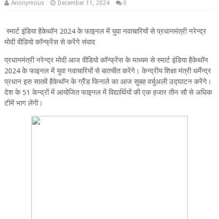
Anonymous
December 11, 2024
0
स्मार्ट इंडिया हैकेथॉन 2024 के फाइनल में युवा नवाचारियों से प्रधानमंत्री नरेन्‍द्र
मोदी वीडियो कॉन्फ्रेंस से करेंगे संवाद
प्रधानमंत्री नरेन्‍द्र मोदी आज वीडियो कॉन्‍फ्रेंस के माध्‍यम से स्‍मार्ट इंडिया हैकेथॉन
2024 के फाइनल में युवा नवाचारियों से बातचीत करेंगे। केन्‍द्रीय शिक्षा मंत्री धर्मेन्‍द्र
प्रधान इस सातवें हैकेथॉन के ग्रैंड फिनाले का आज सुबह वर्चुअली उद्घाटन करेंगे।
देश के 51 केन्‍द्रों में आयोजित फाइनल में विद्यार्थियों की एक हजार तीन सौ से अधिक
टीमें भाग लेंगी।