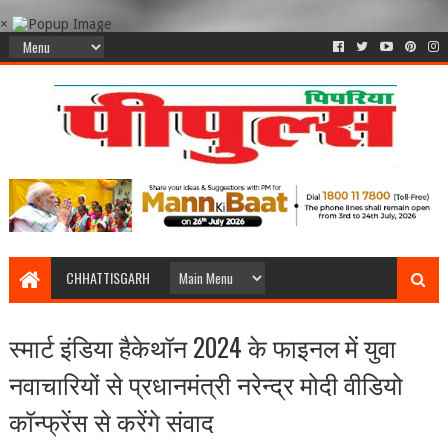
×
CHHATTISGARH
स्मार्ट इंडिया हैकेथॉन 2024 के फाइनल में युवा
नवाचारियों से प्रधानमंत्री नरेन्‍द्र मोदी वीडियो
कॉन्फ्रेंस से करेंगे संवाद