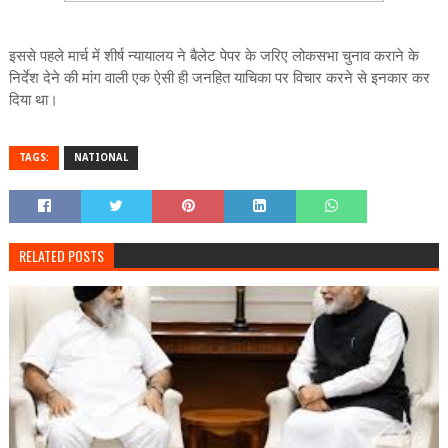
इससे पहले मार्च में शीर्ष न्‍यायालय ने बैलेट पेपर के जरिए लोकसभा चुनाव कराने के
निर्देश देने की मांग वाली एक ऐसी ही जनहित याचिका पर विचार करने से इनकार कर
दिया था।
TAGS:
NATIONAL
RELATED POSTS