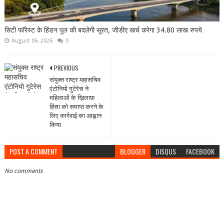
सिटी फॉरेस्ट के हिंडन पुल की बदलेगी सूरत, जीडीए खर्च करेगा 34.80 लाख रुपये
August 06, 2026
0
PREVIOUS
संयुक्त राष्ट्र महासचिव
एंटोनियो गुटेरेस ने
महिलाओं के ख़िलाफ़
हिंसा को समाप्त करने के
लिए कार्रवाई का आह्वान
किया
POST A COMMENT
BLOGGER
DISQUS
FACEBOOK
No comments