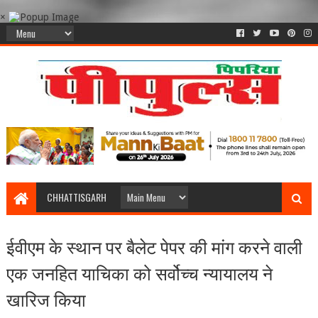
×
CHHATTISGARH
ईवीएम के स्थान पर बैलेट पेपर की मांग करने वाली
एक जनहित याचिका को सर्वोच्‍च न्‍यायालय ने
खारिज किया