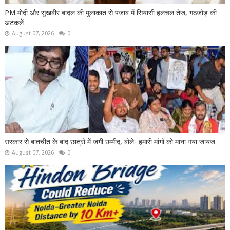
PM मोदी और सुखबीर बादल की मुलाकात से पंजाब में सियासी हलचल तेज, गठजोड़ की
अटकलें
August 07, 2026
0
सरकार से बातचीत के बाद छात्रों में जगी उम्मीद, बोले- हमारी मांगों को माना गया जायज
August 07, 2026
0