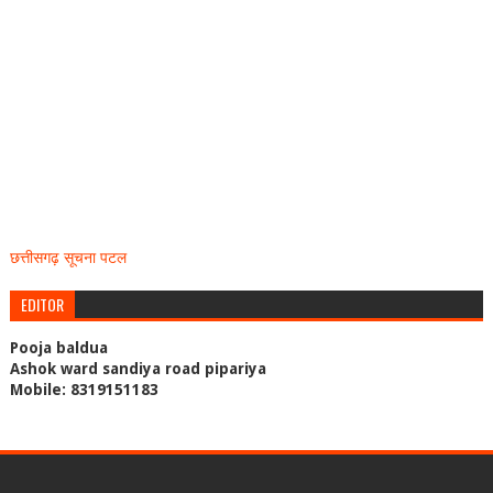
छत्तीसगढ़ सूचना पटल
EDITOR
Pooja baldua
Ashok ward sandiya road pipariya
Mobile: 8319151183