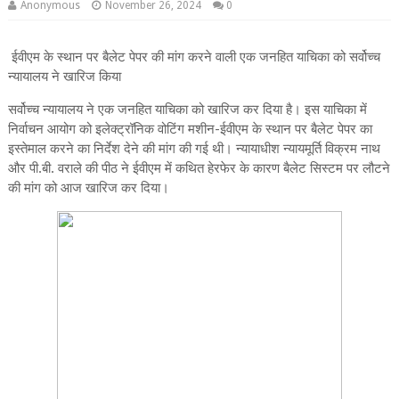
Anonymous
November 26, 2024
0
ईवीएम के स्थान पर बैलेट पेपर की मांग करने वाली एक जनहित याचिका को सर्वोच्‍च
न्‍यायालय ने खारिज किया
सर्वोच्‍च न्‍यायालय ने एक जनहित याचिका को खारिज कर दिया है। इस याचिका में
निर्वाचन आयोग को इलेक्ट्रॉनिक वोटिंग मशीन-ईवीएम के स्थान पर बैलेट पेपर का
इस्तेमाल करने का निर्देश देने की मांग की गई थी। न्‍यायाधीश न्‍यायमूर्ति विक्रम नाथ
और पी.बी. वराले की पीठ ने ईवीएम में कथित हेरफेर के कारण बैलेट सिस्टम पर लौटने
की मांग को आज खारिज कर दिया।