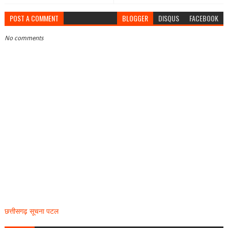
POST A COMMENT
BLOGGER
DISQUS
FACEBOOK
No comments
छत्तीसगढ़ सूचना पटल