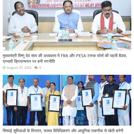
मुख्यमंत्री विष्णु देव साय की अध्यक्षता में FRA और PESA टास्क फोर्स की पहली बैठक,
प्रभावी क्रियान्वयन पर बनी रणनीति
August 05, 2026
0
सिंचाई सुविधाओं के विस्तार, फसल विविधिकरण और आधुनिक तकनीक से खेती बनेगी