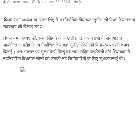
Anonymous
November 28, 2024
0
विधानसभा अध्यक्ष डॉ. रमन सिंह ने नवनिर्वाचित विधायक सुनील सोनी को विधानसभा
सदस्यता की दिलाई शपथ
विधानसभा अध्यक्ष डॉ. रमन सिंह ने आज छत्तीसगढ़ विधानसभा के सभागार में
आयोजित समारोह में नव निर्वाचित विधायक सुनील सोनी को विधायक पद की शपथ
दिलाई। इस अवसर पर मुख्यमंत्री विष्णु देव साय सहित मंत्रीगणों और विधायकों ने
नवनिर्वाचित विधायक सोनी को उनकी नई जिम्मेदारियों के लिए शुभकामनाएं दी।