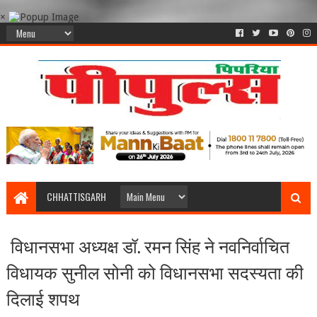
×
CHHATTISGARH
विधानसभा अध्यक्ष डॉ. रमन सिंह ने नवनिर्वाचित
विधायक सुनील सोनी को विधानसभा सदस्यता की
दिलाई शपथ