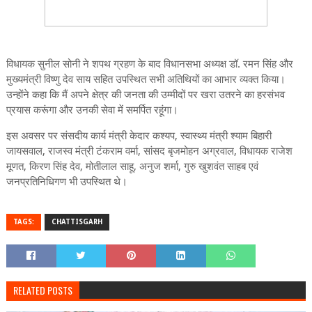
विधायक सुनील सोनी ने शपथ ग्रहण के बाद विधानसभा अध्यक्ष डॉ. रमन सिंह और
मुख्यमंत्री विष्णु देव साय सहित उपस्थित सभी अतिथियों का आभार व्यक्त किया।
उन्होंने कहा कि मैं अपने क्षेत्र की जनता की उम्मीदों पर खरा उतरने का हरसंभव
प्रयास करूंगा और उनकी सेवा में समर्पित रहूंगा।
इस अवसर पर संसदीय कार्य मंत्री केदार कश्यप, स्वास्थ्य मंत्री श्याम बिहारी
जायसवाल, राजस्व मंत्री टंकराम वर्मा, सांसद बृजमोहन अग्रवाल, विधायक राजेश
मूणत, किरण सिंह देव, मोतीलाल साहू, अनुज शर्मा, गुरु खुशवंत साहब एवं
जनप्रतिनिधिगण भी उपस्थित थे।
TAGS:
CHATTISGARH
RELATED POSTS