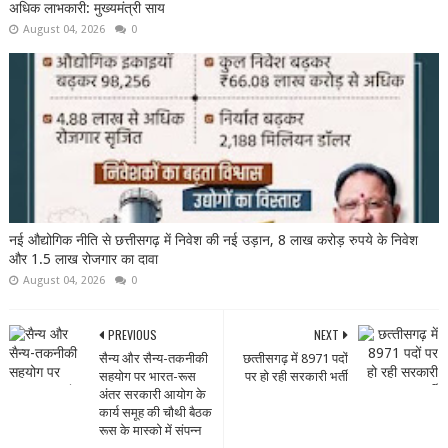
अधिक लाभकारी: मुख्यमंत्री साय
August 04, 2026
0
नई औद्योगिक नीति से छत्तीसगढ़ में निवेश की नई उड़ान, 8 लाख करोड़ रुपये के निवेश
और 1.5 लाख रोजगार का दावा
August 04, 2026
0
PREVIOUS
NEXT
सैन्य और सैन्य-तकनीकी
छत्‍तीसगढ़ में 8971 पदों
सहयोग पर भारत-रूस
पर हो रही सरकारी भर्ती
अंतर सरकारी आयोग के
कार्य समूह की चौथी बैठक
रूस के मास्को में संपन्न