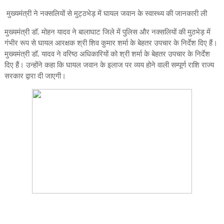
मुख्यमंत्री ने नक्सलियों से मुट्ठभेड़ में घायल जवान के स्वास्थ्य की जानकारी ली
मुख्यमंत्री डॉ. मोहन यादव ने बालाघाट जिले में पुलिस और नक्सलियों की मुठभेड़ में
गंभीर रूप से घायल आरक्षक श्री शिव कुमार शर्मा के बेहतर उपचार के निर्देश दिए हैं।
मुख्यमंत्री डॉ. यादव ने वरिष्ठ अधिकारियों को श्री शर्मा के बेहतर उपचार के निर्देश
दिए हैं। उन्होंने कहा कि घायल जवान के इलाज पर व्यय होने वाली सम्पूर्ण राशि राज्य
सरकार द्वारा दी जाएगी।