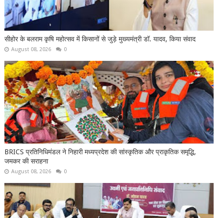
सीहोर के बलराम कृषि महोत्सव में किसानों से जुड़े मुख्यमंत्री डॉ. यादव, किया संवाद
August 08, 2026
0
BRICS प्रतिनिधिमंडल ने निहारी मध्यप्रदेश की सांस्कृतिक और प्राकृतिक समृद्धि,
जमकर की सराहना
August 08, 2026
0