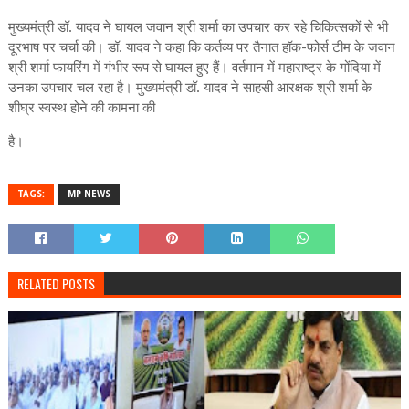
मुख्यमंत्री डॉ. यादव ने घायल जवान श्री शर्मा का उपचार कर रहे चिकित्सकों से भी
दूरभाष पर चर्चा की। डॉ. यादव ने कहा कि कर्तव्य पर तैनात हॉक-फोर्स टीम के जवान
श्री शर्मा फायरिंग में गंभीर रूप से घायल हुए हैं। वर्तमान में महाराष्ट्र के गोंदिया में
उनका उपचार चल रहा है। मुख्यमंत्री डॉ. यादव ने साहसी आरक्षक श्री शर्मा के
शीघ्र स्वस्थ होने की कामना की
है।
TAGS:
MP NEWS
RELATED POSTS