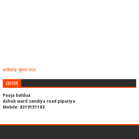
छत्तीसगढ़ सूचना पटल
EDITOR
Pooja baldua
Ashok ward sandiya road pipariya
Mobile: 8319151183