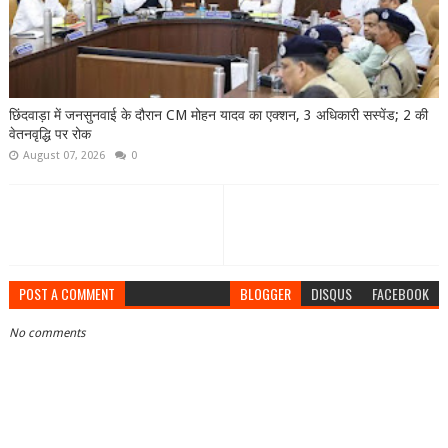
छिंदवाड़ा में जनसुनवाई के दौरान CM मोहन यादव का एक्शन, 3 अधिकारी सस्पेंड; 2 की
वेतनवृद्धि पर रोक
August 07, 2026
0
POST A COMMENT
BLOGGER
DISQUS
FACEBOOK
No comments