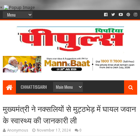
×
CHHATTISGARH
मुख्यमंत्री ने नक्सलियों से मुट्ठभेड़ में घायल जवान
के स्वास्थ्य की जानकारी ली
Anonymous
November 17, 2024
0