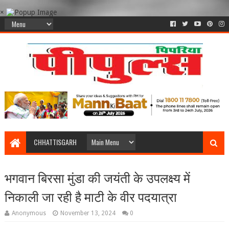
×
CHHATTISGARH
भगवान बिरसा मुंडा की जयंती के उपलक्ष्य में
निकाली जा रही है माटी के वीर पदयात्रा
Anonymous
November 13, 2024
0