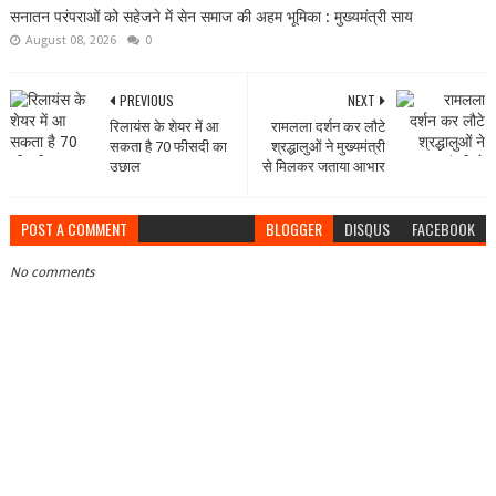
सनातन परंपराओं को सहेजने में सेन समाज की अहम भूमिका : मुख्यमंत्री साय
August 08, 2026
0
PREVIOUS
NEXT
रिलायंस के शेयर में आ
रामलला दर्शन कर लौटे
सकता है 70 फीसदी का
श्रद्धालुओं ने मुख्यमंत्री
उछाल
से मिलकर जताया आभार
POST A COMMENT
BLOGGER
DISQUS
FACEBOOK
No comments