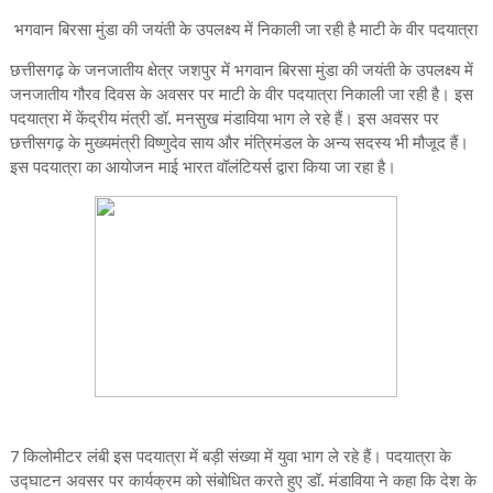
भगवान बिरसा मुंडा की जयंती के उपलक्ष्य में निकाली जा रही है माटी के वीर पदयात्रा
छत्तीसगढ़ के जनजातीय क्षेत्र जशपुर में भगवान बिरसा मुंडा की जयंती के उपलक्ष्य में
जनजातीय गौरव दिवस के अवसर पर माटी के वीर पदयात्रा निकाली जा रही है। इस
पदयात्रा में केंद्रीय मंत्री डॉ. मनसुख मंडाविया भाग ले रहे हैं। इस अवसर पर
छत्तीसगढ़ के मुख्यमंत्री विष्णुदेव साय और मंत्रिमंडल के अन्य सदस्य भी मौजूद हैं।
इस पदयात्रा का आयोजन माई भारत वॉलंटियर्स द्वारा किया जा रहा है।
7 किलोमीटर लंबी इस पदयात्रा में बड़ी संख्या में युवा भाग ले रहे हैं। पदयात्रा के
उद्घाटन अवसर पर कार्यक्रम को संबोधित करते हुए डॉ. मंडाविया ने कहा कि देश के