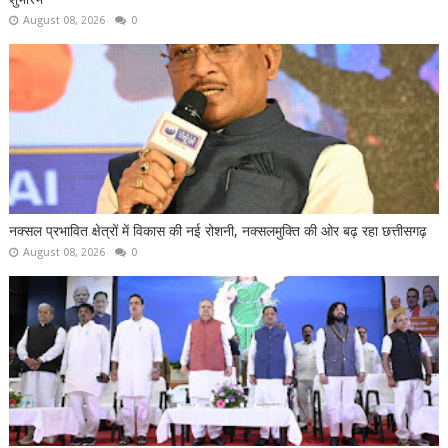
August 08, 2026
0
नक्सल प्रभावित क्षेत्रों में विकास की नई रोशनी, नक्सलमुक्ति की ओर बढ़ रहा छत्तीसगढ़
August 08, 2026
0