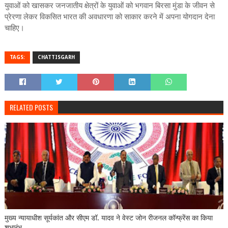
युवाओं को खासकर जनजातीय क्षेत्रों के युवाओं को भगवान बिरसा मुंडा के जीवन से
प्रेरणा लेकर विकसित भारत की अवधारणा को साकार करने में अपना योगदान देना
चाहिए।
TAGS:
CHATTISGARH
RELATED POSTS
मुख्य न्यायाधीश सूर्यकांत और सीएम डॉ. यादव ने वेस्ट जोन रीजनल कॉन्फ्रेंस का किया
शुभारंभ