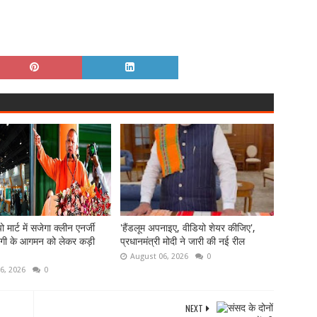
 मार्ट में सजेगा क्लीन एनर्जी
'हैंडलूम अपनाइए, वीडियो शेयर कीजिए',
गी के आगमन को लेकर कड़ी
प्रधानमंत्री मोदी ने जारी की नई रील
August 06, 2026
0
6, 2026
0
NEXT