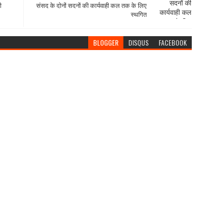
ी
संसद के दोनों सदनों की कार्यवाही कल तक के लिए
स्थगित
BLOGGER
DISQUS
FACEBOOK