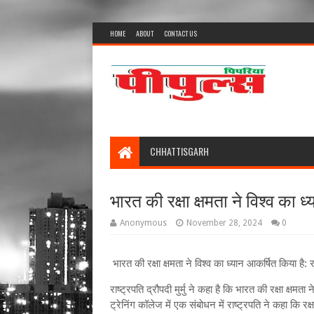
HOME
ABOUT
CONTACT US
CHHATTISGARH
भारत की रक्षा क्षमता ने विश्‍व का ध
Anonymous
November 28, 2024
0
भारत की रक्षा क्षमता ने विश्‍व का ध्यान आकर्षित किया है: र
राष्ट्रपति द्रौपदी मुर्मु ने कहा है कि भारत की रक्षा क्षमत
ट्रेनिंग कॉलेज में एक संबोधन में राष्‍ट्रपति ने कहा कि रक