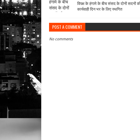
विपक्ष के हंगामे के बीच संसद के दोनों सदनों क
कार्यवाही दिन भर के लिए स्‍थगित
POST A COMMENT
No comments