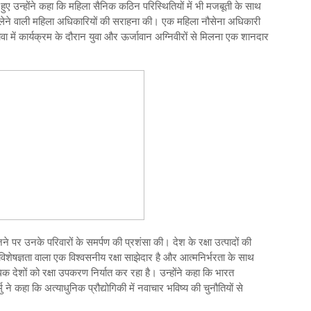
 हुए उन्होंने कहा कि महिला सैनिक कठिन परिस्थितियों में भी मजबूती के साथ
ं भाग लेने वाली महिला अधिकारियों की सराहना की। एक महिला नौसेना अधिकारी
गोवा में कार्यक्रम के दौरान युवा और ऊर्जावान अग्निवीरों से मिलना एक शानदार
ेजने पर उनके परिवारों के समर्पण की प्रशंसा की। देश के रक्षा उत्पादों की
विशेषज्ञता वाला एक विश्वसनीय रक्षा साझेदार है और आत्मनिर्भरता के साथ
 देशों को रक्षा उपकरण निर्यात कर रहा है। उन्‍होंने कहा कि भारत
्मु ने कहा कि अत्याधुनिक प्रौद्योगिकी में नवाचार भविष्य की चुनौतियों से