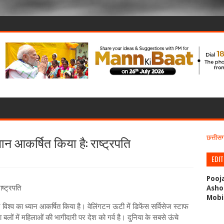
्यान आकर्षित किया है: राष्ट्रपति
छत्ती
EDI
Pooj
ाष्ट्रपति
Asho
Mobi
ा ने विश्‍व का ध्यान आकर्षित किया है। वेलिंगटन ऊटी में डिफेंस सर्विसेज स्टाफ
्षा बलों में महिलाओं की भागीदारी पर देश को गर्व है। दुनिया के सबसे ऊंचे