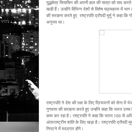
युद्धक्षेत्र सियाचिन की अपनी हाल की यात्रा को याद करते
खडी हैं। उन्होंने विभिन्न देशों से विशेष पाठ्यक्रम मे
की सराहना करते हुए राष्ट्रपति द्रौपदी मुर्मु ने कहा कि 
अनुभव था।
राष्ट्रपति ने देश की रक्षा के लिए प्रियजनों को सेना में भ
गुणवत्ता की सराहना करते हुए उन्होंने कहा कि भारत उच्च 
काम कर रहा है। राष्ट्रपति ने कहा कि भारत 100 से अधिक
अंतरराष्ट्रीय शांति के लिए खड़ा है। राष्‍ट्रपति द्रौपदी मुर
निपटने में मददगार होंगे।