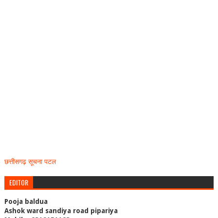
छत्तीसगढ़ सूचना पटल
EDITOR
Pooja baldua
Ashok ward sandiya road pipariya