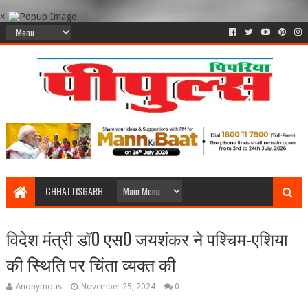
×
CHHATTISGARH
विदेश मंत्री डॉ0 एस0 जयशंकर ने पश्चिम-एशिया
की स्थिति पर चिंता व्‍यक्‍त की
Anonymous
November 25, 2024
0