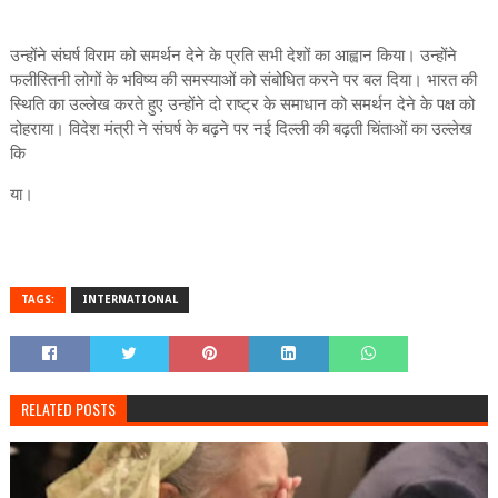
उन्‍होंने संघर्ष विराम को समर्थन देने के प्रति सभी देशों का आह्वान किया। उन्‍होंने
फलीस्‍तिनी लोगों के भविष्‍य की समस्‍याओं को संबोधित करने पर बल दिया। भारत की
स्थिति का उल्‍लेख करते हुए उन्‍होंने दो राष्‍ट्र के समाधान को समर्थन देने के पक्ष को
दोहराया। विदेश मंत्री ने संघर्ष के बढ़ने पर नई दिल्‍ली की बढ़ती चिंताओं का उल्‍लेख
कि
या।
TAGS:
INTERNATIONAL
RELATED POSTS