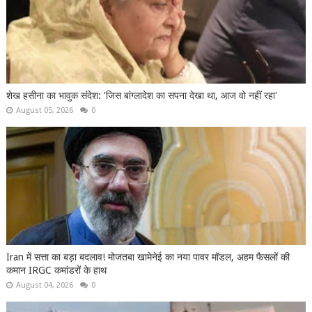
शेख हसीना का भावुक संदेश: 'जिस बांग्लादेश का सपना देखा था, आज वो नहीं रहा'
August 05, 2026
0
Iran में सत्ता का बड़ा बदलाव! मोजतबा खामेनेई का नया पावर मॉडल, अहम फैसलों की
कमान IRGC कमांडरों के हाथ
August 04, 2026
0