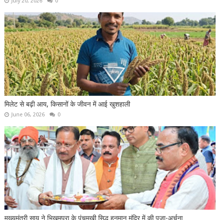
July 20, 2026
0
मिलेट से बढ़ी आय, किसानों के जीवन में आई खुशहाली
June 06, 2026
0
मुख्यमंत्री साय ने भिखमपुरा के पंचमुखी सिद्ध हनुमान मंदिर में की पूजा-अर्चना