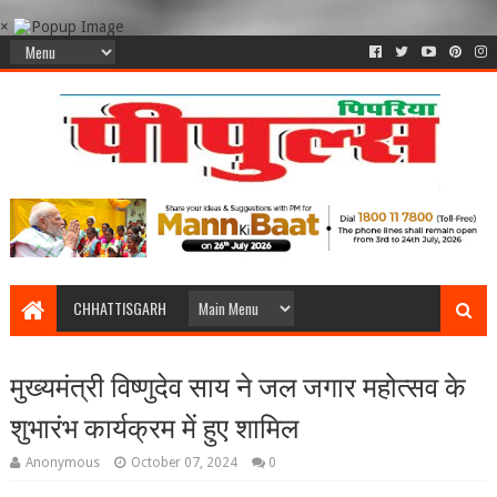
×
CHHATTISGARH
मुख्यमंत्री विष्णुदेव साय ने जल जगार महोत्सव के
शुभारंभ कार्यक्रम में हुए शामिल
Anonymous
October 07, 2024
0