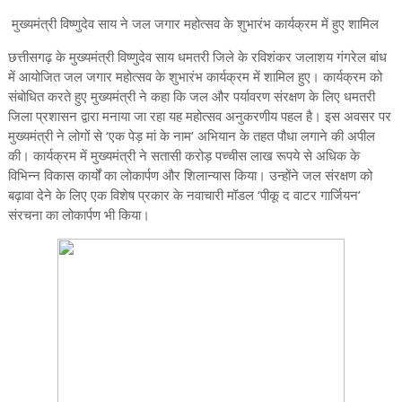
मुख्यमंत्री विष्णुदेव साय ने जल जगार महोत्सव के शुभारंभ कार्यक्रम में हुए शामिल
छत्तीसगढ़ के मुख्यमंत्री विष्णुदेव साय धमतरी जिले के रविशंकर जलाशय गंगरेल बांध
में आयोजित जल जगार महोत्सव के शुभारंभ कार्यक्रम में शामिल हुए। कार्यक्रम को
संबोधित करते हुए मुख्यमंत्री ने कहा कि जल और पर्यावरण संरक्षण के लिए धमतरी
जिला प्रशासन द्वारा मनाया जा रहा यह महोत्सव अनुकरणीय पहल है। इस अवसर पर
मुख्यमंत्री ने लोगों से ‘एक पेड़ मां के नाम’ अभियान के तहत पौधा लगाने की अपील
की। कार्यक्रम में मुख्यमंत्री ने सतासी करोड़ पच्चीस लाख रूपये से अधिक के
विभिन्न विकास कार्यों का लोकार्पण और शिलान्यास किया। उन्होंने जल संरक्षण को
बढ़ावा देने के लिए एक विशेष प्रकार के नवाचारी मॉडल ‘पीकू द वाटर गार्जियन’
संरचना का लोकार्पण भी किया।