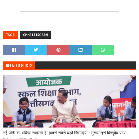
TAGS:
CHHATTISGARH
RELATED POSTS
नई पीढ़ी का भविष्य संवारना ही हमारी सबसे बड़ी जिम्मेदारी : मुख्यमंत्री विष्णुदेव साय