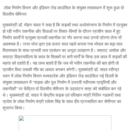
लोक निर्माण विभाग और इंडियन रोड काउंसिल के संयुक्त तत्वावधान में शुरू हुआ दो
दिवसीय सेमिनार
मुख्यमंत्री डॉ. मोहन यादव ने कहा है कि सड़कों तथा अधोसंरचना के निर्माण में प्रयुक्त
हो रही नवीन तकनीक और विधाओं पर विचार-विमर्श के दौरान प्राचीन काल में हुए
निर्माण कार्यों में प्रयुक्त प्रभावी तकनीक पर गौर करना तथा उनसे प्रेरणा लेना भी
आवश्यक है। राजा भोज द्वारा एक हजार साल पहले बनाया गया भोपाल का बड़ा ताल
मितव्ययता के साथ प्रभावी जल प्रबंधन का अनूठा उदाहरण है। सम्राट अशोक और
सम्राट विक्रमादित्य के काल के सिक्कों पर बनी मार्गों के चिन्ह उस काल में सड़कों की
महत्ता को दर्शाते हैं। यह तथ्य बताते हैं कि जब भी नवीन तकनीक की बात होगी तो
प्राचीन विधा उसकी नींव का आधार बनकर बनेगी। मुख्यमंत्री डॉ. यादव रवीन्द्र
भवन में लोक निर्माण विभाग मध्यप्रदेश और इंडियन रोड काउंसिल नई दिल्ली के
संयुक्त तत्वावधान में “सड़क और पुल निर्माण में उभरती नवीनतम प्रवृत्तियों और
तकनीकों’’ पर केंद्रित दो दिवसीय सेमिनार के उद्घाटन सत्र को संबोधित कर रहे
थे। मुख्यमंत्री डॉ. यादव ने केंद्रीय सड़क एवं परिवहन मंत्री नितिन गडकरी तथा
प्रदेश के लोक निर्माण मंत्री राकेश सिंह के साथ दीप प्रज्ज्वलित कर सेमीनार का
शुभारंभ किया।