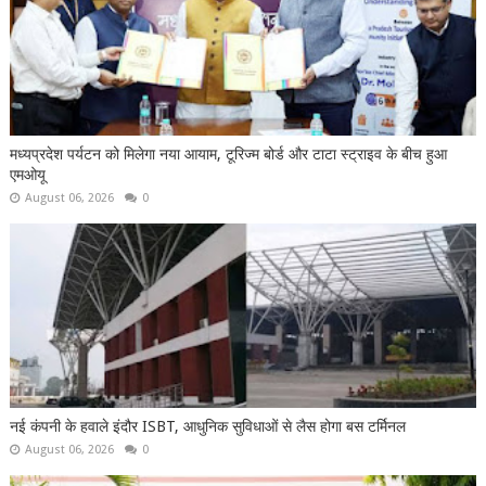
मध्यप्रदेश पर्यटन को मिलेगा नया आयाम, टूरिज्म बोर्ड और टाटा स्ट्राइव के बीच हुआ
एमओयू
August 06, 2026
0
नई कंपनी के हवाले इंदौर ISBT, आधुनिक सुविधाओं से लैस होगा बस टर्मिनल
August 06, 2026
0