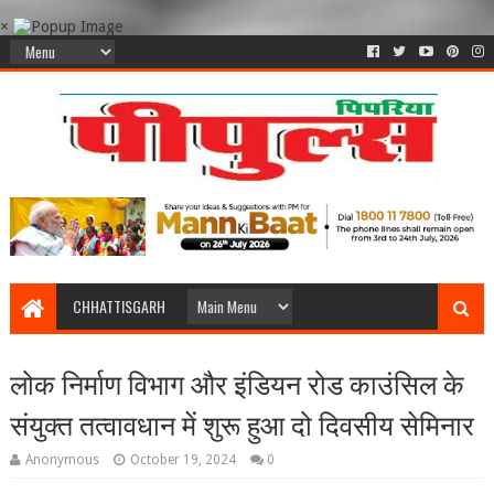
×
CHHATTISGARH
लोक निर्माण विभाग और इंडियन रोड काउंसिल के
संयुक्त तत्वावधान में शुरू हुआ दो दिवसीय सेमिनार
Anonymous
October 19, 2024
0