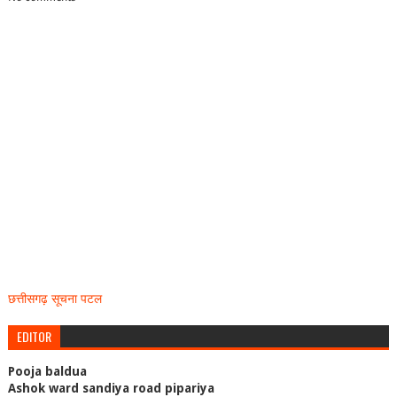
छत्तीसगढ़ सूचना पटल
EDITOR
Pooja baldua
Ashok ward sandiya road pipariya