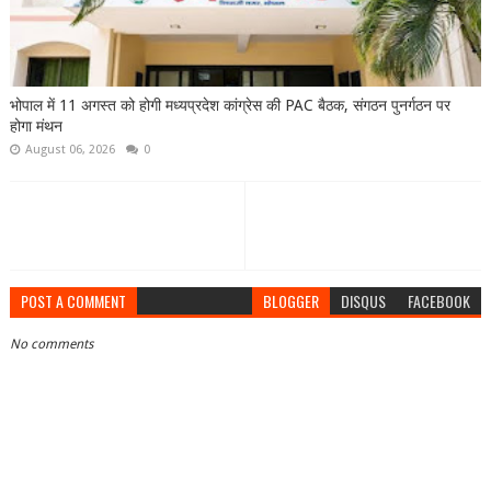
भोपाल में 11 अगस्त को होगी मध्यप्रदेश कांग्रेस की PAC बैठक, संगठन पुनर्गठन पर
होगा मंथन
August 06, 2026
0
POST A COMMENT
BLOGGER
DISQUS
FACEBOOK
No comments