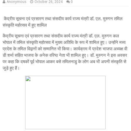
Anonymous
October 26, 2024
0
केंद्रीय सूचना एवं प्रसारण तथा संसदीय कार्य राज्य मंत्री डॉ. एल. मुरुगन तमिल
संस्कृति महोत्सव में हुए शामिल
केंद्रीय सूचना एवं प्रसारण तथा संसदीय कार्य राज्य मंत्री डॉ. एल. मुरुगन कल
भोपाल में तमिल संस्कृति महोत्सव में मुख्य अतिथि के रूप में शामिल हुए। उन्होंने मध्य
प्रदेश के तमिल विद्वानों को सम्मानित भी किया। कार्यक्रम में प्रदेश भाजपा अध्यक्ष वी
डी शर्मा सहित भाजपा के अनेक वरिष्ठ नेता भी शामिल हुए। डॉ. मुरुगन ने इस अवसर
पर कहा कि दषकों पूर्व भोपाल आकर बसे तमिलनाडु के लोग अब भी अपनी संस्कृति से
जुड़े हुए हैं।