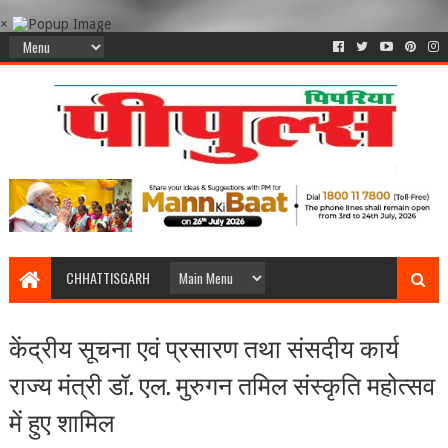
×
CHHATTISGARH
केंद्रीय सूचना एवं प्रसारण तथा संसदीय कार्य
राज्य मंत्री डॉ. एल. मुरुगन तमिल संस्कृति महोत्सव
में हुए शामिल