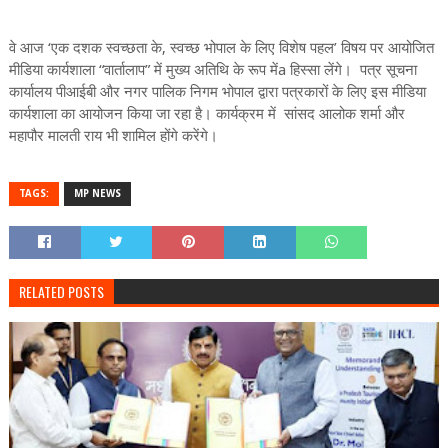
वे आज ‘एक दशक स्वच्छता के, स्वच्छ भोपाल के लिए विशेष पहल’ विषय पर आयोजित
मीडिया कार्यशाला “वार्तालाप” में मुख्य अतिथि के रूप मेंa हिस्सा लेंगे। पत्र सूचना
कार्यालय पीआईबी और नगर पालिक निगम भोपाल द्वारा पत्रकारों के लिए इस मीडिया
कार्यशाला का आयोजन किया जा रहा है। कार्यक्रम में सांसद आलोक शर्मा और
महापौर मालती राय भी शामिल होंगे करेंगे।
TAGS:
MP NEWS
RELATED POSTS