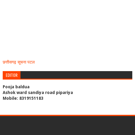
छत्तीसगढ़ सूचना पटल
EDITOR
Pooja baldua
Ashok ward sandiya road pipariya
Mobile: 8319151183