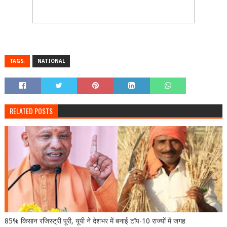
TAGS:
NATIONAL
RELATED POSTS
85% किसान रजिस्ट्री पूरी, यूपी ने देशभर में बनाई टॉप-10 राज्यों में जगह