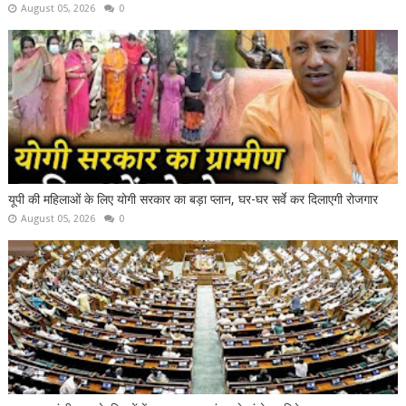
August 05, 2026
0
यूपी की महिलाओं के लिए योगी सरकार का बड़ा प्लान, घर-घर सर्वे कर दिलाएगी रोजगार
August 05, 2026
0