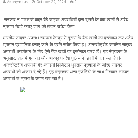
Anonymous
October 29, 2024
0
सरकार ने भारत से बाहर बैठे साइबर अपराधियों द्वारा दूसरों के बैंक खातों से अवैध
भुगतान गेटवे बनाए जाने को लेकर सचेत किया
भारतीय साइबर अपराध समन्‍वय केन्‍द्र ने दूसरों के बैंक खातों का इस्‍तेमाल कर अवैध
भुगतान प्रणालियां बनाए जाने के प्रति सचेत किया है। अन्‍तर्राष्‍ट्रीय संगठित साइबर
अपराधी धनशोधन के लिए ऐसे बैंक खातों का इस्‍तेमाल करते हैं। गृह मंत्रालय के
अनुसार, हाल में गुजरात और आन्‍ध्र प्रदेश पुलिस के छापों में पता चला है कि
अन्‍तर्राष्‍ट्रीय अपराधी गैर-कानूनी डिजिटल भुगतान प्रणाली के ज़रिए साइबर
अपराधों को अंजाम दे रहे हैं। गृह मंत्रालय अन्य एजेंसियों के साथ मिलकर साइबर
अपराधों से सुरक्षा के उपाय कर रहा है।