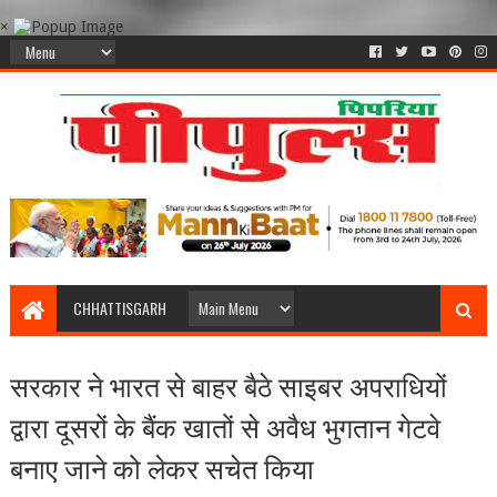
×
CHHATTISGARH
सरकार ने भारत से बाहर बैठे साइबर अपराधियों
द्वारा दूसरों के बैंक खातों से अवैध भुगतान गेटवे
बनाए जाने को लेकर सचेत किया