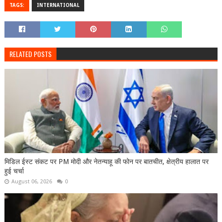
TAGS:
INTERNATIONAL
RELATED POSTS
मिडिल ईस्ट संकट पर PM मोदी और नेतन्याहू की फोन पर बातचीत, क्षेत्रीय हालात पर
हुई चर्चा
August 06, 2026
0