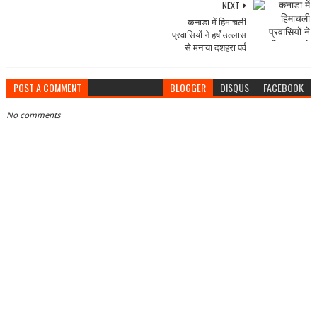
NEXT
कनाडा में हिमाचली
प्रवासियों ने हर्षोउल्लास
से मनाया दशहरा पर्व
POST A COMMENT
BLOGGER
DISQUS
FACEBOOK
No comments