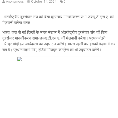
Anonymous
October 14, 2024
0
अंतर्राष्ट्रीय दूरसंचार संघ की विश्व दूरसंचार मानकीकरण सभा-डब्‍ल्‍यू.टी.एस.ए. की
मेज़बानी करेगा भारत
भारत, कल से नई दिल्ली के भारत मंडपम में अंतर्राष्ट्रीय दूरसंचार संघ की विश्व
दूरसंचार मानकीकरण सभा-डब्‍ल्‍यू.टी.एस.ए. की मेज़बानी करेगा। प्रधानमंत्री
नरेन्‍द्र मोदी इस कार्यक्रम का उद्घाटन करेंगे। भारत पहली बार इसकी मेज़बानी कर
रहा है। प्रधानमंत्री मोदी, इंडिया मोबाइल कांग्रेस का भी उद्घाटन करेंगे।