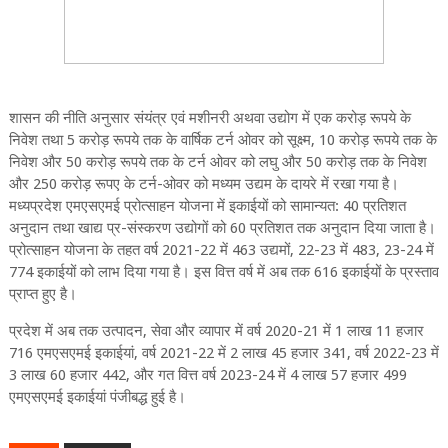
शासन की नीति अनुसार संयंत्र एवं मशीनरी अथवा उद्योग में एक करोड़ रूपये के
निवेश तथा 5 करोड़ रूपये तक के वार्षिक टर्न ओवर को सूक्ष्म, 10 करोड़ रूपये तक के
निवेश और 50 करोड़ रूपये तक के टर्न ओवर को लघु और 50 करोड़ तक के निवेश
और 250 करोड़ रूपए के टर्न-ओवर को मध्यम उद्यम के दायरे में रखा गया है।
मध्यप्रदेश एमएसएमई प्रोत्साहन योजना में इकाईयों को सामान्यत: 40 प्रतिशत
अनुदान तथा खाद्य प्र-संस्करण उद्योगों को 60 प्रतिशत तक अनुदान दिया जाता है।
प्रोत्साहन योजना के तहत वर्ष 2021-22 में 463 उद्यमों, 22-23 में 483, 23-24 में
774 इकाईयों को लाभ दिया गया है। इस वित्त वर्ष में अब तक 616 इकाईयों के प्रस्ताव
प्राप्त हुए है।
प्रदेश में अब तक उत्पादन, सेवा और व्यापार में वर्ष 2020-21 में 1 लाख 11 हजार
716 एमएसएमई इकाईयां, वर्ष 2021-22 में 2 लाख 45 हजार 341, वर्ष 2022-23 में
3 लाख 60 हजार 442, और गत वित्त वर्ष 2023-24 में 4 लाख 57 हजार 499
एमएसएमई इकाईयां पंजीबद्ध हुई है।