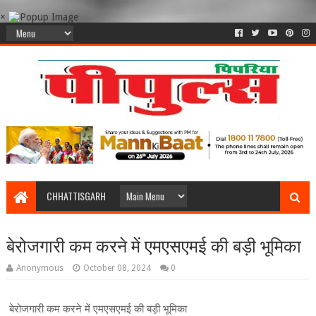
×
CHHATTISGARH
बेरोजगारी कम करने में एमएसएमई की बड़ी भूमिका
Anonymous
October 08, 2024
0
बेरोजगारी कम करने में एमएसएमई की बड़ी भूमिका