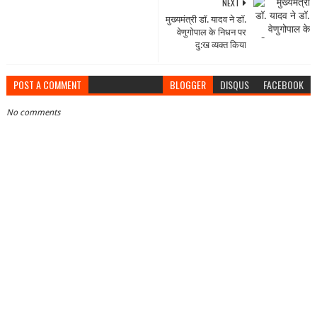
NEXT
मुख्यमंत्री डॉ. यादव ने डॉ.
वेणुगोपाल के निधन पर
दु:ख व्यक्त किया
POST A COMMENT
BLOGGER
DISQUS
FACEBOOK
No comments