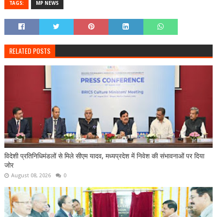
TAGS:
MP NEWS
RELATED POSTS
विदेशी प्रतिनिधिमंडलों से मिले सीएम यादव, मध्यप्रदेश में निवेश की संभावनाओं पर दिया
जोर
August 08, 2026
0