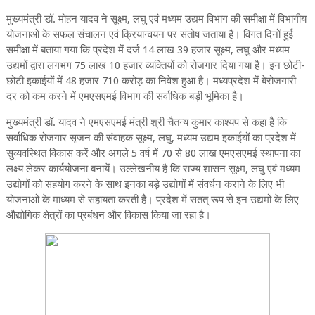
मुख्यमंत्री डॉ. मोहन यादव ने सूक्ष्म, लघु एवं मध्यम उद्यम विभाग की समीक्षा में विभागीय
योजनाओं के सफल संचालन एवं क्रियान्वयन पर संतोष जताया है। विगत दिनों हुई
समीक्षा में बताया गया कि प्रदेश में दर्ज 14 लाख 39 हजार सूक्ष्म, लघु और मध्यम
उद्यमों द्वारा लगभग 75 लाख 10 हजार व्यक्ति‌यों को रोजगार दिया गया है। इन छोटी-
छोटी इकाईयों में 48 हजार 710 करोड़ का निवेश हुआ है। मध्यप्रदेश में बेरोजगारी
दर को कम करने में एमएसएमई विभाग की सर्वाधिक बड़ी भूमिका है।
मुख्यमंत्री डॉ. यादव ने एमएसएमई मंत्री श्री चैतन्य कुमार काश्यप से कहा है कि
सर्वाधिक रोजगार सृजन की संवाहक सूक्ष्म, लघु, मध्यम उद्यम इकाईयों का प्रदेश में
सुव्यवस्थित विकास करें और अगले 5 वर्ष में 70 से 80 लाख एमएसएमई स्थापना का
लक्ष्य लेकर कार्ययोजना बनायें। उल्लेखनीय है कि राज्य शासन सूक्ष्म, लघु एवं मध्यम
उद्योगों को सहयोग करने के साथ इनका बड़े उद्योगों में संवर्धन कराने के लिए भी
योजनाओं के माध्यम से सहायता करती है। प्रदेश में सतत् रूप से इन उद्यमों के लिए
औद्योगिक क्षेत्रों का प्रबंधन और विकास किया जा रहा है।