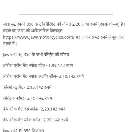
जावा 42 एफजे 350 के टॉप वैरिएंट की कीमत 2.20 लाख रुपये (एक्स-शोरूम) है।
बाइक को जावा की आधिकारिक वेबसाइट
https://www.jawamotorcycles.com/ पर जाकर 942 रुपये में बुक कर
सकते हैं।
Jawa 42 FJ 350 के सभी वैरिएंट की कीमत
ऑरोरा ग्रीन मैट स्पोक व्हील- 1,99,142 रुपये
ऑरोरा ग्रीन मैट स्पोक अलॉय व्हील- 2,10,142 रुपये
कॉस्मो ब्लू मैट- 2,15,142 रुपये
मिस्टिक कॉपर- 2,15,142 रुपये
डीप ब्लैक मैट रेड क्लैड- 2,20,142 रुपये
डीप ब्लैक मैट ब्लैक क्लैड- 2,20,142 रुपये
Jawa 42 FJ 350 डिजाइन