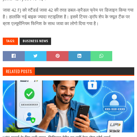
जावा 42 FJ को स्टैंडर्ड जावा 42 की तरह डबल-क्रैडल फ्रेम पर डिजाइन किया गया
है। हालांकि नई बाइक ज्यादा स्टाइलिश है। इसमें टियर-ड्रॉप शेप के फ्यूल टैंक पर
ब्रश एल्यूमीनियम फिनिश के साथ जावा का लोगो दिया गया है।
TAGS:
BUSINESS NEWS
RELATED POSTS