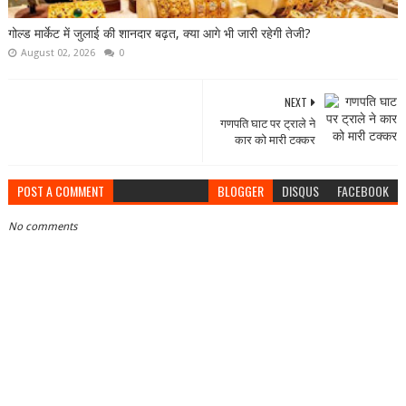
गोल्ड मार्केट में जुलाई की शानदार बढ़त, क्या आगे भी जारी रहेगी तेजी?
August 02, 2026
0
NEXT
गणपति घाट पर ट्राले ने
कार को मारी टक्कर
POST A COMMENT
BLOGGER
DISQUS
FACEBOOK
No comments