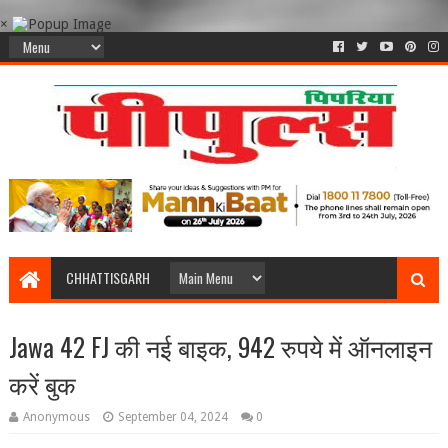
×
CHHATTISGARH
Jawa 42 FJ की नई बाइक, 942 रुपये में ऑनलाइन
करें बुक
Anonymous
September 04, 2024
0